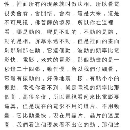
性，裡面所有的現象就叫做法相。所以看電
視要會看，會開悟。會看，這是大乘，這是
不可思議，佛菩薩的境界。所以你在這裡
看，哪是動的、哪是不動的，不動的是體，
動的是相。屏幕永遠不動，但是裡面的畫面
剎那剎那在動，它這個動，波動的頻率比電
影快。電影，老式的電影，那個動畫的是一
秒鐘二十四張，動作慢，所以我們仔細看，
它還有振動的，好像地震一樣，有點小小的
振動。電視你看不到，就是電視的頻率比那
個高，高很多倍，所以電視看起來比電影要
逼真。但是現在的電影不用幻燈片、不用動
畫，它比動畫快，現在用晶片。晶片的速度
高，我們看這個現象看不出它的動，那個波