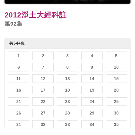
2012淨土大經科註
第92集
共644集
1
2
3
4
5
6
7
8
9
10
11
12
13
14
15
16
17
18
19
20
21
22
23
24
25
26
27
28
29
30
31
32
33
34
35