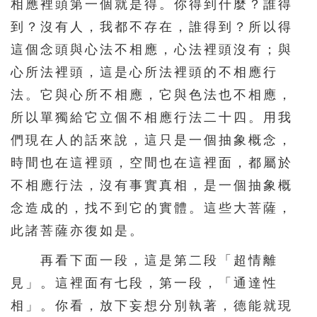
相應裡頭第一個就是得。你得到什麼？誰得
到？沒有人，我都不存在，誰得到？所以得
這個念頭與心法不相應，心法裡頭沒有；與
心所法裡頭，這是心所法裡頭的不相應行
法。它與心所不相應，它與色法也不相應，
所以單獨給它立個不相應行法二十四。用我
們現在人的話來說，這只是一個抽象概念，
時間也在這裡頭，空間也在這裡面，都屬於
不相應行法，沒有事實真相，是一個抽象概
念造成的，找不到它的實體。這些大菩薩，
此諸菩薩亦復如是。
再看下面一段，這是第二段「超情離
見」。這裡面有七段，第一段，「通達性
相」。你看，放下妄想分別執著，德能就現