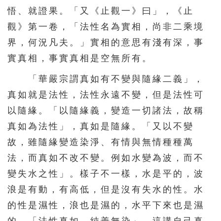
悟、就證果。「又《止觀一》曰」，《止
觀》第一卷，「法性名為實相，尚非二乘境
界，何況凡夫。」實相的意思有淺有深，事
實真相，事實真相是空無所有。
「華嚴宗謂真如有不變與隨緣二義」，
真如就是法性，法性永遠不變，但是法性可
以隨緣。「以隨緣義，變造一切諸法，故稱
真如為法性」，真如是隨緣。「又以不變
故，雖隨緣變造染淨、有情與無情種種萬
法，而真如不改不變。例如水變為波，而不
變失水之性」。樣子不一樣，水是平的，波
浪是有動，有高低，但是沒有失水的性。水
的性是濕性，浪也是濕的，水平下來也是濕