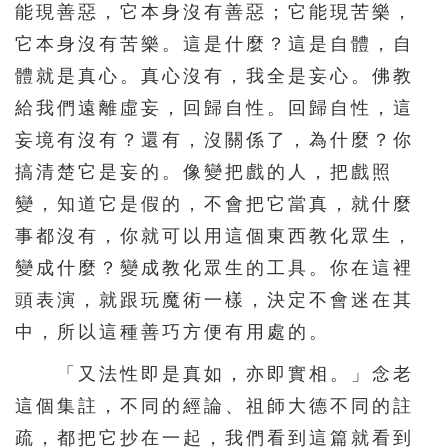
能現善惡，它本身沒有善惡；它能現苦樂，
它本身沒有苦樂。這是什麼？這是自體，自
體就是真心。真心沒有，我全是妄心。佛教
給我們遠離虛妄，回歸自性。回歸自性，這
妄境有沒有？還有，沒關係了，為什麼？你
搞清楚它是妄的。像變把戲的人，把戲照
變，知道它是假的，不會把它當真，就什麼
事都沒有，你就可以用這個東西教化眾生，
變成什麼？變成教化眾生的工具。你在這裡
頭表演，就跟玩魔術一樣，決定不會迷在其
中，所以這種善巧方便有用處的。
「又法性即是真如，亦即實相。」念老
這個集註，不同的經論、祖師大德不同的註
疏，都把它抄在一起，我們看到這篇就看到