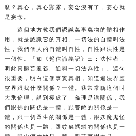
麼？真心，真心顯露，妄念沒有了，妄心就
是妄念。
這個地方教我們認識萬事萬物的體相作
用，就是認識它的真相。一切法的自體叫法
性，我們個人的自體叫自性，自性跟法性是
一個性。「如《起信論義記》曰：法性者，
明此真體普遍義。通與一切法為性」。這句
很重要，明白這個事實真相，知道遍法界虛
空界跟我什麼關係？一體。我常常稱這個叫
大乘倫理，講到極處了。倫理是講關係，我
們跟佛的關係是一體，跟菩薩的關係是一
體，跟一切眾生的關係是一體，跟妖魔鬼怪
的關係也是一體，跟蚊蟲螞蟻的關係也是一