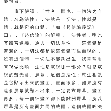
能執著。
底下解釋，「性者，體也。一切法之自
體，名為法性」，法就是一切法，性就是
體，就是它的自體。「如《起信論義記》
曰」，《起信論》的解釋，「法性者，明此
真體普遍義。通與一切法為性」。這個體是
普遍的，一切法都是依這個體而生而現的，
沒有這個體，一切法不能夠出生。我常常用
電視做比喻，法性是電視哪一部分？就是電
視的螢光幕、屏幕，這個是法性；眾生相就
是它顯示出來的畫面。畫面很多，如果沒有
這個屏幕就顯不出來，一定要靠屏幕。畫面
再多，每一個細畫面都不能離開屏幕，所以
屏幕是所有畫面共同的載體，這個載體叫法