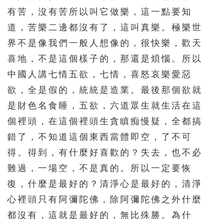
有苦，沒有苦所以叫它做樂，這一點要知
道，苦樂二邊都沒有了，這叫真樂。極樂世
界不是像我們一般人想像的，很快樂，歡天
喜地，不是這個樣子的，那還是煩惱。所以
中國人講七情五欲，七情，喜怒哀樂愛惡
欲，全是假的，統統是造業。最後那個欲就
是財色名食睡，五欲，六道眾生就生活在這
個裡頭，在這個裡頭生貪瞋痴慢疑，全都搞
錯了，不知道這個東西當體即空，了不可
得。得到，有什麼好喜歡的？失去，也不必
難過，一場空，不是真的。所以一定要恢
復，什麼是最好的？清淨心是最好的，清淨
心裡頭只有阿彌陀佛，除阿彌陀佛之外什麼
都沒有，這就是最好的，無比殊勝。為什