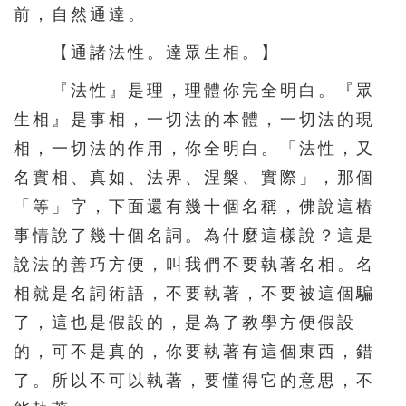
前，自然通達。
【通諸法性。達眾生相。】
『法性』是理，理體你完全明白。『眾
生相』是事相，一切法的本體，一切法的現
相，一切法的作用，你全明白。「法性，又
名實相、真如、法界、涅槃、實際」，那個
「等」字，下面還有幾十個名稱，佛說這樁
事情說了幾十個名詞。為什麼這樣說？這是
說法的善巧方便，叫我們不要執著名相。名
相就是名詞術語，不要執著，不要被這個騙
了，這也是假設的，是為了教學方便假設
的，可不是真的，你要執著有這個東西，錯
了。所以不可以執著，要懂得它的意思，不