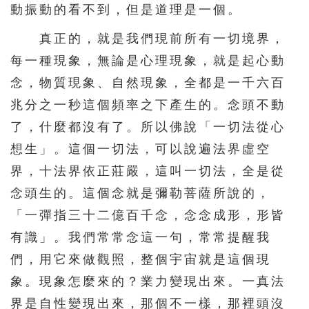
動振動的看不到，但是道理是一個。
真正的，就是我們現前所有一切境界，
每一種現象，無論是心理現象，就是起心動
念，物質現象、自然現象，全都是一千六百
兆分之一秒這個頻率之下產生的。念頭不動
了，什麼都沒有了。所以佛說「一切法從心
想生」。這個一切法，可以說遍法界虛空
界，十法界依正莊嚴，這叫一切法，全是從
念頭生的。這個念就是彌勒菩薩所說的，
「一彈指三十二億百千念，念念成形，形皆
有識」。我們常常念這一句，常常提醒我
們，用它來做觀照，整個宇宙就是這個現
象。現象怎麼來的？業力變現出來。一真法
界是自性變現出來，那個不一樣，那裡頭沒