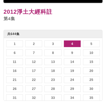
2012淨土大經科註
第4集
共644集
1
2
3
4
5
6
7
8
9
10
11
12
13
14
15
16
17
18
19
20
21
22
23
24
25
26
27
28
29
30
31
32
33
34
35