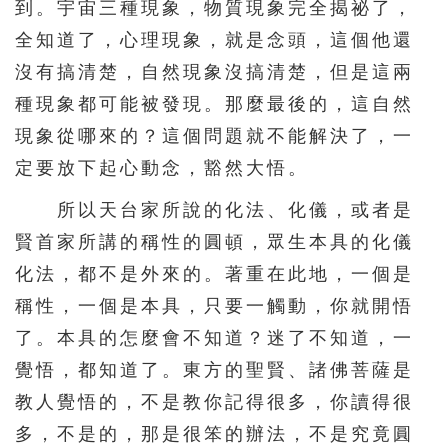
到。宇宙三種現象，物質現象完全揭祕了，
全知道了，心理現象，就是念頭，這個他還
沒有搞清楚，自然現象沒搞清楚，但是這兩
種現象都可能被發現。那麼最後的，這自然
現象從哪來的？這個問題就不能解決了，一
定要放下起心動念，豁然大悟。
所以天台家所說的化法、化儀，或者是
賢首家所講的稱性的圓頓，眾生本具的化儀
化法，都不是外來的。著重在此地，一個是
稱性，一個是本具，只要一觸動，你就開悟
了。本具的怎麼會不知道？迷了不知道，一
覺悟，都知道了。東方的聖賢、諸佛菩薩是
教人覺悟的，不是教你記得很多，你讀得很
多，不是的，那是很笨的辦法，不是究竟圓