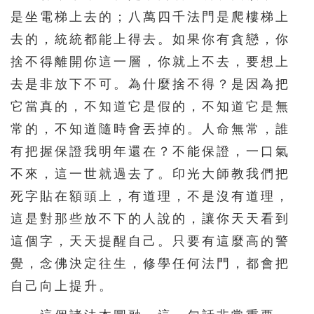
是坐電梯上去的；八萬四千法門是爬樓梯上
去的，統統都能上得去。如果你有貪戀，你
捨不得離開你這一層，你就上不去，要想上
去是非放下不可。為什麼捨不得？是因為把
它當真的，不知道它是假的，不知道它是無
常的，不知道隨時會丟掉的。人命無常，誰
有把握保證我明年還在？不能保證，一口氣
不來，這一世就過去了。印光大師教我們把
死字貼在額頭上，有道理，不是沒有道理，
這是對那些放不下的人說的，讓你天天看到
這個字，天天提醒自己。只要有這麼高的警
覺，念佛決定往生，修學任何法門，都會把
自己向上提升。