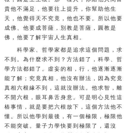
貴他不滿足，他要往上提升，你幫助他生
天，他覺得天不究竟，他也不要。所以他要
成佛、他要成菩薩，別教是菩薩，圓教是
佛，他要了解宇宙人生真相。
科學家、哲學家都是追求這個問題，求
不到。為什麼求不到？方法錯了，科學、哲
學方法都錯了。虛妄的相，行，他逐漸逐漸
能了解；究竟真相，他沒有辦法，因為究竟
真相六根緣不到，這就沒辦法。他求智，離
不開六根，眼耳鼻舌身意。可是明心見性這
樁事情，就是要把六根放下，這個方法他不
懂。所以他學到最後，有一個極限，極限他
不能突破。量子力學快要到極限了，還沒