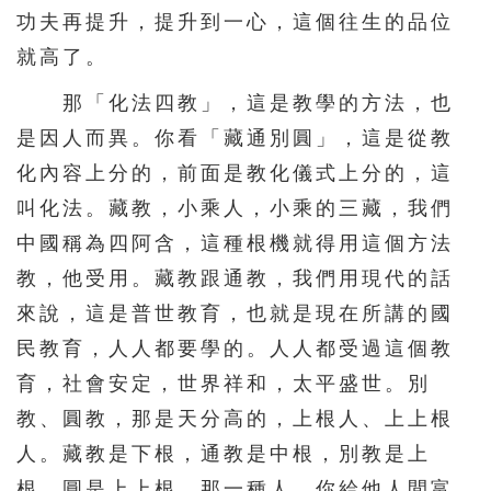
功夫再提升，提升到一心，這個往生的品位
就高了。
那「化法四教」，這是教學的方法，也
是因人而異。你看「藏通別圓」，這是從教
化內容上分的，前面是教化儀式上分的，這
叫化法。藏教，小乘人，小乘的三藏，我們
中國稱為四阿含，這種根機就得用這個方法
教，他受用。藏教跟通教，我們用現代的話
來說，這是普世教育，也就是現在所講的國
民教育，人人都要學的。人人都受過這個教
育，社會安定，世界祥和，太平盛世。別
教、圓教，那是天分高的，上根人、上上根
人。藏教是下根，通教是中根，別教是上
根，圓是上上根。那一種人，你給他人間富