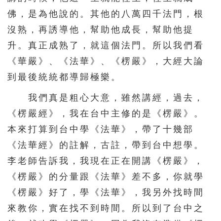
佛，是為他說的。其他的八萬四千法門，根
沒熟，再誘導他，幫助他成長，幫助他提
升。真正成熟了，就這個法門。所以我們看
《華嚴》、《法華》、《楞嚴》，大經大論
到最後統統都導歸極樂。
我們真是粗心大意，雖然講經，過去，
《楞嚴經》，我在台中主修的是《楞嚴》。
本來打算到台中學《法華》，帶了十幾部
《法華經》的註解，古註，帶到台中想學。
李老師告訴我，我現在正在開講《楞嚴》，
《楞嚴》的分量跟《法華》差不多，你就學
《楞嚴》好了，學《法華》，我另外找時間
來教你，實在找不到時間。所以到了台中之