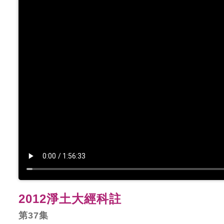
2012淨土大經科註
第37集