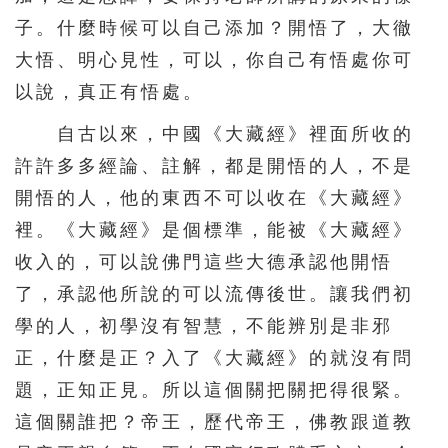
子。什麼時候可以自己添加？開悟了，大徹
大悟、明心見性，可以，你自己有悟處你可
以說，真正有悟處。
自古以來，中國《大藏經》裡面所收的
許許多多經論、註解，都是開悟的人，不是
開悟的人，他的東西不可以收在《大藏經》
裡。《大藏經》是個標準，能被《大藏經》
收入的，可以說佛門這些大德承認他開悟
了，承認他所說的可以流傳後世。讓我們初
學的人，初學沒有智慧，不能辨別是非邪
正，什麼是正？入了《大藏經》的就沒有問
題，正知正見。所以這個關把關把得很緊。
這個關誰把？帝王，歷代帝王，佛教跟道教