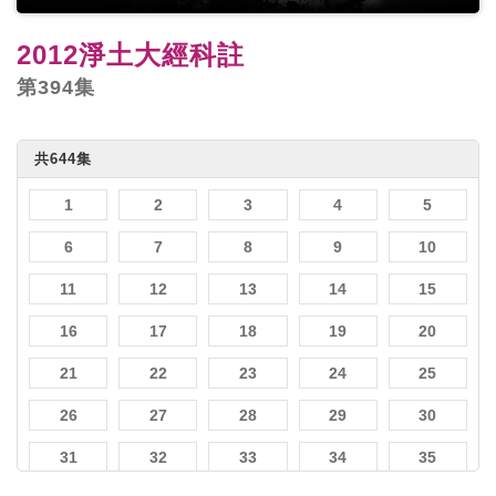
2012淨土大經科註
第394集
共644集
1
2
3
4
5
6
7
8
9
10
11
12
13
14
15
16
17
18
19
20
21
22
23
24
25
26
27
28
29
30
31
32
33
34
35