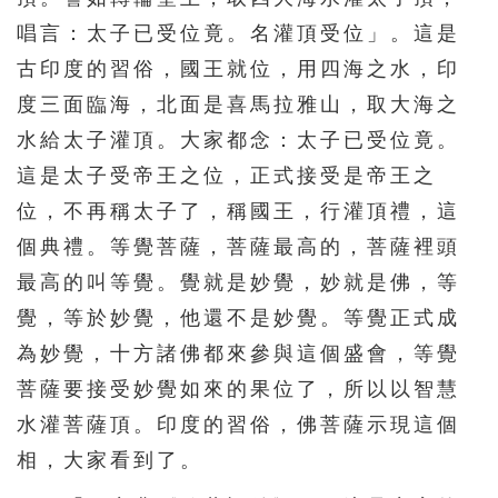
唱言：太子已受位竟。名灌頂受位」。這是
古印度的習俗，國王就位，用四海之水，印
度三面臨海，北面是喜馬拉雅山，取大海之
水給太子灌頂。大家都念：太子已受位竟。
這是太子受帝王之位，正式接受是帝王之
位，不再稱太子了，稱國王，行灌頂禮，這
個典禮。等覺菩薩，菩薩最高的，菩薩裡頭
最高的叫等覺。覺就是妙覺，妙就是佛，等
覺，等於妙覺，他還不是妙覺。等覺正式成
為妙覺，十方諸佛都來參與這個盛會，等覺
菩薩要接受妙覺如來的果位了，所以以智慧
水灌菩薩頂。印度的習俗，佛菩薩示現這個
相，大家看到了。