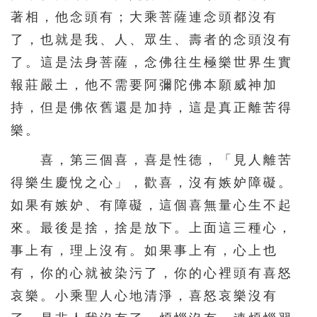
著相，他念頭有；大乘菩薩連念頭都沒有
了，也就是我、人、眾生、壽者的念頭沒有
了。這是法身菩薩，念佛往生極樂世界生實
報莊嚴土，他不需要阿彌陀佛本願威神加
持，但是佛依舊還是加持，這是真正離苦得
樂。
喜，第三個喜，喜是性德，「見人離苦
得樂生慶悅之心」，歡喜，沒有嫉妒障礙。
如果有嫉妒、有障礙，這個喜無量心生不起
來。最後是捨，捨是放下。上面這三種心，
事上有，理上沒有。如果事上有，心上也
有，你的心就被染污了，你的心裡頭有喜怒
哀樂。小乘聖人心地清淨，喜怒哀樂沒有