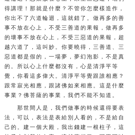
得講理！那就是什麼？不管你怎麼樣造作，
你出不了六道輪迴，這就錯了。做再多的善
事不放在心上，不受三善道的果報，做再多
的壞事不放在心上，不受三惡道的果報，超
越六道了，這叫妙。你要曉得，三善道、三
惡道都是假的，一場夢，夢幻泡影，不是真
的。所以心上什麼都沒有，心是清淨平等
覺，你看這多偉大。清淨平等覺跟誰相應？
跟常寂光相應，跟諸佛如來相應。這是什麼
事業？佛菩薩的事業，我們不能不知道。
那世間人是，我們做事的時候還得要表
法，可以，表法是表給別人看的，不是給自
己的。建一個大殿，我出錢建一根柱子，這