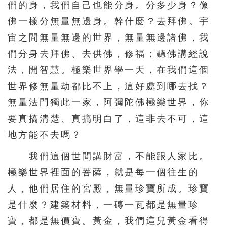
們的身，我們自己也能分身。分多少身？像
佛一樣分無量無邊身。幹什麼？去拜佛。宇
宙之間無量無邊的世界，無量無邊諸佛，我
們分身去拜佛、去供佛，修福；聽佛講經說
法，開智慧。極樂世界學一天，在我們這個
世界修無量劫都比不上，這好處到哪去找？
無量法門獨此一家，阿彌陀佛極樂世界，你
要真搞清楚、真搞明白了，這非去不可，這
地方能不去嗎？
我們這個世間講財富，不能跟人家比。
極樂世界裡面的菩薩，就是每一個往生的
人，他們居住的宮殿，無量珍寶所成。珍寶
是什麼？建築材料，一磚一瓦都是無量珍
寶，都是無價寶。黃金，我們這兒黃金看得