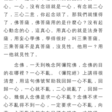
心。一心，沒有念頭就是一心，有念就二心
了，三心二意，你起念頭了。那我們就懂得
了，佛菩薩，佛菩薩用的是什麼心？沒有起
心動念的心，這真心。用真心的就是法身菩
薩，用妄心學佛，學得很好，叫三乘菩薩。
三乘菩薩不是真菩薩，沒見性。他用一？用
一他就見性了。
念佛，一天到晚念阿彌陀佛，念佛的目
的在哪裡？一心不亂。《彌陀經》上講得很
清楚，用這句佛號幫助我回歸一心不亂，回
歸一心，一心就不亂，二心就亂了，回歸一
心。幾個人念佛是求一心不亂？念佛不求一
心不亂得不到一心，一定要求一心不亂，向