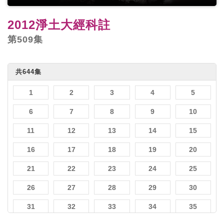
2012淨土大經科註
第509集
共644集
1
2
3
4
5
6
7
8
9
10
11
12
13
14
15
16
17
18
19
20
21
22
23
24
25
26
27
28
29
30
31
32
33
34
35