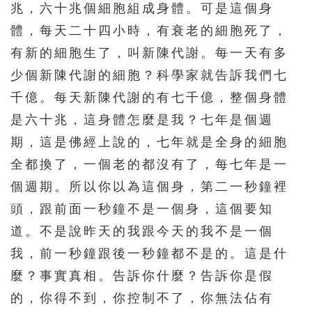
兆，六十兆個細胞組成身體。可是這個身
體，每天二十四小時，有衰老的細胞死了，
有新的細胞生了，叫新陳代謝。每一天有多
少個新陳代謝的細胞？科學家就告訴我們七
千億。每天新陳代謝的有七千億，整個身體
是六十兆，這身體怎麼是我？七年是個週
期，這是佛經上說的，七年就是全身的細胞
全都換了，一個老的都沒有了，每七年是一
個週期。所以你以為這個身，第二一秒鐘裡
頭，跟前面一秒鐘不是一個身，這個要知
道。不是說昨天的我跟今天的我不是一個
我，前一秒鐘跟後一秒鐘都不是的。這是什
麼？事實真相。告訴你什麼？告訴你是假
的，你得不到，你控制不了，你無法佔有