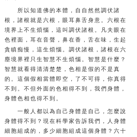
所以知道佛的本體，自自然然調伏諸
根，諸根就是六根，眼耳鼻舌身意。六根在
境界上不生煩惱，這叫調伏諸根。凡夫眼在
色裡面，耳在音聲，鼻在香，舌在味，生起
貪瞋痴慢，這生煩惱。調伏諸根，諸根在六
塵境界裡只生智慧不生煩惱。智慧是什麼？
智慧就看得清清楚楚，色相是假的不是真
的。這個假相當體即空，了不可得，你真得
不到。不但外面的色相得不到，我們身體，
身體色相也得不到。
一般人都以為自己身體是自己，怎麼說
身體得不到？現在科學家告訴我們，人身體
細胞組成的，多少細胞組成這個身體？六十