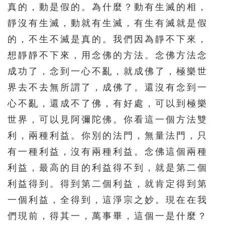
真的，動是假的。為什麼？動有生滅的相，
靜沒有生滅，動就有生滅，有生有滅就是假
的，不生不滅是真的。我們因為靜不下來，
想靜靜不下來，用念佛的方法。念佛方法念
成功了，念到一心不亂，就成佛了，極樂世
界去不去無所謂了，成佛了。還沒有念到一
心不亂，還成不了佛，有好處，可以到極樂
世界，可以見阿彌陀佛。你看這一個方法雙
利，兩種利益。你別的法門，無量法門，只
有一種利益，沒有兩種利益。念佛這個兩種
利益，最高的目的利益得不到，就是第二個
利益得到。得到第二個利益，就肯定得到第
一個利益，全得到，這淨宗之妙。現在在我
們現前，得其一，萬事畢，這個一是什麼？