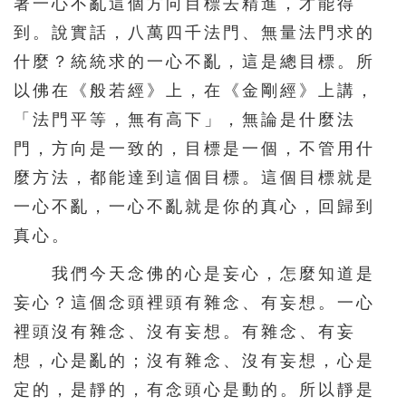
著一心不亂這個方向目標去精進，才能得
到。說實話，八萬四千法門、無量法門求的
什麼？統統求的一心不亂，這是總目標。所
以佛在《般若經》上，在《金剛經》上講，
「法門平等，無有高下」，無論是什麼法
門，方向是一致的，目標是一個，不管用什
麼方法，都能達到這個目標。這個目標就是
一心不亂，一心不亂就是你的真心，回歸到
真心。
我們今天念佛的心是妄心，怎麼知道是
妄心？這個念頭裡頭有雜念、有妄想。一心
裡頭沒有雜念、沒有妄想。有雜念、有妄
想，心是亂的；沒有雜念、沒有妄想，心是
定的，是靜的，有念頭心是動的。所以靜是