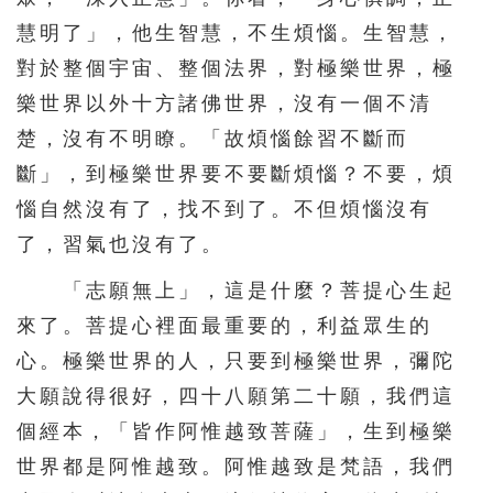
慧明了」，他生智慧，不生煩惱。生智慧，
對於整個宇宙、整個法界，對極樂世界，極
樂世界以外十方諸佛世界，沒有一個不清
楚，沒有不明瞭。「故煩惱餘習不斷而
斷」，到極樂世界要不要斷煩惱？不要，煩
惱自然沒有了，找不到了。不但煩惱沒有
了，習氣也沒有了。
「志願無上」，這是什麼？菩提心生起
來了。菩提心裡面最重要的，利益眾生的
心。極樂世界的人，只要到極樂世界，彌陀
大願說得很好，四十八願第二十願，我們這
個經本，「皆作阿惟越致菩薩」，生到極樂
世界都是阿惟越致。阿惟越致是梵語，我們