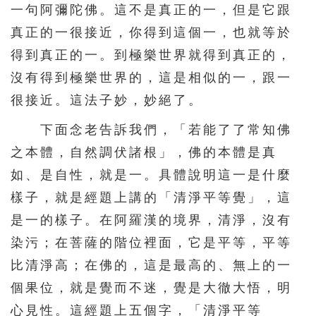
一句阿彌陀佛。這不是真正的一，但是它跟
真正的一很接近，你得到這個一，也就等於
得到真正的一。到極樂世界就得到真正的，
沒有得到極樂世界的，這是相似的一，跟一
很接近。這法子妙，妙絕了。
下面念老告訴我們，「若能了了常知佛
之本體，自然調伏諸根」，佛的本體是真
如、是自性，就是一。具體說明這一是什麼
樣子，就是經題上講的「清淨平等覺」，這
是一的樣子。在阿羅漢的境界，清淨，沒有
染污；在菩薩的階位裡面，它是平等，平等
比清淨高；在佛的，這是最高的、無上的一
個果位，就是覺而不迷，覺是大徹大悟，明
心見性。這經題上五個字，「清淨平等