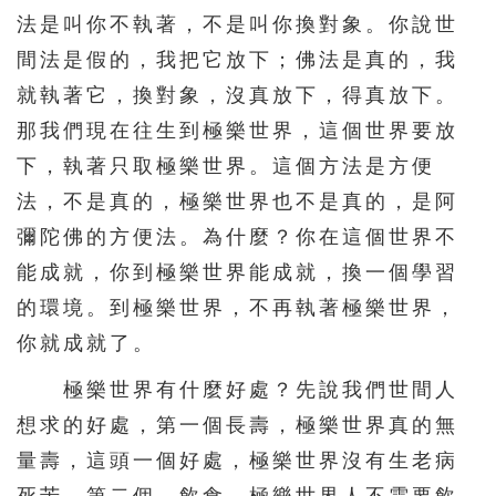
法是叫你不執著，不是叫你換對象。你說世
間法是假的，我把它放下；佛法是真的，我
就執著它，換對象，沒真放下，得真放下。
那我們現在往生到極樂世界，這個世界要放
下，執著只取極樂世界。這個方法是方便
法，不是真的，極樂世界也不是真的，是阿
彌陀佛的方便法。為什麼？你在這個世界不
能成就，你到極樂世界能成就，換一個學習
的環境。到極樂世界，不再執著極樂世界，
你就成就了。
極樂世界有什麼好處？先說我們世間人
想求的好處，第一個長壽，極樂世界真的無
量壽，這頭一個好處，極樂世界沒有生老病