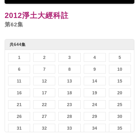
2012淨土大經科註
第62集
共644集
1
2
3
4
5
6
7
8
9
10
11
12
13
14
15
16
17
18
19
20
21
22
23
24
25
26
27
28
29
30
31
32
33
34
35