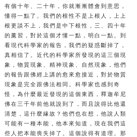
有個十年、二十年，你就漸漸體會到意思，
懂得一點了。我們的根性不是上根人，上上
根更談不上，我們是中下根性，三、四十年
的薰習，對於這個才懂一點，明白一點。到
看現代科學家的報告，我們的疑惑斷掉了，
真相信了。近代的科學家所發現的這三個現
象，物質現象、精神現象、自然現象，他們
的報告跟佛經上講的愈來愈接近，對於物質
現象是完全跟佛法相同。科學家也感到奇
怪，為什麼最近發現的這個東西，釋迦牟尼
佛在三千年前他就說到了，而且說得比他還
清楚，這什麼緣故？他們也在想，他說人類
可能有一種本能，他本來知道，現在我們這
些人把本能喪失掉了。這個說得有道理。那