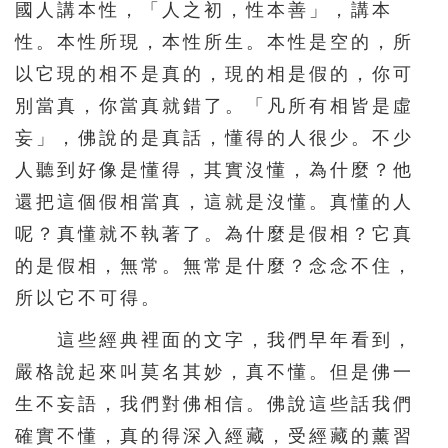
國人講本性，「人之初，性本善」，講本
性。本性所現，本性所生。本性是空的，所
以它現的相不是真的，現的相是假的，你可
別當真，你當真就錯了。「凡所有相皆是虛
妄」，佛說的是真話，懂得的人很少。不少
人聽到好像是懂得，其實沒懂，為什麼？他
還把這個假相當真，這就是沒懂。真懂的人
呢？真懂就不執著了。為什麼是假相？它真
的是假相，無常。無常是什麼？念念不住，
所以它不可得。
這些經典裡面的文字，我們早年看到，
嚴格說起來叫莫名其妙，真不懂。但是佛一
生不妄語，我們對佛相信。佛說這些話我們
確實不懂，真的得深入經藏，受經藏的薰習