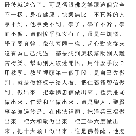
最後就送命了。可是儒跟佛之樂跟這個完全
不一樣，身心健康，快樂無比，不真幹的人
享不到，他享受不到。學了，學了不幹，學
而不習，這個悅乎就沒有了，還是生煩惱。
學了要真幹，像佛菩薩一樣，起心動念從來
沒有為自己想過，都是想到怎樣幫助別人離
苦得樂、幫助別人破迷開悟。用什麼手段？
用教學。教學裡頭第一個手段，是自己先做
到，就是做好樣子給人看。把仁義禮智信做
到、做出來，把孝悌忠信做出來，禮義廉恥
做出來，仁愛和平做出來，這是聖人，聖賢
事業無過於是。在佛法裡頭，把淨業三福做
出來，把六和敬做出來，把三學六度做出
來，把十大願王做出來，這是佛菩薩，他怎