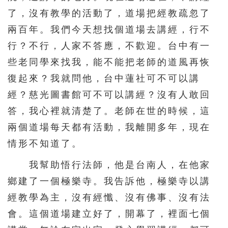
了，沒有教學的活動了，道場把經教疏忽了
兩百年。我們今天想找個道場去講經，行不
行？不行，人家不答應，不歡迎。台中有一
些老同學來找我，能不能把老師的道風再恢
復起來？我就問他，台中蓮社可不可以講
經？慈光圖書館可不可以講經？沒有人敢回
答，我心裡就清楚了。老師在世的時候，這
兩個道場每天都有活動，我離開多年，現在
情形不知道了。
我幫助悟行法師，他是台南人，在他家
鄉建了一個極樂寺。我告訴他，極樂寺以講
經教學為主，沒有經懺、沒有佛事、沒有法
會。這個道場建立好了，開幕了，裡面七個