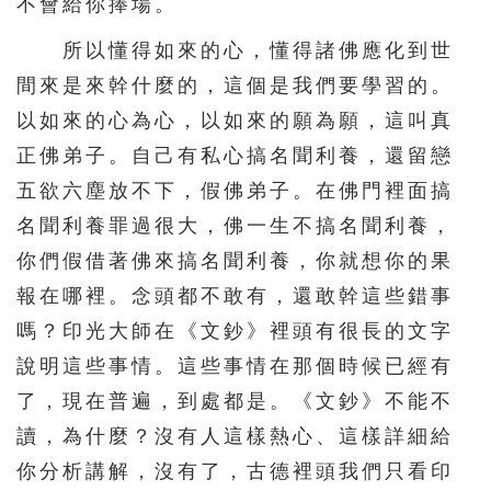
不會給你捧場。
所以懂得如來的心，懂得諸佛應化到世
間來是來幹什麼的，這個是我們要學習的。
以如來的心為心，以如來的願為願，這叫真
正佛弟子。自己有私心搞名聞利養，還留戀
五欲六塵放不下，假佛弟子。在佛門裡面搞
名聞利養罪過很大，佛一生不搞名聞利養，
你們假借著佛來搞名聞利養，你就想你的果
報在哪裡。念頭都不敢有，還敢幹這些錯事
嗎？印光大師在《文鈔》裡頭有很長的文字
說明這些事情。這些事情在那個時候已經有
了，現在普遍，到處都是。《文鈔》不能不
讀，為什麼？沒有人這樣熱心、這樣詳細給
你分析講解，沒有了，古德裡頭我們只看印