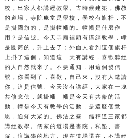
校，出家人都講經教學。古時候建築，佛教
的道場，寺院庵堂是學校，學校有旗杆，不
是掛國旗的，是掛幢幡的。幢幡是什麼作
用？是信號。今天寺廟裡頭有講經教學，幢
是圓筒的，升上去了；外面人看到這個旗杆
上掛了這個，知道這一天有講經，喜歡聽經
的人自然就來了。不要通知，用這個發信
號，你看到了，喜歡，自己來，沒有人邀請
你，這是信號。今天沒有講經，大家在一塊
共修念佛，就掛幡。幡是今天有共修的活
動，幢是今天有教學的活動，是這麼個意
思，通知大眾的。佛法之盛，儒釋道三家都
講經教學。儒家的道場是書院，私塾、書
院，這講學的地方。現在道場還在，不講經