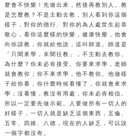
麼會不快樂！先做出來，然後再教別人。教
是怎麼教？不是主動去教，別人看到你這個
樣子，對你的德行、對你的為人處世生起恭
敬心，看你這麼樣的快樂，健康快樂，他會
向你請教，你就給他說，這叫師道。師道是
「只聞來學，未聞往教」，不主動去教你。
為什麼？你未必肯接受。你要來求學，老師
就會教你；你不來求學，他不教你。他做樣
子給你看，你什麼時候看懂了，你就會來求
學；沒看懂，教沒有用處，你未必肯相信。
所以一定要先做示範。人要做所有一切人的
好樣子，一切人就是缺乏這個東西，五倫、
五常、四維、八德，現在的人缺乏，可以說
一個字都沒有。