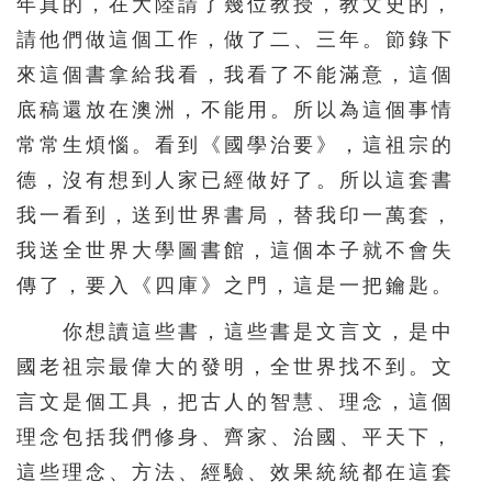
年真的，在大陸請了幾位教授，教文史的，
請他們做這個工作，做了二、三年。節錄下
來這個書拿給我看，我看了不能滿意，這個
底稿還放在澳洲，不能用。所以為這個事情
常常生煩惱。看到《國學治要》，這祖宗的
德，沒有想到人家已經做好了。所以這套書
我一看到，送到世界書局，替我印一萬套，
我送全世界大學圖書館，這個本子就不會失
傳了，要入《四庫》之門，這是一把鑰匙。
你想讀這些書，這些書是文言文，是中
國老祖宗最偉大的發明，全世界找不到。文
言文是個工具，把古人的智慧、理念，這個
理念包括我們修身、齊家、治國、平天下，
這些理念、方法、經驗、效果統統都在這套