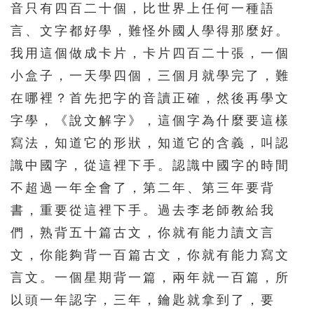
音只有四百二十個，比世界上任何一種語
言、文字都好學，難怪外國人學得那麼好。
我用這個做成卡片，卡片四百二十張，一個
小盒子，一天學四個，三個月就學完了，難
在哪裡？首先把字的音讀正確，然後再學文
字學，《說文解字》，這個字為什麼要這樣
寫法，知道它的形狀，知道它的含義，叫認
識中國字，從這裡下手。認識中國字的時間
不超過一年全會了，第二年、第三年要背
書，重要從這裡下手。過去李老師教給我
們，熟背五十篇古文，你就有能力讀文言
文，你能夠背一百篇古文，你就有能力寫文
言文。一個星期背一篇，兩年就一百篇，所
以頭一年認字，三年，鑰匙就拿到了，要