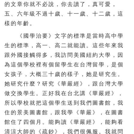
的文章你就不必說，你去讀了，真可愛，
五、六年級不過十歲、十一歲、十二歲，這
樣的年齡。
《國學治要》文字的標準是當時高中學
生的標準，高一、高二就能讀。這些年來我
跟外國接觸得多，我訪問美國紐約大學，因
為這個學校裡有個留學生在台灣留學，是個
女孩子，大概三十歲的樣子，她是研究生。
她研究什麼？研究《華嚴經》，跟台灣大學
做交換學生。正好我在台北講《華嚴經》，
所以學校就把這個學生送到我們圖書館，我
住的景美圖書館，跟我學《華嚴》，在圖書
館住了四個月。能夠讀《華嚴經》，能夠看
清涼大師的《疏鈔》，我們很佩服。我就問