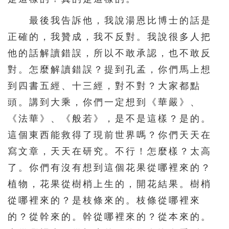
最後我告訴他，我說湯恩比博士的話是
正確的，我贊成，我不反對。我說很多人把
他的話解讀錯誤，所以不敢承認，也不敢反
對。怎麼解讀錯誤？提到孔孟，你們馬上想
到四書五經、十三經，對不對？大家都點
頭。講到大乘，你們一定想到《華嚴》、
《法華》、《般若》，是不是這樣？是的。
這個東西能救得了現前世界嗎？你們天天在
寫文章，天天在研究。不行！怎麼樣？太高
了。你們有沒有想到這個花果從哪裡來的？
植物，花果從樹梢上生的，開花結果。樹梢
從哪裡來的？是枝條來的。枝條從哪裡來
的？從幹來的。幹從哪裡來的？從本來的。