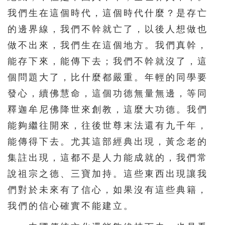
我們生在這個時代，這個時代什麼？是存亡
的邊界線，我們不幹就亡了，以後人想做也
做不出來，我們生在這個地方。我們真幹，
能存下來，能傳下去；我們不幹就沒了，這
個問題大了，比什麼都嚴重。年輕的同學要
發心，續佛慧命，這個功德無量無邊，等同
釋迦牟尼佛降世來創教，這麼大功德。我們
能夠繼往開來，往後世尊末法還有九千年，
能傳得下去。尤其這部經典出現，黃念老的
集註出現，這都不是人力能成就的，我們常
說祖宗之德、三寶加持。這些東西出現讓我
們對於未來有了信心，如果沒有這些典籍，
我們的信心確實不能建立。