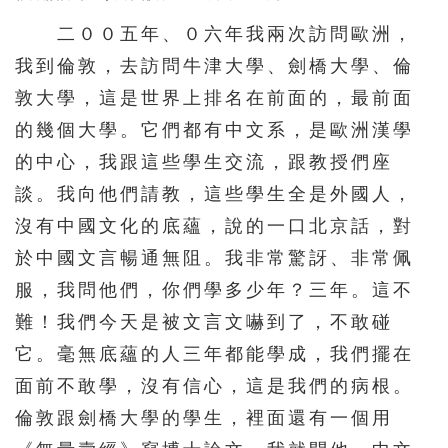
二００五年、０六年我兩次訪問歐洲，
我到倫敦，去訪問牛津大學、劍橋大學、倫
敦大學，這是世界上排名在前面的，最前面
的幾個大學。它們都有中文系，是歐洲漢學
的中心，我跟這些學生交流，跟教授們座
談。我向他們請教，這些學生全是外國人，
沒有中國文化的底蘊，說的一口北京話，對
於中國文言暢通無阻。我非常驚訝、非常佩
服，我問他們，你們學多少年？三年。這不
難！我們今天是被文言文嚇到了，不敢碰
它。毫無底蘊的人三年都能學成，我們擺在
面前不敢學，沒有信心，這是我們的病根。
倫敦跟劍橋大學的學生，裡面還有一個用