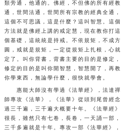
類旁通，他通的。佛經，不但佛的所有經教
通，世間法通，世間所有宗教的經典全通，
這個不可思議，這是什麼？這叫智慧。這個
方法就是佛經上講的戒定慧，現在教你打這
個基礎，這統統是持戒。不依規矩，不成方
圓，戒就是規矩，一定從規矩上扎根，心就
定了。叫你背書，背書主要的目的是修定，
修定的目的是叫你開智慧，智慧開了，再教
你學東西，無論學什麼，很快就學會。
惠能大師沒有學過《法華經》，法達禪
師專攻《法華》，《法華》從頭到尾曾經念
過三千遍，三千遍大概要十年。《法華經》
很長，雖然只有七卷，長卷，一天誦一部，
三千多遍就是十年。專攻一部《法華經》，