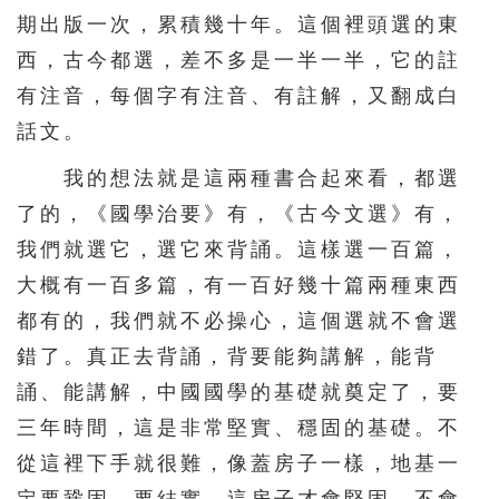
期出版一次，累積幾十年。這個裡頭選的東
西，古今都選，差不多是一半一半，它的註
有注音，每個字有注音、有註解，又翻成白
話文。
我的想法就是這兩種書合起來看，都選
了的，《國學治要》有，《古今文選》有，
我們就選它，選它來背誦。這樣選一百篇，
大概有一百多篇，有一百好幾十篇兩種東西
都有的，我們就不必操心，這個選就不會選
錯了。真正去背誦，背要能夠講解，能背
誦、能講解，中國國學的基礎就奠定了，要
三年時間，這是非常堅實、穩固的基礎。不
從這裡下手就很難，像蓋房子一樣，地基一