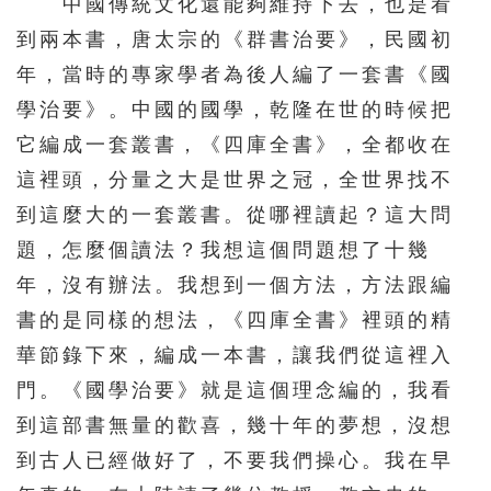
中國傳統文化還能夠維持下去，也是看
到兩本書，唐太宗的《群書治要》，民國初
年，當時的專家學者為後人編了一套書《國
學治要》。中國的國學，乾隆在世的時候把
它編成一套叢書，《四庫全書》，全都收在
這裡頭，分量之大是世界之冠，全世界找不
到這麼大的一套叢書。從哪裡讀起？這大問
題，怎麼個讀法？我想這個問題想了十幾
年，沒有辦法。我想到一個方法，方法跟編
書的是同樣的想法，《四庫全書》裡頭的精
華節錄下來，編成一本書，讓我們從這裡入
門。《國學治要》就是這個理念編的，我看
到這部書無量的歡喜，幾十年的夢想，沒想
到古人已經做好了，不要我們操心。我在早