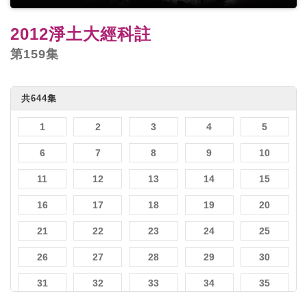
2012淨土大經科註
第159集
共644集
1
2
3
4
5
6
7
8
9
10
11
12
13
14
15
16
17
18
19
20
21
22
23
24
25
26
27
28
29
30
31
32
33
34
35