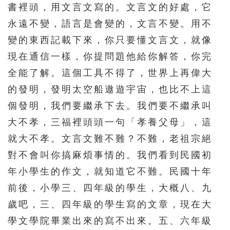
書裡頭，用文言文寫的。文言文的好處，它
永遠不變，語言是會變的，文言不變。用不
變的東西記載下來，你只要懂文言文，就像
現在通信一樣，你提問題他給你解答，你完
全能了解。這個工具不得了，世界上再偉大
的發明，發明太空船遨遊宇宙，也比不上這
個發明，我們要繼承下去。我們要不繼承叫
大不孝，三福裡頭頭一句「孝養父母」，這
就大不孝。文言文難不難？不難，老祖宗絕
對不會叫你搞麻煩事情的。我們看到民國初
年小學生的作文，就知道它不難。民國十年
前後，小學三、四年級的學生，大概八、九
歲吧，三、四年級的學生寫的文章，現在大
學文學院畢業出來的寫不出來。五、六年級