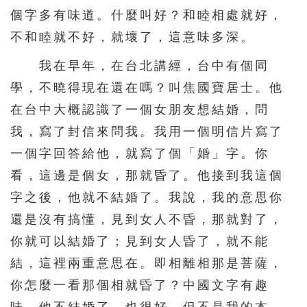
個字多有味道。什麼叫好？和睦相處就好，
不和睦就不好，就壞了，這意味多深。
我在早年，在台北講經，台中有個同
學，不曉得現在還在嗎？叫焦國寶居士。他
在台中大概認識了一個女朋友想結婚，問
我，寫了封信來問我。我用一個明信片寫了
一個字回答給他，就寫了個「婚」字。你
看，這邊是個女，那就昏了。他接到我這個
字之後，他就不結婚了。我說，我的意思你
還是沒有搞懂，見到女人不昏，那就對了，
你就可以結婚了；見到女人昏了，就不能
結，這裡兩重意思在。即相離相那是菩薩，
你怎麼一看那個相就昏了？中國文字有趣