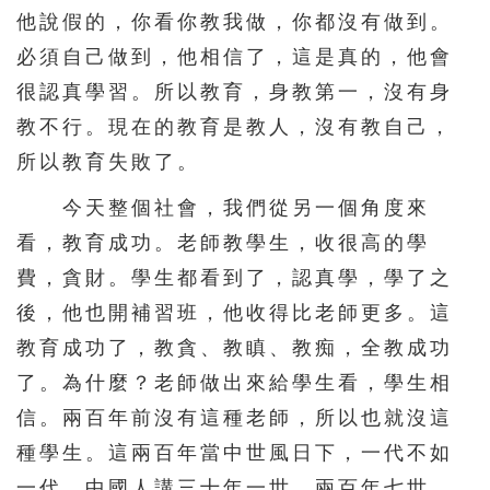
他說假的，你看你教我做，你都沒有做到。
必須自己做到，他相信了，這是真的，他會
很認真學習。所以教育，身教第一，沒有身
教不行。現在的教育是教人，沒有教自己，
所以教育失敗了。
今天整個社會，我們從另一個角度來
看，教育成功。老師教學生，收很高的學
費，貪財。學生都看到了，認真學，學了之
後，他也開補習班，他收得比老師更多。這
教育成功了，教貪、教瞋、教痴，全教成功
了。為什麼？老師做出來給學生看，學生相
信。兩百年前沒有這種老師，所以也就沒這
種學生。這兩百年當中世風日下，一代不如
一代。中國人講三十年一世，兩百年七世，