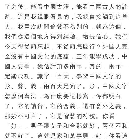
了之後，能看中國古籍，能看中國古人的註
疏。這是我親眼看見的，我親自接觸到這些
人。我兩次訪問倫敦不為別的，就為這個，
我們從這個地方得到經驗，增長信心。我們
今天得從頭來起，不從頭怎麼行？外國人完
全沒有中國文化的底蘊，三年能學成功，中
國人要學，我估計頂多兩年，真的，兩年一
定能成功。識字一百天，學習中國文字的
形、聲、義，兩百天足夠了。形，中國文字
怎麼個寫法，為什麼要這樣寫，你都明白
了。它的讀音，它的含義，還有意外之義，
那妙不可言了，它是智慧的符號。你看
「好」，男子跟女子和合那就好，兩個不和
就不好了。這就是家和萬事興，好！你看這