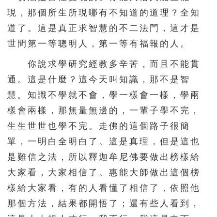
現，那個所生所現哪有不知道的道理？全知
道了。這是真正求智慧的不二法門，這才是
世間第一等聰明人，第一等有福報的人。
你說求學研究經教多辛苦，而且不能貫
通。這是什麼？這今天叫知識，那不是智
慧。知識不學就不會，學一樣會一樣，學兩
樣會兩樣，那無量無邊的，一輩子學不完，
生生世世也學不完。走佛的這個路子很簡
單，一明白全明白了。這是真理，但是這也
是難信之法，所以釋迦牟尼佛要做出榜樣給
大家看，大家相信了。惠能大師做出這個榜
樣給大家看，有的人看懂了相信了，依照他
那個方法，結果都開悟了；還有些人看到，