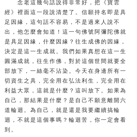
念老這幾句話說得非常好，把《寶雲
經》裡面這一段說清楚了。信願持名即是具
足因緣，這句話不容易，不是過來人說不
出，他怎麼會知道！這一句佛號阿彌陀佛就
是具足因緣，什麼因緣？往生成佛的因緣，
決定是這一生成就。我們如果真想在這一生
圓滿成就，往生作佛，對於這個世間就要全
部放下，一絲毫不沾染。今天在身邊所有一
切資生之具，完全用在弘法利生，完全用在
利益大眾，這就是什麼？這叫放下。如果為
自己，那結果是什麼？是自己不願意離開六
道輪迴。為自己，就是還是我要繼續搞輪
迴，不就是這個事嗎？輪迴苦，你一定會看
到。