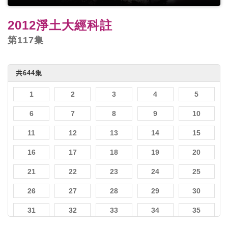
2012淨土大經科註
第117集
共644集
1
2
3
4
5
6
7
8
9
10
11
12
13
14
15
16
17
18
19
20
21
22
23
24
25
26
27
28
29
30
31
32
33
34
35