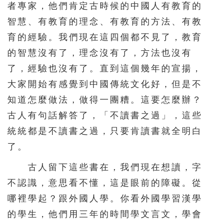
者專家，他們肯定古時候的中國人有教育的
智慧、有教育的理念、有教育的方法、有教
育的經驗。我們現在這四個都不見了，教育
的智慧沒有了，理念沒有了，方法也沒有
了，經驗也沒有了。直到這個幾年的宣揚，
大家開始有感覺到中國傳統文化好，但是不
知道怎麼做法，做得一團糟。這要怎麼辦？
古人有句話解答了，「不讀書之過」，這些
統統都是不讀書之過，只要肯讀書就全明白
了。
古人留下這些書在，我們現在想讀，字
不認識，意思看不懂，這是眼前的障礙。從
哪裡學起？跟外國人學。你看外國學習漢學
的學生，他們用三年的時間學文言文，學會