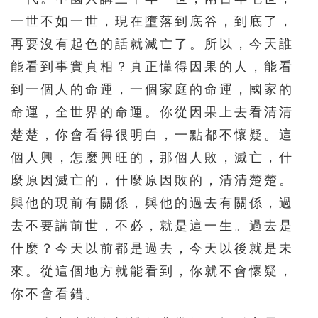
一世不如一世，現在墮落到底谷，到底了，
再要沒有起色的話就滅亡了。所以，今天誰
能看到事實真相？真正懂得因果的人，能看
到一個人的命運，一個家庭的命運，國家的
命運，全世界的命運。你從因果上去看清清
楚楚，你會看得很明白，一點都不懷疑。這
個人興，怎麼興旺的，那個人敗，滅亡，什
麼原因滅亡的，什麼原因敗的，清清楚楚。
與他的現前有關係，與他的過去有關係，過
去不要講前世，不必，就是這一生。過去是
什麼？今天以前都是過去，今天以後就是未
來。從這個地方就能看到，你就不會懷疑，
你不會看錯。