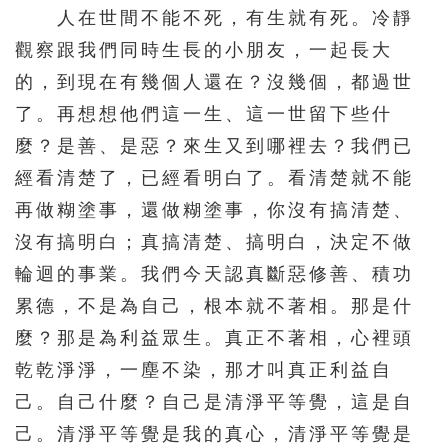
人在世間不能不死，有生就有死。冷靜
觀察跟我們同時生長的小朋友，一起長大
的，到現在有幾個人還在？沒幾個，都過世
了。再想想他們這一生、這一世留下些什
麼？是善、是惡？來生又到哪裡去？我們已
經看清楚了，已經看明白了。看清楚就不能
再做糊塗事，還做糊塗事，你沒有搞清楚、
沒有搞明白；真搞清楚、搞明白，決定不做
輪迴的事業。我們今天認真斷惡修善、積功
累德，不是為自己，根本就不著相。那是什
麼？那是為利益眾生。真正不著相，心裡頭
乾乾淨淨，一塵不染，那才叫真正利益自
己。自己什麼？自己是清淨平等覺，這是自
己。清淨平等覺是我的真心，清淨平等覺是