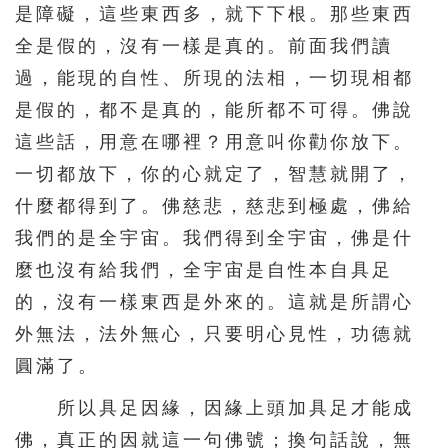
是障礙，這些東西多，就下下根。那些東西
全是假的，沒有一樣是真的。前面我們讀
過，能現的自性、所現的法相，一切現相都
是假的，都不是真的，能所都不可得。佛說
這些話，用意在哪裡？用意叫你勸你放下。
一切都放下，你的心就定了，智慧就開了，
什麼都得到了。佛慈悲，慈悲到極處，佛給
我們的是全宇宙。我們得到全宇宙，佛是什
麼也沒有給我們，全宇宙是自性本自具足
的，沒有一樣東西是外來的。這就是所謂心
外無法，法外無心，只要明心見性，功德就
圓滿了。
所以具足因緣，因緣上頭加具足才能成
佛，真正的因就這一句佛號；換句話說，無