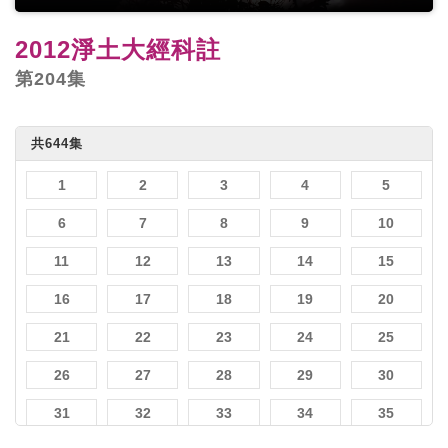
2012淨土大經科註
第204集
共644集
1
2
3
4
5
6
7
8
9
10
11
12
13
14
15
16
17
18
19
20
21
22
23
24
25
26
27
28
29
30
31
32
33
34
35