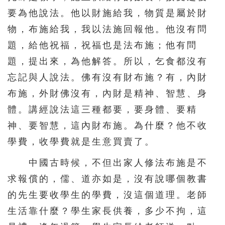
要為他說法。他以財施給我，物質是屬於財
物，布施給我，我以法施回報他。他沒有問
題，給他祝福，祝福也是法布施；他有問
題，提出來，為他解答。所以，乞食都沒有
忘記與人說法。佛有沒有財布施？有，內財
布施，外財佛沒有，內財是精神、智慧、身
體。講經說法這三種都要，要身體、要精
神、要智慧，這內財布施。為什麼？他不收
學費，收學費就是生意買賣了。
中國古時候，不但出家人修法布施是不
求報償的，儒、道亦如是，沒有說哪個教書
的先生要收學生的學費，沒這個道理。老師
生活靠什麼？學生家長供養，多少不拘，這