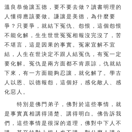
溫良恭儉讓五德，要不要去做？讀書明理的
人懂得應該要做。謙讓是美德，為什麼要
爭？只要爭，就結下冤仇、怨恨，這個怨恨
不能化解，生生世世冤冤相報沒完沒了，苦
不堪言，這是因果的事實。冤家宜解不宜
結，人生在世決定不跟人結冤仇，有冤一定
要化解。冤仇是兩方面都不肯原諒，仇就結
下來，有一方面能夠忍讓，就化解了。學古
人以恩、以德報怨，這個好，感化敵人、感
化惡人。
特別是佛門弟子，佛對於這些事情，就
是事實真相講得清楚、講得明白。佛告訴我
們，這些事情是很深的道理，佛對中下人不