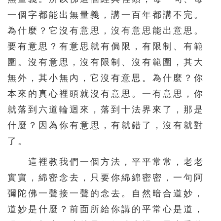
一個字都能出無量義，講一百年都講不完。
為什麼？它沒有意思，沒有意思能出意思。
要有意思？有意思就有侷限，有限制、有範
圍。沒有意思，沒有限制、沒有範圍，其大
無外，其小無內，它沒有意思。為什麼？你
本來的真心裡頭就沒有意思。一有意思，你
就落到六道輪迴來，落到十法界來了，那是
什麼？因為你有意思，有就錯了，沒有就對
了。
這裡教我們一個方法，平平常常，老老
實實，綿密念去，只要你綿綿密密，一句阿
彌陀佛一聲接一聲的念去。自然暗合道妙，
道妙是什麼？前面所給你講的平常心是道，