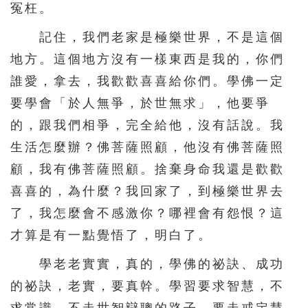
冤枉。
記住，我們老家是極樂世界，不是這個
地方。這個地方沒有一樣東西是我的，你們
誰愛，拿去，我歡歡喜喜給你們。學佛一定
要學會「於人無爭，於世無求」，他要爭
的，跟我們相爭，完全給他，沒有話說。我
生活怎麼辦？佛菩薩照顧，他沒有佛菩薩照
顧，我有佛菩薩照顧。捨棄身命我還是歡歡
喜喜的，為什麼？我回家了，到極樂世界去
了，我怎麼會不感激你？哪裡會有怨恨？這
才算是有一點覺悟了，明白了。
學老老實實，真的，學佛的祕訣、成功
的祕訣，老實，要真幹。學習要求智慧，不