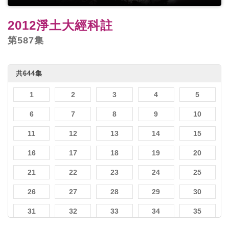
2012淨土大經科註
第587集
共644集
1
2
3
4
5
6
7
8
9
10
11
12
13
14
15
16
17
18
19
20
21
22
23
24
25
26
27
28
29
30
31
32
33
34
35