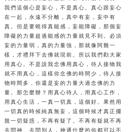
我們這個心是妄心，不是真心。真心跟妄心
在一起，永遠不分離，真中有妄，妄中有
真。但是要曉得真能感，妄能障礙，那個妄
障礙的力量超過能感的力量就見不到。必須
妄的力量弱，真的力量強，那就像阿難一
樣，才禮拜下去佛就現前。所以我們勸大家
用真心。不是說我念佛用真心，待人接物我
就不用真心，這樣你念佛的時間少，待人接
物時間多，你還是妄的力量大過念佛的力
量。那怎麼辦？用真心待人，用真心工作，
用真心生活，一真一切真，這個好。果然用
一切真的時候純真無妄，這個時候才真正擺
脫一切疑惑，不再有疑了。不再有疑就不再
去問神、去問別人，神通什麼的你都可以不