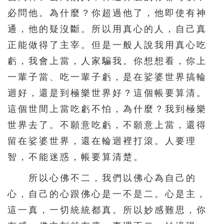
必問他。為什麼？你超過他了，他即使有神
通，他的疑沒斷。所以用真心的人，自己真
正能做得了主宰。但是一般人說我用真心吃
虧，我會上當，人家騙我。你想想看，你上
一輩子當、吃一輩子虧，是在娑婆世界搞輪
迴好，還是到極樂世界好？這個帳要算清。
這個世間上當吃虧不怕，為什麼？我到極樂
世界去了。不願意吃虧，不願意上當，還得
留在娑婆世界，還在輪迴裡打滾。人要理
智，不能迷惑，帳要算清楚。
所以心佛不二，我們以佛心為自己的
心，自己的心跟佛心是一不是二。心是主，
這一真，一切統統都真。所以妙感難思，你