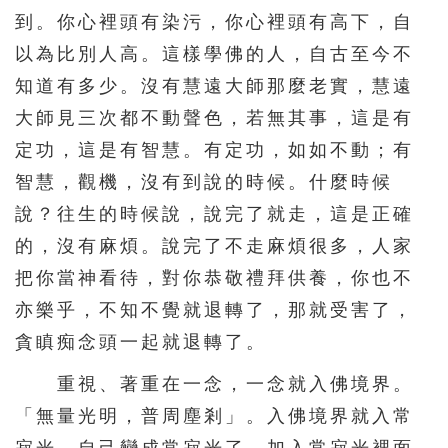
到。你心裡頭有染污，你心裡頭有高下，自
以為比別人高。這樣學佛的人，自古至今不
知道有多少。沒有慧遠大師那麼老實，慧遠
大師見三次都不動聲色，若無其事，這是有
定功，這是有智慧。有定功，如如不動；有
智慧，觀機，沒有到說的時候。什麼時候
說？往生的時候說，說完了就走，這是正確
的，沒有麻煩。說完了不走麻煩很多，人家
把你當神看待，對你恭敬禮拜供養，你也不
亦樂乎，不知不覺就退轉了，那就受害了，
貪瞋痴念頭一起就退轉了。
重視、著重在一念，一念就入佛境界。
「無量光明，普周塵剎」。入佛境界就入常