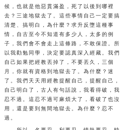
候，也就是他惡貫滿盈，死了以後到哪裡
去？三途地獄去了。這些事情自己一定要搞
清楚、搞明白，為什麼？求升反墮這種事
情，自古至今不知道有多少人，太多的例
子，我們會不會走上這條路，不敢保證。所
以我勸勉同學，決定要認真深入經藏。我們
自己如果把經教丟掉了，不要丟久，三個
月，你就有資格到地獄去了。為什麼？迷
了。我們天天用經教提醒自己，提醒自己，
自己明白了，古人有句話說，我看得破，我
忍不過。這忍不過可麻煩大了，看破了也沒
用，還是要到無間地獄去。為什麼？忍不
過。