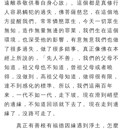
遠離恭敬供養自身心故」。這個都是真修行
人容易觸犯的過失，佛菩薩慈悲，在這個地
方提醒我們。常常憐愍眾生，今天一切眾生
無知，造作無量無邊的罪業，我們生在這個
環境，也深受他的影響，有意無意我們也做
了很多過失，做了很多錯事。真正像佛在本
經上所說的，「先人不善」，我們的父母不
知道，祖父母也不知道，曾祖父母或者曉
得，沒做到，高祖父母知道，做得很有限，
達不到感化的標準。所以，我們這兩百年
來，一代不如一代，走下坡。現在滑到峭壁
的邊緣，不知道回頭就下去了。現在走到邊
緣了，沒路可走了。
真正有善根有福德因緣遇到淨土，怎麼