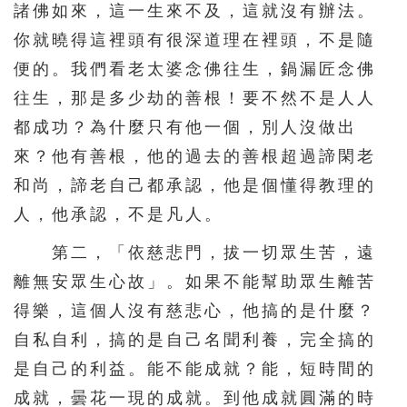
諸佛如來，這一生來不及，這就沒有辦法。
你就曉得這裡頭有很深道理在裡頭，不是隨
便的。我們看老太婆念佛往生，鍋漏匠念佛
往生，那是多少劫的善根！要不然不是人人
都成功？為什麼只有他一個，別人沒做出
來？他有善根，他的過去的善根超過諦閑老
和尚，諦老自己都承認，他是個懂得教理的
人，他承認，不是凡人。
第二，「依慈悲門，拔一切眾生苦，遠
離無安眾生心故」。如果不能幫助眾生離苦
得樂，這個人沒有慈悲心，他搞的是什麼？
自私自利，搞的是自己名聞利養，完全搞的
是自己的利益。能不能成就？能，短時間的
成就，曇花一現的成就。到他成就圓滿的時