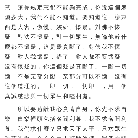
慧，讓你戒定慧都不能夠完成，你說這個麻
煩多大，我們不能不知道。要知道這三樣東
西是大害，傲慢、嫉妒、懷疑。對佛不懷
疑，對法不懷疑，對一切眾生，無論他幹什
麼都不懷疑，這是疑真斷了。對佛我不懷
疑，對人我懷疑，錯了。對人都不要懷疑，
沒有懷疑的，你這個疑是真斷了。一斷一切
斷，不是某部分斷，某部分可以不斷，沒有
這個道理的。一即一切，一切即一，用一個
真誠慈悲與一切眾生和睦相處。
所以要遠離我心貪著自身，你先不求自
樂，自樂裡頭包括名聞利養，我不求名聞利
養。我們求什麼？只求天下太平，只求眾生