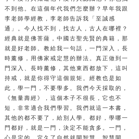
不到他。在這個年代我們怎麼辦？早年我跟
李老師學經教，李老師告訴我「至誠感
通」。今人找不到，找古人，古人在哪裡？
經典就是佛菩薩，中國古聖先賢的典籍，那
就是好老師。教給我一句話，一門深入，長
時薰修，用佛家戒定慧的辦法。真正做到一
門深入、長時薰修，其他東西都放下，這叫
持戒，就是你得守這個規矩。經教也是如
此，學一門，不要學多。我們今天採取的，
《無量壽經》，這個本子不很長，它也不
短，非常適合我們學習。我們就這一本書，
其他的都不要了，給別人學。都好，學哪一
門都好，就是一門，決定不能貪多。一門，
心是定的，定久了自然就開智慧，智慧開