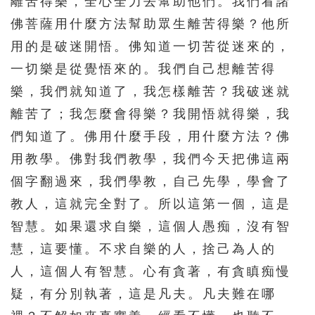
離苦得樂，全心全力去幫助他們。我們看諸
佛菩薩用什麼方法幫助眾生離苦得樂？他所
用的是破迷開悟。佛知道一切苦從迷來的，
一切樂是從覺悟來的。我們自己想離苦得
樂，我們就知道了，我怎樣離苦？我破迷就
離苦了；我怎麼會得樂？我開悟就得樂，我
們知道了。佛用什麼手段，用什麼方法？佛
用教學。佛對我們教學，我們今天把佛這兩
個字翻過來，我們學教，自己先學，學會了
教人，這就完全對了。所以這第一個，這是
智慧。如果還求自樂，這個人愚痴，沒有智
慧，這要懂。不求自樂的人，捨己為人的
人，這個人有智慧。心有貪著，有貪瞋痴慢
疑，有分別執著，這是凡夫。凡夫難在哪