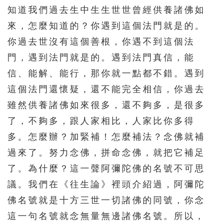
知道我們過去生中生生世世曾經供養諸佛如
來，怎麼知道的？你遇到這個法門就是的。
你過去世沒有這個善根，你遇不到這個法
門，遇到法門就是的。遇到法門真信，能
信、能解、能行，那你就一點都不錯。遇到
這個法門還懷疑，還不能完全相信，你過去
雖然供養諸佛如來很多，還不夠多，是很多
了，不夠多，跟人家相比，人家比你多得
多。怎麼辦？加緊補！怎麼補法？念佛就補
過來了。努力念佛，拼命念佛，就把它補足
了。為什麼？這一聲阿彌陀佛的名號不可思
議。我們在《往生論》裡頭介紹過，阿彌陀
佛名號就是十方三世一切諸佛的同號，你念
這一句名號就念無量無邊諸佛名號。所以，