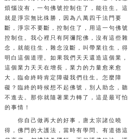
煩惱沒有，一句佛號控制住了，能往生。這
就是淨宗無比殊勝，因為八萬四千法門要
斷，淨宗不要斷，控制住了，用這一句佛號
控制住。我心裡只有阿彌陀佛，沒有這些雜
念，就能往生，雜念沒斷，叫帶業往生，得
明白這個道理。如果我們天天還造這個業，
這個業力天天在增長，業力的力量愈來愈
大，臨命終時肯定障礙我們往生。怎麼障
礙？臨終的時候想不起佛號，別人助念，聽
不進去。那你就隨著業力轉了，這是最可怕
的事情！
你自己做再大的好事，唐太宗諸位曉
得，佛門的大護法，當時有學問、有道德這