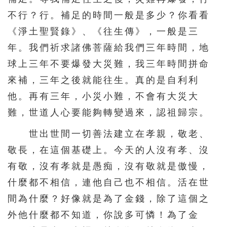
不行？行。補足的時間一般是多少？你看看
《淨土聖賢錄》、《往生傳》，一般是三
年。我們祈求諸佛菩薩給我們三年時間，地
球上三年不要爆發大災難，我三年時間拼命
來補，三年之後就能往生。真的是自利利
他。再有三年，小災小難，不會有大災大
難，世道人心要能夠轉變過來，認祖歸宗。
世出世間一切善法建立在孝親，敬老、
敬長，在這個基礎上。今天的人沒有孝、沒
有敬，沒有孝就是愚痴，沒有敬就是傲慢，
什麼都不相信，連他自己也不相信。活在世
間為什麼？好像就是為了金錢，除了這個之
外他什麼都不知道，你說多可憐！為了金