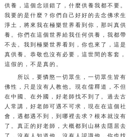
供養，這個念頭錯了，什麼供養我都不要。
我要的是什麼？你們自己好好的去念佛求生
淨土，將來我在極樂世界看到你，那叫真供
養。你們在這個世界給我任何供養，我都帶
不去。我到極樂世界看到，你也來了，這是
真供養。恭敬也沒有必要，這世間的客套，
這假的，不是真的。
所以，要憐愍一切眾生，一切眾生皆有
佛性，只是沒有人教他。現在儒釋道，不但
在中國、在外國，好老師找不到了。過去古
人常講，好老師可遇不可求，現在在這個社
會，遇都遇不到，到哪裡去求？根本就沒有
了。真正的好老師，大概都到山林去隱居去
了，沒有人知道他，沒有人認識他，你也找