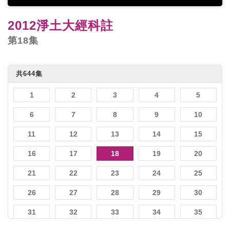
2012淨土大經科註
第18集
共644集
1
2
3
4
5
6
7
8
9
10
11
12
13
14
15
16
17
18
19
20
21
22
23
24
25
26
27
28
29
30
31
32
33
34
35