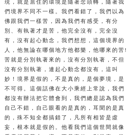
現，就是居住的環境是隨著念頭轉，隨著我
們境界不同不一樣。我們看錯了，我們以為
佛跟我們一樣苦，因為我們有感受，有分
別、有執著才是苦，他完全沒有，完全沒
有，沒有起心動念，我們想想，這個境界的
人，他無論在哪個地方他都樂，他哪來的苦!
苦就是分別執著來的，沒有分別執著，不但
沒有分別執著，連起心動念都沒有，這叫
妙！境界是假的，不是真的，是個夢境，是
不可得。這個話佛在大小乘經上常說，我們
都沒有辦法把它體會到，我們總是認為我們
自己不錯，自己眼看的是真的，耳聞的是真
的，殊不知全都搞錯了，凡所有相皆是虛
妄，根本就是假的。他看我們這個世間就像