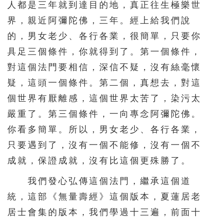
人都是三年就到達目的地，真正往生極樂世
界，親近阿彌陀佛，三年。經上給我們說
的，男女老少、各行各業，很簡單，只要你
具足三個條件，你就得到了。第一個條件，
對這個法門要相信，深信不疑，沒有絲毫懷
疑，這頭一個條件。第二個，真想去，對這
個世界有厭離感，這個世界太苦了，染污太
嚴重了。第三個條件，一向專念阿彌陀佛。
你看多簡單。所以，男女老少、各行各業，
只要遇到了，沒有一個不能修，沒有一個不
成就，保證成就，沒有比這個更殊勝了。
我們發心弘傳這個法門，繼承這個道
統，這部《無量壽經》這個版本，夏蓮居老
居士會集的版本，我們學過十三遍，前面十