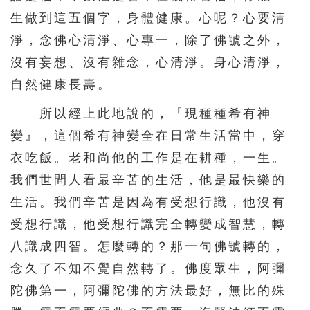
生做到這五個字，身體健康。心呢？心要清
淨，念佛心清淨、心專一，除了佛號之外，
沒有妄想、沒有雜念，心清淨。身心清淨，
自然健康長壽。
所以經上此地說的，『現種種希有神
變』，這個希有神變全在日常生活當中，穿
衣吃飯。老和尚他的工作是在耕種，一生。
我們世間人看最辛苦的生活，他是最快樂的
生活。我們辛苦是因為有受想行識，他沒有
受想行識，他受想行識完全轉變成智慧，轉
八識成四智。怎麼轉的？那一句佛號轉的，
念久了不知不覺自然轉了。佛度眾生，阿彌
陀佛第一，阿彌陀佛的方法最好，無比的殊