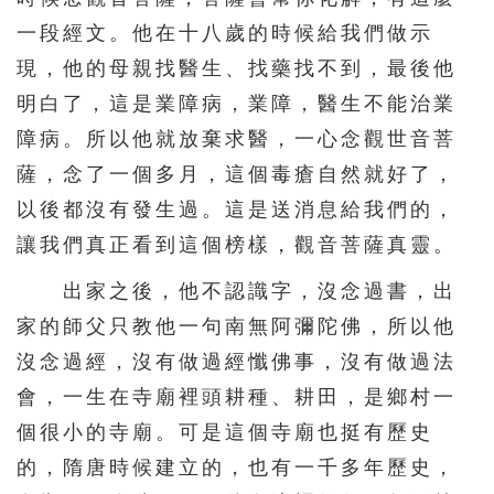
一段經文。他在十八歲的時候給我們做示
現，他的母親找醫生、找藥找不到，最後他
明白了，這是業障病，業障，醫生不能治業
障病。所以他就放棄求醫，一心念觀世音菩
薩，念了一個多月，這個毒瘡自然就好了，
以後都沒有發生過。這是送消息給我們的，
讓我們真正看到這個榜樣，觀音菩薩真靈。
出家之後，他不認識字，沒念過書，出
家的師父只教他一句南無阿彌陀佛，所以他
沒念過經，沒有做過經懺佛事，沒有做過法
會，一生在寺廟裡頭耕種、耕田，是鄉村一
個很小的寺廟。可是這個寺廟也挺有歷史
的，隋唐時候建立的，也有一千多年歷史，