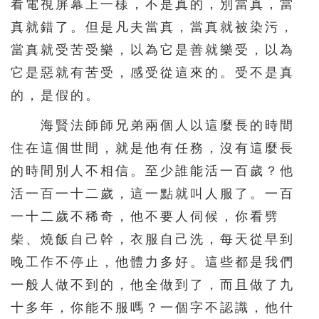
看電視屏幕上一樣，不是真的，別當真，當
真就錯了。但是凡夫當真，當真就被染污，
當真就受苦受樂，以為它是善就樂受，以為
它是惡就有苦受，感受從這來的。受不是真
的，是假的。
海賢法師師兄弟兩個人以這麼長的時間
住在這個世間，就是他有任務，沒有這麼長
的時間別人不相信。至少誰能活一百歲？他
活一百一十二歲，這一點就叫人服了。一百
一十二歲不稀奇，他不要人伺候，你看劈
柴、燒飯自己幹，衣服自己洗，每天從早到
晚工作不停止，他體力多好。這些都是我們
一般人做不到的，他全做到了，而且做了九
十多年，你能不服嗎？一個字不認識，他什