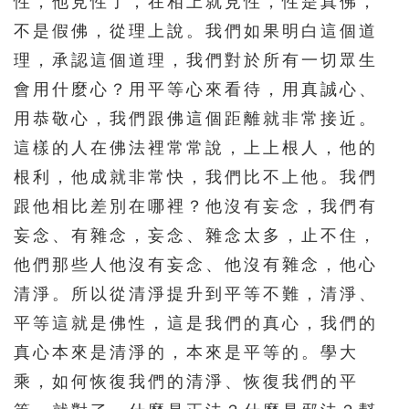
性，他見性了，在相上就見性，性是真佛，
不是假佛，從理上說。我們如果明白這個道
理，承認這個道理，我們對於所有一切眾生
會用什麼心？用平等心來看待，用真誠心、
用恭敬心，我們跟佛這個距離就非常接近。
這樣的人在佛法裡常常說，上上根人，他的
根利，他成就非常快，我們比不上他。我們
跟他相比差別在哪裡？他沒有妄念，我們有
妄念、有雜念，妄念、雜念太多，止不住，
他們那些人他沒有妄念、他沒有雜念，他心
清淨。所以從清淨提升到平等不難，清淨、
平等這就是佛性，這是我們的真心，我們的
真心本來是清淨的，本來是平等的。學大
乘，如何恢復我們的清淨、恢復我們的平