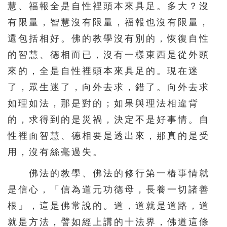
慧、福報全是自性裡頭本來具足。多大？沒
有限量，智慧沒有限量，福報也沒有限量，
還包括相好。佛的教學沒有別的，恢復自性
的智慧、德相而已，沒有一樣東西是從外頭
來的，全是自性裡頭本來具足的。現在迷
了，眾生迷了，向外去求，錯了。向外去求
如理如法，那是對的；如果與理法相違背
的，求得到的是災禍，決定不是好事情。自
性裡面智慧、德相要是透出來，那真的是受
用，沒有絲毫過失。
佛法的教學、佛法的修行第一樁事情就
是信心，「信為道元功德母，長養一切諸善
根」，這是佛常說的。道，道就是道路，道
就是方法，譬如經上講的十法界，佛道這條