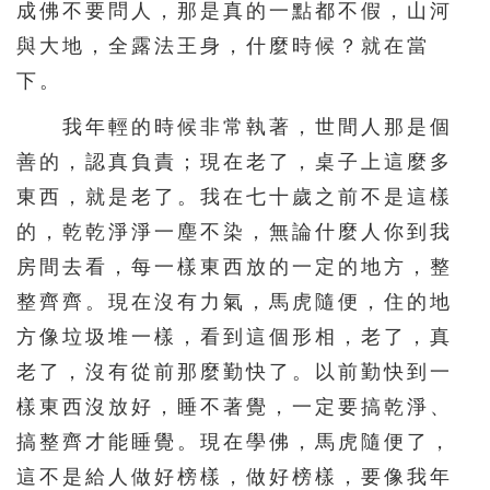
成佛不要問人，那是真的一點都不假，山河
與大地，全露法王身，什麼時候？就在當
下。
我年輕的時候非常執著，世間人那是個
善的，認真負責；現在老了，桌子上這麼多
東西，就是老了。我在七十歲之前不是這樣
的，乾乾淨淨一塵不染，無論什麼人你到我
房間去看，每一樣東西放的一定的地方，整
整齊齊。現在沒有力氣，馬虎隨便，住的地
方像垃圾堆一樣，看到這個形相，老了，真
老了，沒有從前那麼勤快了。以前勤快到一
樣東西沒放好，睡不著覺，一定要搞乾淨、
搞整齊才能睡覺。現在學佛，馬虎隨便了，
這不是給人做好榜樣，做好榜樣，要像我年