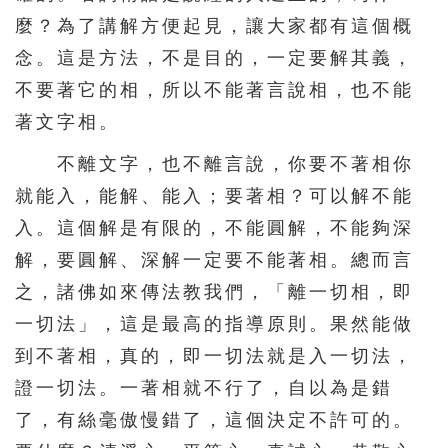
麼？為了講解方便起見，讓大家都有這個概
念。這是方法，不是目的，一定要解其義，
不要著它的相，所以不能著言說相，也不能
著文字相。
不離文字，也不離言說，你要不著相你
就能入，能解、能入；要著相？可以解不能
入。這個解是有限的，不能圓解，不能夠深
解，要圓解、深解一定要不能著相。總而言
之，諸佛如來傳法教我們，「離一切相，即
一切法」，這是最高的指導原則。果然能做
到不著相，真的，即一切法就是入一切法，
證一切法。一著相就不行了，自以為是錯
了，有絲毫傲慢錯了，這個決定不許可的。