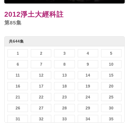
2012淨土大經科註
第85集
共644集
1
2
3
4
5
6
7
8
9
10
11
12
13
14
15
16
17
18
19
20
21
22
23
24
25
26
27
28
29
30
31
32
33
34
35