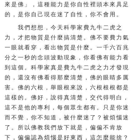
來是佛」，這種能力是你自性裡頭本來具足
的，是你自己現在迷了自性，你不會用。
我們想想，今天科學家費九牛二虎之
力，才把物質是什麼搞清楚。佛不要費力氣
一眼就看穿，看出物質是什麼。一千六百兆
分之一秒的念頭波動現象，你看佛有能力看
到這個。科學家真是費九牛二虎之力才發現
的，還沒有佛看得那麼清楚，佛的眼睛多厲
害。佛的六根，舉眼根來說，六根根根都是
這樣的。佛好，說得真清楚，交代得明白，
這不是他的專利，每個眾生都有。只是你迷
而不覺，你不知道，被什麼迷了？被煩惱迷
了。所以佛教我們放下就是，偏偏不肯放
下，偏偏認為煩惱是好東西，這怎麼能捨？