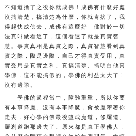
不知道捨了之後你就成佛！成佛有什麼好處
沒搞清楚，搞清楚為什麼，你就肯捨了，我
得趕快成佛去，成佛有這麼好。佛對於一切
法真叫做看透了，這個看透了就是真實智
慧。事實真相是真實之際，真實智慧看到真
實之際，際是邊際，自己才得真實受用，真
實受用是真實之利。真搞清楚、搞明白他真
學佛，這不能搞假的，學佛的利益太大了！
沒有邊際。
學佛的過程當中，障難重重，所以你要
有本事降魔。沒有本事降魔，會被魔牽著你
走去，好心學的佛最後墮成魔道，修羅道、
羅剎道跑那邊去了。原來都是真正學佛人，