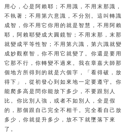
用心，心是阿賴耶；不用識，不用末那識，
不執著；不用第六意識，不分別。這叫轉識
成智，你不用它你用的就是智慧，不用阿賴
耶，阿賴耶變成大圓鏡智；不用末那，末那
就變成平等性智；不用第六識，第六識就變
成妙觀察智，你不用它就變了。你還是要用
它那不行，你轉變不過來。我在章嘉大師那
個地方所得到的就是六個字，「看得破，放
得下」，從初發心到如來地一定要遵守。你
能爬多高是問你能放下多少，不要跟別人
比。你比別人強，或者不如別人，全是假
的，那個跟自己完全不相干。完全看自己放
多少，你就提升多少，放不下就墜落下來
了。