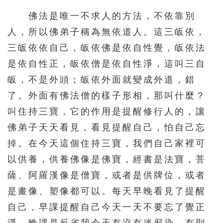
佛法是唯一不求人的方法，不依靠別
人，所以佛弟子稱為無依道人。這三皈依，
三皈依依自己，皈依佛是依自性覺，皈依法
是依自性正，皈依僧是依自性淨，這叫三自
皈，不是外頭；皈依外面就變成外道，錯
了。外面有佛法僧的樣子形相，那叫什麼？
叫住持三寶，它的作用是提醒修行人的，讓
佛弟子天天看見，看見提醒自己，怕自己忘
掉。在今天這個住持三寶，我們自己家裡可
以供養，供養佛像是佛寶，經書是法寶，菩
薩、阿羅漢像是僧寶，或者是供牌位，或者
是畫像、塑像都可以。每天早晚看見了提醒
自己，早課提醒自己今天一天不要忘了覺正