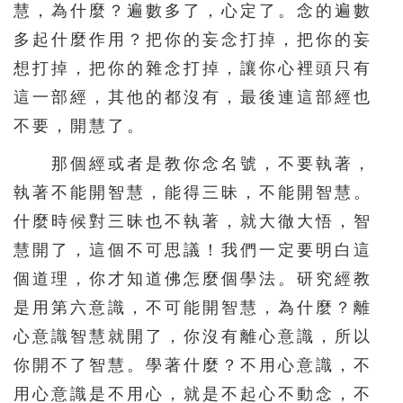
慧，為什麼？遍數多了，心定了。念的遍數
多起什麼作用？把你的妄念打掉，把你的妄
想打掉，把你的雜念打掉，讓你心裡頭只有
這一部經，其他的都沒有，最後連這部經也
不要，開慧了。
那個經或者是教你念名號，不要執著，
執著不能開智慧，能得三昧，不能開智慧。
什麼時候對三昧也不執著，就大徹大悟，智
慧開了，這個不可思議！我們一定要明白這
個道理，你才知道佛怎麼個學法。研究經教
是用第六意識，不可能開智慧，為什麼？離
心意識智慧就開了，你沒有離心意識，所以
你開不了智慧。學著什麼？不用心意識，不
用心意識是不用心，就是不起心不動念，不