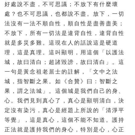
好處說不盡，不可思議；不放下有什麼壞
處？也不可思議，也都說不盡。放下，一切
法沒有一法不順自性，順自性是盡善盡美；
不放下，所有一切法是違背自性，違背自性
就是多災多難。這現在人的話說這是硬道
理，這是真理。這叫顯明，用這個「以護法
城，故曰清白；超諸毀謗，故曰清白」。這
一句是黃念祖老居士的註解，「文中之法
城，指智斷之果。如《合贊》曰：智斷之
果，謂之法城」。這個城是我們自己的身、
心。我們見到真心了，真心是顯明清白，決
定沒有染污，真心是經題上所說的「清淨平
等覺」，這是真心，這個不能不知道。護持
正法就是護持我們的身心，特別是心，心正