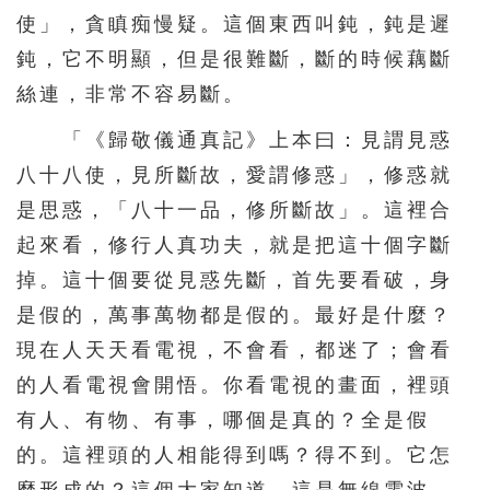
使」，貪瞋痴慢疑。這個東西叫鈍，鈍是遲
鈍，它不明顯，但是很難斷，斷的時候藕斷
絲連，非常不容易斷。
「《歸敬儀通真記》上本曰：見謂見惑
八十八使，見所斷故，愛謂修惑」，修惑就
是思惑，「八十一品，修所斷故」。這裡合
起來看，修行人真功夫，就是把這十個字斷
掉。這十個要從見惑先斷，首先要看破，身
是假的，萬事萬物都是假的。最好是什麼？
現在人天天看電視，不會看，都迷了；會看
的人看電視會開悟。你看電視的畫面，裡頭
有人、有物、有事，哪個是真的？全是假
的。這裡頭的人相能得到嗎？得不到。它怎