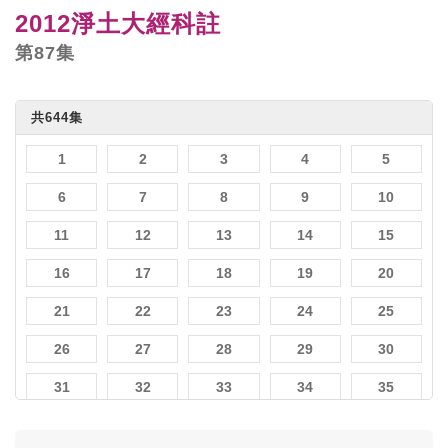
2012淨土大經科註
第87集
共644集
1
2
3
4
5
6
7
8
9
10
11
12
13
14
15
16
17
18
19
20
21
22
23
24
25
26
27
28
29
30
31
32
33
34
35
36
37
38
39
40