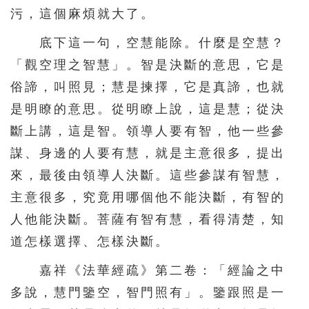
污，這個麻煩就大了。
底下這一句，空慧能除。什麼是空慧？
「觀空理之智慧」。智是決斷的意思，它是
俗諦，叫照見；慧是揀擇，它是真諦，也就
是明瞭的意思。從明瞭上說，這是慧；從決
斷上講，這是智。領導人要有智，他一些參
謀、身邊的人要有慧，就是主意很多，提出
來，最後由領導人決斷。這些參謀有智慧，
主意很多，究竟用哪個他不能決斷，有智的
人他能決斷。菩薩有智有慧，看得清楚，知
道怎樣選擇、怎樣決斷。
嘉祥《法華經疏》第二卷：「經論之中
多說，慧門鑒空，智門照有」。鑒跟照是一