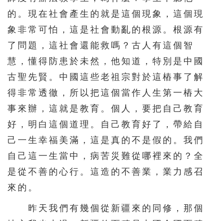
的。現在社會產生的就是這個現象，這個現
象非常可怕，這是社會動亂的根源。根源有
了問題，這社會還能救嗎？古人有這個智
慧，懂得防患於未然，他知道，特別是中國
古聖先賢。中國這些老祖宗對於這樁事了解
得非常透徹，所以把這個當作人生第一樁大
事來辦，這就是教育。個人，要把自己教育
好，明白這個道理。自己教育好了，帶給自
己一生幸福美滿，這是真的不是假的。我們
自己這一生當中，病苦災難從哪裡來的？全
是從不善的心行。這造的不善業，業力感召
來的。
昨天我們有幾個從新疆來的同修，那個