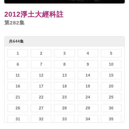
2012淨土大經科註
第282集
共644集
1
2
3
4
5
6
7
8
9
10
11
12
13
14
15
16
17
18
19
20
21
22
23
24
25
26
27
28
29
30
31
32
33
34
35