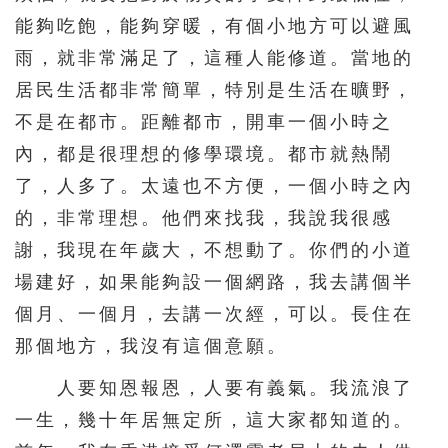
能夠吃飽，能夠穿暖，有個小地方可以避風
雨，就非常滿足了，這種人能修道。當地的
居民生活都非常簡單，特別是生活在曠野，
不是在都市。距離都市，開車一個小時之
內，都是很理想的修學環境。都市就熱鬧
了，人多了。太遠也不方便，一個小時之內
的，非常理想。他們來找我，我說我很感
謝，我現在年歲大，不想動了。你們的小道
場建好，如果能夠設一個網路，我去講個半
個月、一個月，去講一次經，可以。長住在
那個地方，我沒有這個意願。
人要知恩報恩，人要有義氣。我流浪了
一生，幾十年居無定所，這大家都知道的。