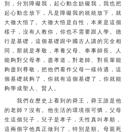
別，分別障礙我，起心動念妨礙我，我也把
起心動念放下，凡是障礙我的統統放下，就
大徹大悟了。大徹大悟是自性，本來是這個
樣子，沒有人教你，你也不需要跟人學。德
行是基礎，這個基礎跟中國古人講的完全相
同，那就是孝敬，孝養父母、奉事師長。人
能夠對父母孝，盡孝道，對老師、對長輩能
夠盡到尊敬，把他們看作父母一樣待遇，這
個基礎就夠了，你就有這個基礎了，你就能
夠學成聖人、賢人。
我們在歷史上看到的舜王，舜王誰是他
的老師？沒有。他生活的環境很可憐，父母
生這個兒子，兒子是孝子，天性真叫孝順，
這兩個字他真正做到了，特別是順。母親死