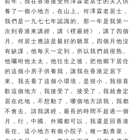
前年，我在香港接受何澤霖老居士的夫人供
養了一個小地方，在山上。何澤霖老居士，
我們是一九七七年認識的。那一年是我第一
次到香港來講經，講《楞嚴經》，講了四個
月。何居士應該是最好的聽眾，四個月他沒
有缺課，他每天一定到，所以我們就很熟。
他囑咐他太太，他往生之後，把他鄉下居住
的這個小房子供養我，讓我在香港定居下
來。我去看了這個小環境，是很小，我很喜
歡這個地方，我接受了。接受了，我就會定
居在此地，不想動了，哪個地方請我，我都
不會去。請我講經，最長的時間不超過一個
月，行，中國、外國都可以，我還是回香港
長住。這小地方有個小院子，種一點青菜，