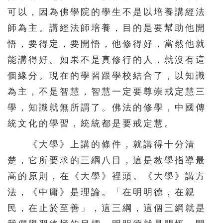
可以，因為佛學院的學生不是以培養講經法
師為主。講經法師培養，目的是要幫助他開
悟，要得定，要開悟，他修得好，當然他就
能講得好。如果不是真修行的人，就沒有這
個緣分。現在的學習跟學校結合了，以知識
為主，不是智慧，智慧一定要尊崇戒定慧三
學，知識就無所謂了。佛法的修學，中國傳
統文化的學習，統統都是要戒定慧。
《大學》上講的條件，就講得十分清
楚，它所要求的三綱八目，這是教學指導最
高的原則，在《大學》裡頭。《大學》講方
法，《中庸》是理論。「在明明德，在親
民，在止於至善」，這三綱，這個三綱就是