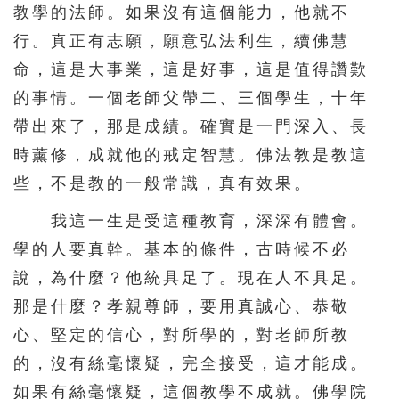
教學的法師。如果沒有這個能力，他就不
行。真正有志願，願意弘法利生，續佛慧
命，這是大事業，這是好事，這是值得讚歎
的事情。一個老師父帶二、三個學生，十年
帶出來了，那是成績。確實是一門深入、長
時薰修，成就他的戒定智慧。佛法教是教這
些，不是教的一般常識，真有效果。
我這一生是受這種教育，深深有體會。
學的人要真幹。基本的條件，古時候不必
說，為什麼？他統具足了。現在人不具足。
那是什麼？孝親尊師，要用真誠心、恭敬
心、堅定的信心，對所學的，對老師所教
的，沒有絲毫懷疑，完全接受，這才能成。
如果有絲毫懷疑，這個教學不成就。佛學院