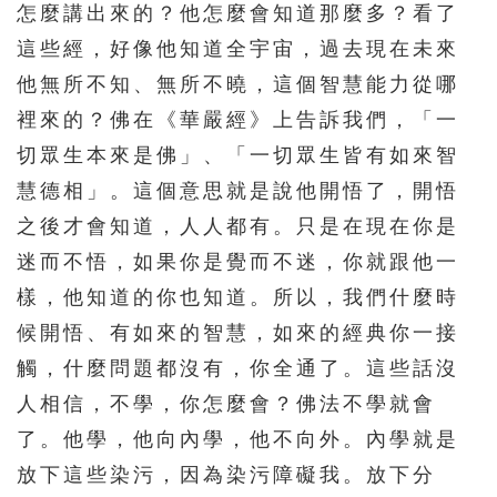
怎麼講出來的？他怎麼會知道那麼多？看了
這些經，好像他知道全宇宙，過去現在未來
他無所不知、無所不曉，這個智慧能力從哪
裡來的？佛在《華嚴經》上告訴我們，「一
切眾生本來是佛」、「一切眾生皆有如來智
慧德相」。這個意思就是說他開悟了，開悟
之後才會知道，人人都有。只是在現在你是
迷而不悟，如果你是覺而不迷，你就跟他一
樣，他知道的你也知道。所以，我們什麼時
候開悟、有如來的智慧，如來的經典你一接
觸，什麼問題都沒有，你全通了。這些話沒
人相信，不學，你怎麼會？佛法不學就會
了。他學，他向內學，他不向外。內學就是
放下這些染污，因為染污障礙我。放下分