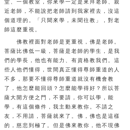
堂、一個教室，你來學一定是來拜老師、親
近老師，不能說把老師請到我家裡去，沒這
個道理的。「只聞來學，未聞往教」，對老
師這麼重視。
佛教裡面對老師是更重視，佛是老師。
菩薩比佛低一級，菩薩是老師的學生，是我
們的學長，他也有能力、有資格教我們。這
些人他們懂得，世間真正懂得尊師重道的人
不多，那要不懂得尊師重道就沒有機會教
了，他怎麼能回頭？怎麼能學得好？所以菩
薩大開方便之門，不要請，你可以學，能
學，有這個條件，我主動來教你。不請之
友，不用請，菩薩就來了。佛，佛也是這樣
的，慈悲到極了。但是佛來教你，他不現佛