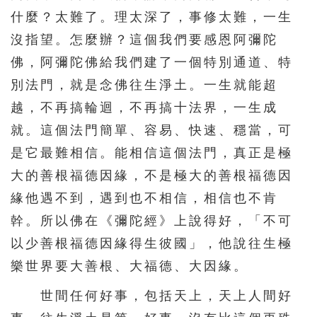
什麼？太難了。理太深了，事修太難，一生
沒指望。怎麼辦？這個我們要感恩阿彌陀
佛，阿彌陀佛給我們建了一個特別通道、特
別法門，就是念佛往生淨土。一生就能超
越，不再搞輪迴，不再搞十法界，一生成
就。這個法門簡單、容易、快速、穩當，可
是它最難相信。能相信這個法門，真正是極
大的善根福德因緣，不是極大的善根福德因
緣他遇不到，遇到也不相信，相信也不肯
幹。所以佛在《彌陀經》上說得好，「不可
以少善根福德因緣得生彼國」，他說往生極
樂世界要大善根、大福德、大因緣。
世間任何好事，包括天上，天上人間好