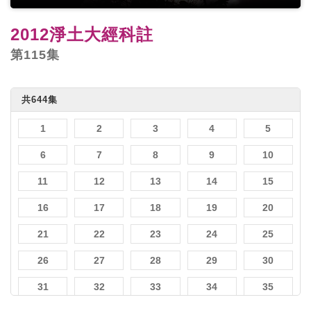
2012淨土大經科註
第115集
共644集
1
2
3
4
5
6
7
8
9
10
11
12
13
14
15
16
17
18
19
20
21
22
23
24
25
26
27
28
29
30
31
32
33
34
35