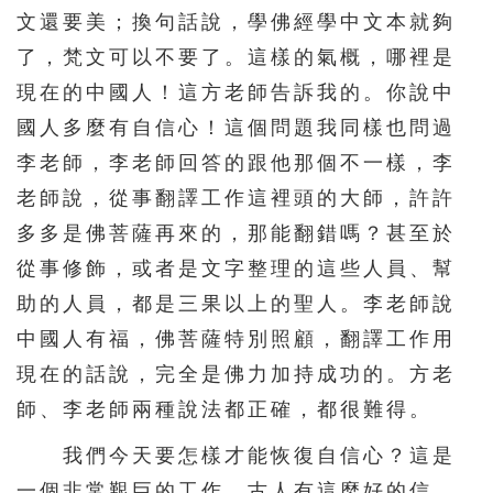
文還要美；換句話說，學佛經學中文本就夠
了，梵文可以不要了。這樣的氣概，哪裡是
現在的中國人！這方老師告訴我的。你說中
國人多麼有自信心！這個問題我同樣也問過
李老師，李老師回答的跟他那個不一樣，李
老師說，從事翻譯工作這裡頭的大師，許許
多多是佛菩薩再來的，那能翻錯嗎？甚至於
從事修飾，或者是文字整理的這些人員、幫
助的人員，都是三果以上的聖人。李老師說
中國人有福，佛菩薩特別照顧，翻譯工作用
現在的話說，完全是佛力加持成功的。方老
師、李老師兩種說法都正確，都很難得。
我們今天要怎樣才能恢復自信心？這是
一個非常艱巨的工作。古人有這麼好的信