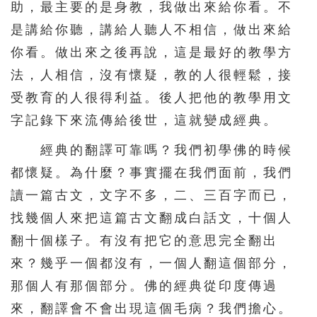
助，最主要的是身教，我做出來給你看。不
是講給你聽，講給人聽人不相信，做出來給
你看。做出來之後再說，這是最好的教學方
法，人相信，沒有懷疑，教的人很輕鬆，接
受教育的人很得利益。後人把他的教學用文
字記錄下來流傳給後世，這就變成經典。
經典的翻譯可靠嗎？我們初學佛的時候
都懷疑。為什麼？事實擺在我們面前，我們
讀一篇古文，文字不多，二、三百字而已，
找幾個人來把這篇古文翻成白話文，十個人
翻十個樣子。有沒有把它的意思完全翻出
來？幾乎一個都沒有，一個人翻這個部分，
那個人有那個部分。佛的經典從印度傳過
來，翻譯會不會出現這個毛病？我們擔心。