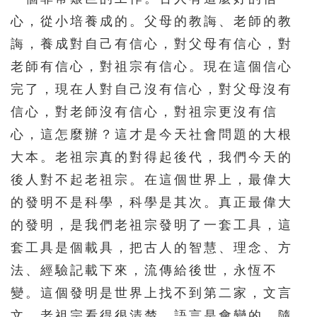
心，從小培養成的。父母的教誨、老師的教
誨，養成對自己有信心，對父母有信心，對
老師有信心，對祖宗有信心。現在這個信心
完了，現在人對自己沒有信心，對父母沒有
信心，對老師沒有信心，對祖宗更沒有信
心，這怎麼辦？這才是今天社會問題的大根
大本。老祖宗真的對得起後代，我們今天的
後人對不起老祖宗。在這個世界上，最偉大
的發明不是科學，科學是其次。真正最偉大
的發明，是我們老祖宗發明了一套工具，這
套工具是個載具，把古人的智慧、理念、方
法、經驗記載下來，流傳給後世，永恆不
變。這個發明是世界上找不到第二家，文言
文。老祖宗看得很清楚，語言是會變的，隨