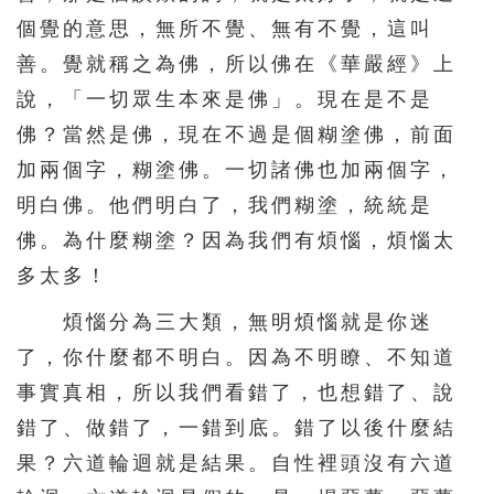
個覺的意思，無所不覺、無有不覺，這叫
善。覺就稱之為佛，所以佛在《華嚴經》上
說，「一切眾生本來是佛」。現在是不是
佛？當然是佛，現在不過是個糊塗佛，前面
加兩個字，糊塗佛。一切諸佛也加兩個字，
明白佛。他們明白了，我們糊塗，統統是
佛。為什麼糊塗？因為我們有煩惱，煩惱太
多太多！
煩惱分為三大類，無明煩惱就是你迷
了，你什麼都不明白。因為不明瞭、不知道
事實真相，所以我們看錯了，也想錯了、說
錯了、做錯了，一錯到底。錯了以後什麼結
果？六道輪迴就是結果。自性裡頭沒有六道