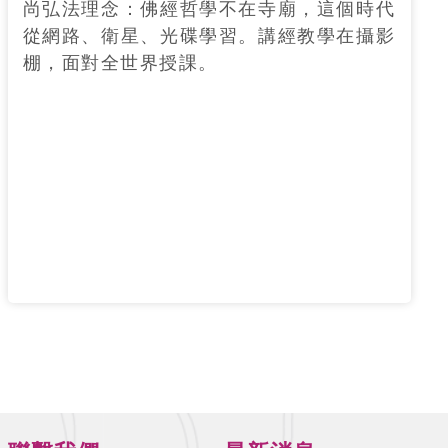
尚弘法理念：佛經哲學不在寺廟，這個時代
從網路、衛星、光碟學習。講經教學在攝影
棚，面對全世界授課。