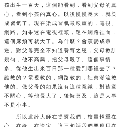
孩出生一百天，這個能看到，看到父母的真
心，看到小孩的真心。以後慢慢長大，就染
成習氣了。現在染成習氣最嚴重的，電視、
網路。如果迷在電視裡頭，迷在網路裡面，
這個麻煩可就大了。為什麼？會演變成叛
逆。對父母完全不知道養育之恩，父母教訓
幾句，他不高興，把父母殺了。這個事情
多。從他生出來百日那一種愛到哪裡去了？
誰教的？電視教的，網路教的，社會潮流教
他的。做父母的如果沒有這種意識，對孩童
不關心，等他長大了，後悔莫及，這是大事
不是小事。
所以道綽大師在提醒我們，校量輕重在
心、在緣、在決定。這三句話我們要應用在