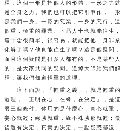
釋，這個一形是指個人的形體，一形之力就
是全身之力。我們也可以把它引申作，一形
是我們一身。一形的惡業，一身的惡行，這
個重，極重的罪業。下品人十念就能往生，
這十念很簡單、很容易，就能把他一身罪業
化解了嗎？他真能往生了嗎？這是個疑問，
而且這個疑問是很多人都有的，不是某些人
的，是大家共同的疑問。道綽大師給我們解
釋，讓我們知道輕重的道理。
這下面說，「輕重之義」，就是輕重的
道理，「正明在心，在緣，在決定」，是這
麼三個條件。你用的是什麼心，真心就重，
妄心就輕；緣勝就重，緣不殊勝那就輕；最
後還有決定，真實的決定，一點疑惑都沒