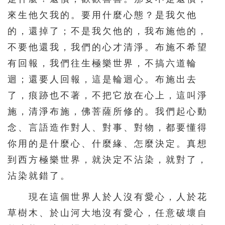
來生他欠我的。要用什麼心態？是我欠他
的，還掉了；不是我欠他的，我布施他的，
不要他還我，我們的心才清淨。布施不希望
有回報，我們往生極樂世界，不搞六道輪
迴；還要人回報，這是輪迴心。布施出去
了，痕跡也不著，不把它放在心上，這叫淨
施，清淨布施，佛菩薩所修的。我們起心動
念、言語造作對人、對事、對物，都要懂得
你用的是什麼心、什麼緣、怎麼決定。真想
到西方極樂世界，就決定不沾染，就對了，
沾染就錯了。
現在這個世界人於人沒有愛心，人於花
草樹木、於山河大地沒有愛心，任意破壞自