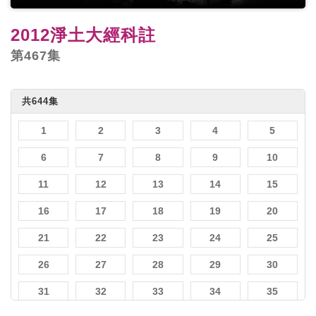
2012淨土大經科註
第467集
共644集
1
2
3
4
5
6
7
8
9
10
11
12
13
14
15
16
17
18
19
20
21
22
23
24
25
26
27
28
29
30
31
32
33
34
35