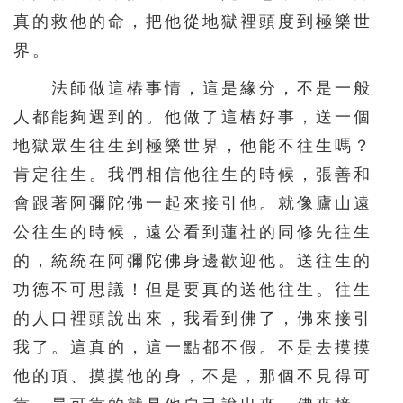
真的救他的命，把他從地獄裡頭度到極樂世
界。
法師做這樁事情，這是緣分，不是一般
人都能夠遇到的。他做了這樁好事，送一個
地獄眾生往生到極樂世界，他能不往生嗎？
肯定往生。我們相信他往生的時候，張善和
會跟著阿彌陀佛一起來接引他。就像廬山遠
公往生的時候，遠公看到蓮社的同修先往生
的，統統在阿彌陀佛身邊歡迎他。送往生的
功德不可思議！但是要真的送他往生。往生
的人口裡頭說出來，我看到佛了，佛來接引
我了。這真的，這一點都不假。不是去摸摸
他的頂、摸摸他的身，不是，那個不見得可