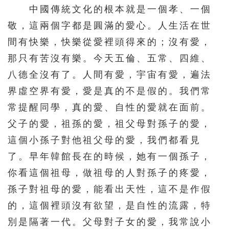
中國傳統文化的根本就是一個孝、一個
敬，這兩個字都是圓滿的愛心。人生活在世
間有快樂，快樂從愛裡頭得來的；沒有愛，
那只有苦沒有樂。今天五倫、五常、四維、
八德全沒有了。人間有愛，宇宙有愛，遍法
界虛空界有愛，愛是真的不是假的。我們常
常提醒同學，真的愛、自性的愛就在面前。
父子的愛，祖孫的愛，祖父母對孫子的愛，
這個小孫子對他祖父母的愛，我們都看見
了。早年韓館長在的時候，她有一個孫子，
你看這個祖母，做祖母的人對孫子的疼愛，
孫子對祖母的愛，能看出天性，這不是作假
的，這個裡頭沒有欲望，是自性的流露，特
別是隔著一代。父母對子女的愛，我常說小