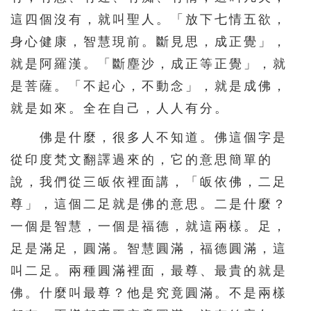
這四個沒有，就叫聖人。「放下七情五欲，
身心健康，智慧現前。斷見思，成正覺」，
就是阿羅漢。「斷塵沙，成正等正覺」，就
是菩薩。「不起心，不動念」，就是成佛，
就是如來。全在自己，人人有分。
佛是什麼，很多人不知道。佛這個字是
從印度梵文翻譯過來的，它的意思簡單的
說，我們從三皈依裡面講，「皈依佛，二足
尊」，這個二足就是佛的意思。二是什麼？
一個是智慧，一個是福德，就這兩樣。足，
足是滿足，圓滿。智慧圓滿，福德圓滿，這
叫二足。兩種圓滿裡面，最尊、最貴的就是
佛。什麼叫最尊？他是究竟圓滿。不是兩樣