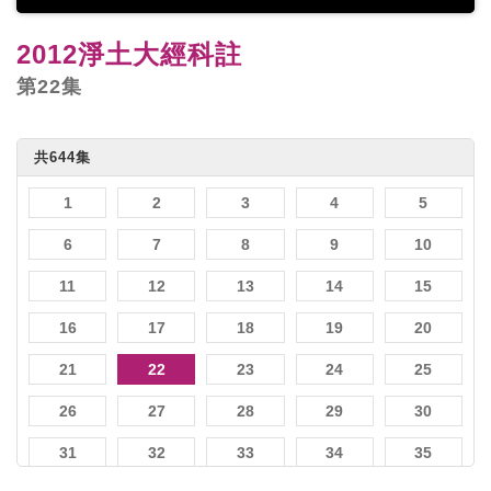
2012淨土大經科註
第22集
共644集
1
2
3
4
5
6
7
8
9
10
11
12
13
14
15
16
17
18
19
20
21
22
23
24
25
26
27
28
29
30
31
32
33
34
35