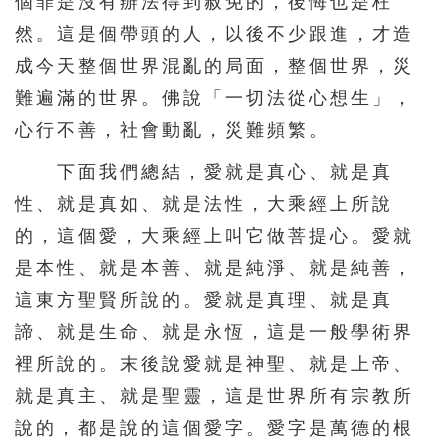
個罪是沒有辦法得到赦免的，後悔也是枉
然。這是個帶頭的人，以後不少跟進，才造
成今天整個世界混亂的局面，整個世界，災
難遍滿的世界。佛說「一切法從心想生」，
心行不善，社會動亂，災難頻繁。
下面我們總結，愛就是真心、就是真
性、就是真如、就是法性，大乘經上所說
的，這個愛，大乘經上叫它做菩提心。愛就
是本性、就是本善、就是純淨、就是純善，
這東方聖賢所說的。愛就是真理、就是真
諦、就是生命、就是永恆，這是一般學術界
裡所說的。末後說愛就是神聖、就是上帝、
就是真主、就是聖靈，這是世界所有宗教所
說的，都是說的這個愛字。愛字是萬德的根