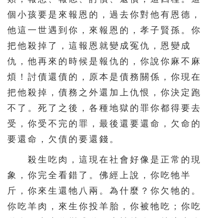
個小孩要是來報恩的，過去你對他有恩德，
他這一世遇到你，來報恩的，孝子賢孫。你
把他殺掉了，這報恩就變成冤仇，恩變成
仇，他再來的時候是報仇的，你說你麻不麻
煩！討債還債的，原本是債務關係，你現在
把他殺掉，債務之外還加上仇恨，你決定跑
不了。死了之後，各種地獄的罪你都得要去
受，你受不完的罪，最後還要還命，欠命的
要還命，欠債的要還錢。
殺生吃肉，這現在社會好像是正常的現
象，你完全看錯了。佛經上說，你吃牠半
斤，你來生還牠八兩。為什麼？你欠牠的。
你吃羊肉，來生你投羊胎，你被牠吃；你吃