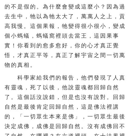
的不是假的。為什麼會變成這麼小？因為過
去生中，牠以為牠太大了，萬萬人之上，貢
高我慢。這個果報，牠變得很小很小，變成
個小螞蟻，螞蟻窩裡頭去當王，這因果事
實！你看到的愈多愈好，你的心才真正覺
悟，才真正平等，真正了解宇宙之間一切萬
物的真相。
科學家給我們的報告，他們發現了人真
有靈魂，死了以後，他說靈魂都回歸自然
了。這個話沒說錯，但是也沒有說對。回歸
自然是最後肯定回歸自然，這是佛法裡講
的，「一切眾生本來是佛」，一切眾生最後
決定成佛，成佛是回歸自然。沒有成佛回不