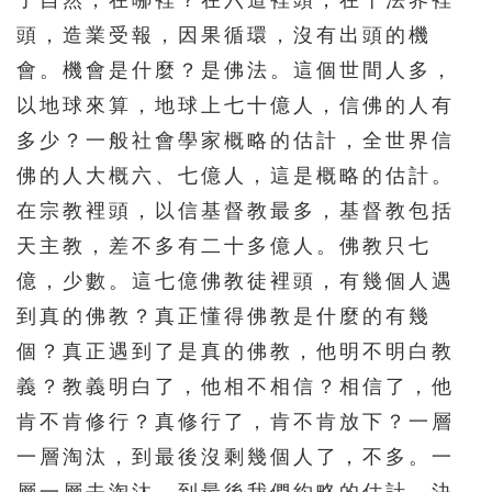
了自然，在哪裡？在六道裡頭，在十法界裡
頭，造業受報，因果循環，沒有出頭的機
會。機會是什麼？是佛法。這個世間人多，
以地球來算，地球上七十億人，信佛的人有
多少？一般社會學家概略的估計，全世界信
佛的人大概六、七億人，這是概略的估計。
在宗教裡頭，以信基督教最多，基督教包括
天主教，差不多有二十多億人。佛教只七
億，少數。這七億佛教徒裡頭，有幾個人遇
到真的佛教？真正懂得佛教是什麼的有幾
個？真正遇到了是真的佛教，他明不明白教
義？教義明白了，他相不相信？相信了，他
肯不肯修行？真修行了，肯不肯放下？一層
一層淘汰，到最後沒剩幾個人了，不多。一