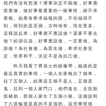
我們有沒有想過？壞事決定不能做，好事應
當要做，做好事最重要的一樁事情，絕不求
果報。如果有希求福報的因，不但福得不
到，得到的是災禍，古時候有，現在更多。
這樣說起來，好事應不應該做？還要不要去
做？給諸位說，好事應該做，一定要做。為
誰做？為社會做，為眾生做，希求社會安
定，世界和平，決定不是為自己做。
昨天我看了齊居士的錄像帶，她講的是
最近真實的事情，一個人在夜晚拉了個車，
拉了五個人，結果這五個不是人，五個是
鬼，拉到一個人家門口，他們進去，去投胎
投豬胎，那個人家生了五個小豬。這個說明
了六道輪迴是真的不是假的。這些事情很