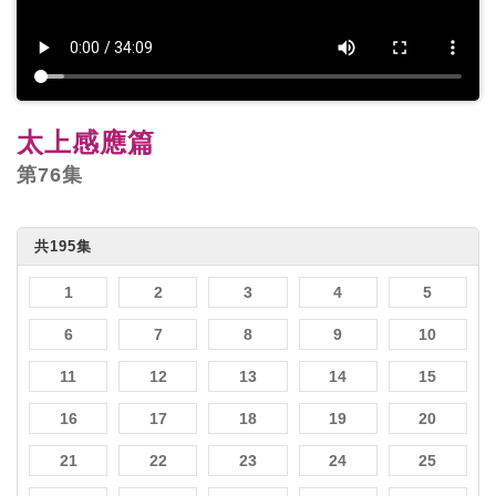
太上感應篇
第76集
共195集
1
2
3
4
5
6
7
8
9
10
11
12
13
14
15
16
17
18
19
20
21
22
23
24
25