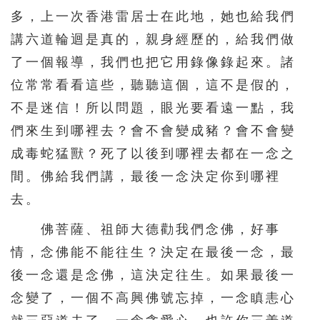
多，上一次香港雷居士在此地，她也給我們
講六道輪迴是真的，親身經歷的，給我們做
了一個報導，我們也把它用錄像錄起來。諸
位常常看看這些，聽聽這個，這不是假的，
不是迷信！所以問題，眼光要看遠一點，我
們來生到哪裡去？會不會變成豬？會不會變
成毒蛇猛獸？死了以後到哪裡去都在一念之
間。佛給我們講，最後一念決定你到哪裡
去。
佛菩薩、祖師大德勸我們念佛，好事
情，念佛能不能往生？決定在最後一念，最
後一念還是念佛，這決定往生。如果最後一
念變了，一個不高興佛號忘掉，一念瞋恚心