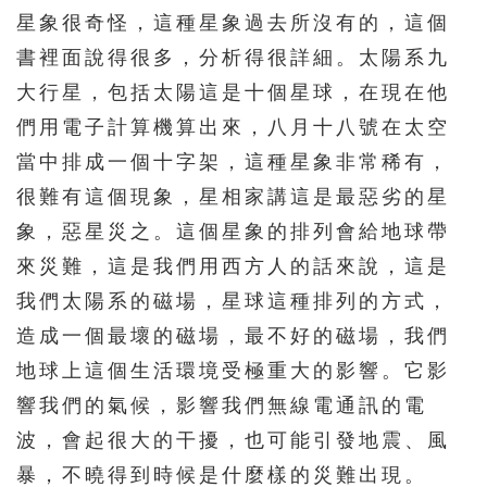
星象很奇怪，這種星象過去所沒有的，這個
書裡面說得很多，分析得很詳細。太陽系九
大行星，包括太陽這是十個星球，在現在他
們用電子計算機算出來，八月十八號在太空
當中排成一個十字架，這種星象非常稀有，
很難有這個現象，星相家講這是最惡劣的星
象，惡星災之。這個星象的排列會給地球帶
來災難，這是我們用西方人的話來說，這是
我們太陽系的磁場，星球這種排列的方式，
造成一個最壞的磁場，最不好的磁場，我們
地球上這個生活環境受極重大的影響。它影
響我們的氣候，影響我們無線電通訊的電
波，會起很大的干擾，也可能引發地震、風
暴，不曉得到時候是什麼樣的災難出現。