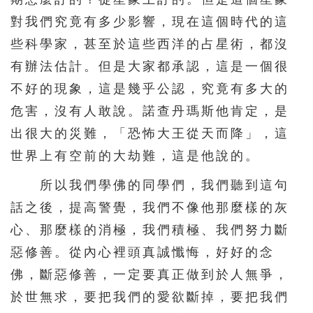
對我們究竟有多少影響，現在這個時代的這
些科學家，甚至於這些西洋的占星術，都沒
有辦法估計。但是大家都承認，這是一個很
不好的現象，這是幾乎公認，究竟有多大的
危害，沒有人敢說。諾查丹瑪斯他肯定，是
出很大的災難，「恐怖大王從天而降」，這
世界上有空前的大劫難，這是他說的。
所以我們學佛的同學們，我們聽到這句
話之後，提高警覺，我們不像他那麼樣的灰
心、那麼樣的消極，我們積極、我們努力斷
惡修善。從內心裡頭真誠懺悔，好好的念
佛，斷惡修善，一定要真正做到於人無爭，
於世無求，要把我們的愛欲斷掉，要把我們