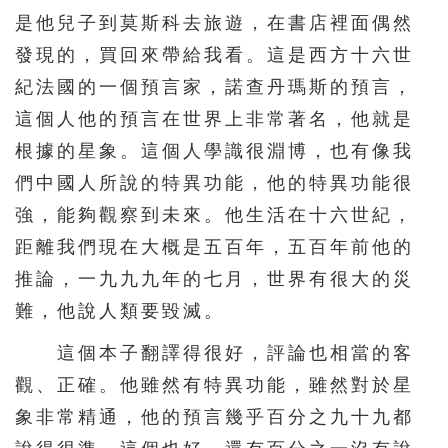
是他兒子到莫斯科去旅遊，在書店裡面偶然
發現的，買回來帶給我看。這是西方十六世
紀法國的一個預言家，諾查丹瑪斯的預言，
這個人他的預言在世界上非常著名，他就是
根據的星象。這個人學識很淵博，也有像我
們中國人所說的特異功能，他的特異功能很
強，能夠觀察到未來。他生活在十六世紀，
距離我們現在大概是五百年，五百年前他的
推論，一九九九年的七月，世界有很大的災
難，他說人類要毀滅。
這個本子翻譯得很好，評論也相當的客
觀、正確。他雖然有特異功能，雖然對於星
象非常精通，他的預言幾乎百分之九十九都