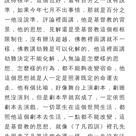
說得很準。這個也好，還有百分之一沒有說
準，如果今年七月不出事情，那就是百分之
一他沒說準。評論裡面講，他是基督教的背
景，他的思想、見解還是受基督教這個框框
限制住，沒有辦法超越。佛教裡面講就不一
樣，佛教講劫難是可以化解的。他這裡面講
劫難決定不能化解，人無論是怎麼樣的思
想、怎麼樣的行為，都不能夠改變宿命，他
這個思想就是人一定是照著既定的命運去
走。他有個比喻，好像舞台上演劇本，劇雖
然沒演到，但是劇本早就寫成了，一定依照
劇本去演戲。一切眾生在這個世間生活，都
照他這個劇本去生活，一點都不能改變，這
是基督教的思想。就像《了凡四訓》裡孔先