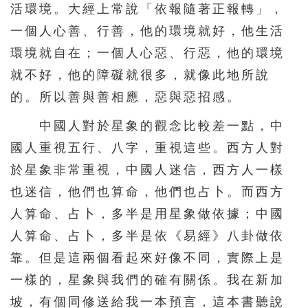
活環境。大經上常說「依報隨著正報轉」，
一個人心善、行善，他的環境就好，他生活
環境就自在；一個人心惡、行惡，他的環境
就不好，他的障礙就很多，就像此地所說
的。所以善與善相應，惡與惡招感。
中國人對於星象的觀念比較差一點，中
國人重視五行、八字，重視這些。西方人對
於星象非常重視，中國人迷信，西方人一樣
也迷信，他們也算命，他們也占卜。而西方
人算命、占卜，多半是用星象做依據；中國
人算命、占卜，多半是依《易經》八卦做依
靠。但是這兩個看起來好像不同，實際上是
一樣的，星象與我們的確有關係。我在新加
坡，有個同修送給我一本預言，這本書聽說