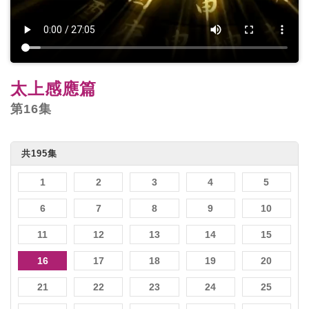
太上感應篇
第16集
共195集
1
2
3
4
5
6
7
8
9
10
11
12
13
14
15
16
17
18
19
20
21
22
23
24
25