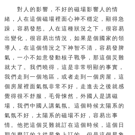
對人的影響，不好的磁場影響人的情
緒，人在這個磁場裡面心神不穩定，顯得急
躁，容易發怒。人在這種狀況之下，很容易
出變化，很容易出情況，如果是個國家的領
導人，在這個情況之下神智不清，容易發脾
氣，一小不如意發動核子戰爭，那這個災難
就大了。我們曉得，這是非常明顯的事實，
我們走到一個地區，或者走到一個房屋，這
個房屋裡面氣氛非常不好，走進去之後就感
覺得很不舒服，毛骨悚然，外國人是講磁
場，我們中國人講氣氛。這個時候太陽系的
氣氛不好，太陽系的磁場不好，容易出事
情。他把這個災難就訂在這個時候，這個日
期怎麼訂的？從星象上訂的。但是這個星象