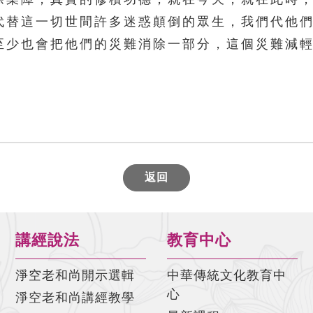
代替這一切世間許多迷惑顛倒的眾生，我們代他
至少也會把他們的災難消除一部分，這個災難減
返回
講經說法
教育中心
淨空老和尚開示選輯
中華傳統文化教育中
心
淨空老和尚講經教學