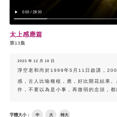
太上感應篇
第13集
2023 年 12 月 18 日
淨空老和尚於1999年5月11日啟講，20
感，古人比喻種植，應，好比開花結果。
作，不要以為是小事，再微弱的念頭，都
字體大小：
中
大
特大