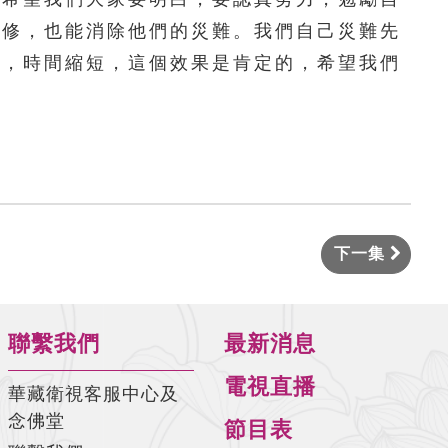
們修，也能消除他們的災難。我們自己災難先
輕，時間縮短，這個效果是肯定的，希望我們
下一集
聯繫我們
最新消息
電視直播
華藏衛視客服中心及
念佛堂
節目表