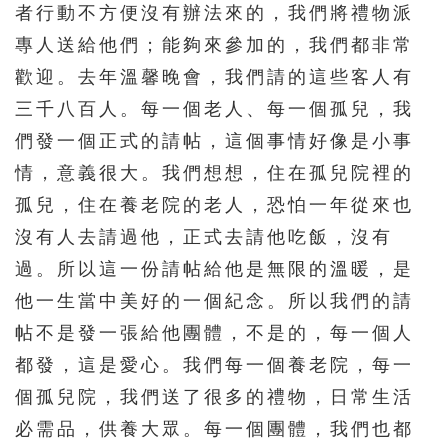
者行動不方便沒有辦法來的，我們將禮物派
專人送給他們；能夠來參加的，我們都非常
歡迎。去年溫馨晚會，我們請的這些客人有
三千八百人。每一個老人、每一個孤兒，我
們發一個正式的請帖，這個事情好像是小事
情，意義很大。我們想想，住在孤兒院裡的
孤兒，住在養老院的老人，恐怕一年從來也
沒有人去請過他，正式去請他吃飯，沒有
過。所以這一份請帖給他是無限的溫暖，是
他一生當中美好的一個紀念。所以我們的請
帖不是發一張給他團體，不是的，每一個人
都發，這是愛心。我們每一個養老院，每一
個孤兒院，我們送了很多的禮物，日常生活
必需品，供養大眾。每一個團體，我們也都