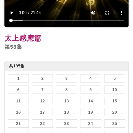
太上感應篇
第58集
共195集
1
2
3
4
5
6
7
8
9
10
11
12
13
14
15
16
17
18
19
20
21
22
23
24
25