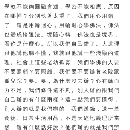
學教不能夠圓融會通，學密不能相應，原因
在哪裡？分別執著太重了。我們用心用錯
了，還是用輪迴心，用輪迴心學佛法，佛法
也變成輪迴法。境隨心轉，佛法也是境界，
看你是什麼心。所以我們自己錯了。大道理
跟他講他聽不懂，我就跟他講一些淺顯的道
理。社會上這些老幼孤寡，我們學佛的人要
不要照顧？要照顧。我們要不要辦養老院跟
孤兒院？要。要，為什麼沒去辦？心有餘而
力不足，我們條件還不夠。別人辦的跟我們
自己辦的有什麼兩樣？這一點我們要懂得，
別人辦的就是我們辦的。我們送錢，送一些
食物、日常生活用品，不是天經地義理所當
然，還有什麼話好說？他們辦的就是我們辦