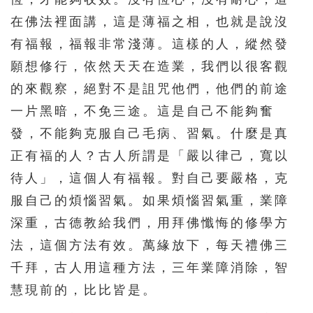
在佛法裡面講，這是薄福之相，也就是說沒
有福報，福報非常淺薄。這樣的人，縱然發
願想修行，依然天天在造業，我們以很客觀
的來觀察，絕對不是詛咒他們，他們的前途
一片黑暗，不免三途。這是自己不能夠奮
發，不能夠克服自己毛病、習氣。什麼是真
正有福的人？古人所謂是「嚴以律己，寬以
待人」，這個人有福報。對自己要嚴格，克
服自己的煩惱習氣。如果煩惱習氣重，業障
深重，古德教給我們，用拜佛懺悔的修學方
法，這個方法有效。萬緣放下，每天禮佛三
千拜，古人用這種方法，三年業障消除，智
慧現前的，比比皆是。