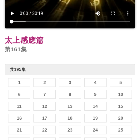
太上感應篇
第161集
共195集
1
2
3
4
5
6
7
8
9
10
11
12
13
14
15
16
17
18
19
20
21
22
23
24
25