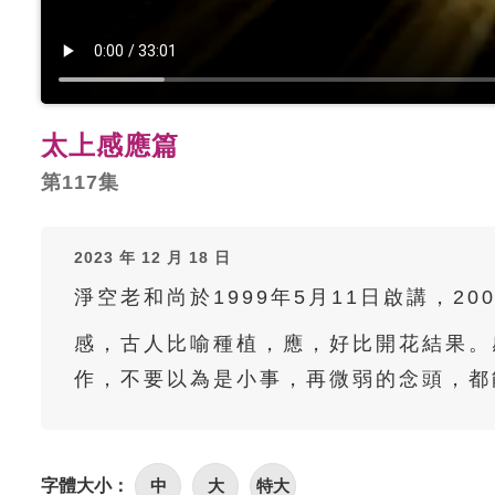
太上感應篇
第117集
2023 年 12 月 18 日
淨空老和尚於1999年5月11日啟講，20
感，古人比喻種植，應，好比開花結果。
作，不要以為是小事，再微弱的念頭，都
字體大小：
中
大
特大