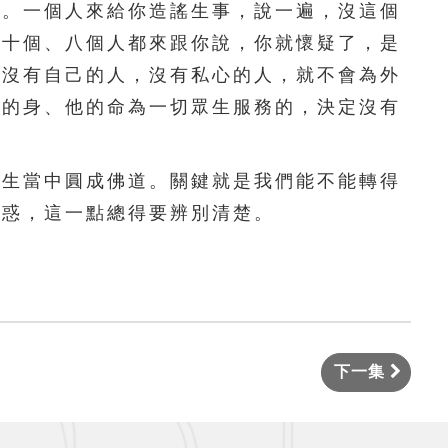
言。一個人來給你造謠生事，說一遍，沒這個
；十個、八個人都來跟你說，你就懷疑了，是
？沒有自己的人，沒有私心的人，就不會為外
他的身、他的命為一切眾生服務的，決定沒有
生當中圓成佛道。關鍵就是我們能不能轉得
是迷惑，這一點總得要辨別清楚。
下一集