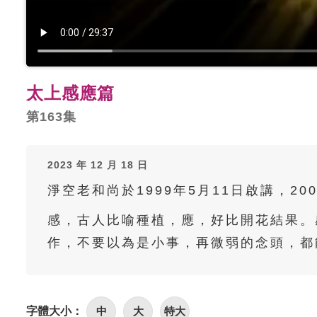
太上感應篇
第163集
2023 年 12 月 18 日
淨空老和尚於1999年5月11日啟講，20
感，古人比喻種植，應，好比開花結果。
作，不要以為是小事，再微弱的念頭，都
字體大小：
中
大
特大