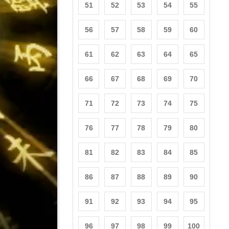
51
52
53
54
55
56
57
58
59
60
61
62
63
64
65
66
67
68
69
70
71
72
73
74
75
76
77
78
79
80
81
82
83
84
85
86
87
88
89
90
91
92
93
94
95
96
97
98
99
100