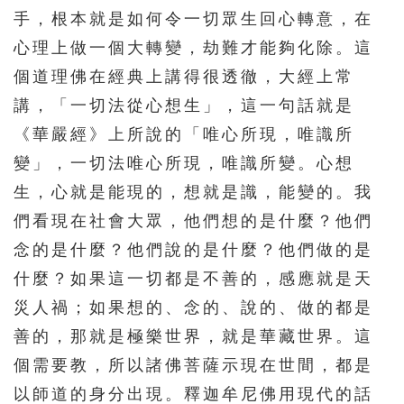
手，根本就是如何令一切眾生回心轉意，在
心理上做一個大轉變，劫難才能夠化除。這
個道理佛在經典上講得很透徹，大經上常
講，「一切法從心想生」，這一句話就是
《華嚴經》上所說的「唯心所現，唯識所
變」，一切法唯心所現，唯識所變。心想
生，心就是能現的，想就是識，能變的。我
們看現在社會大眾，他們想的是什麼？他們
念的是什麼？他們說的是什麼？他們做的是
什麼？如果這一切都是不善的，感應就是天
災人禍；如果想的、念的、說的、做的都是
善的，那就是極樂世界，就是華藏世界。這
個需要教，所以諸佛菩薩示現在世間，都是
以師道的身分出現。釋迦牟尼佛用現代的話