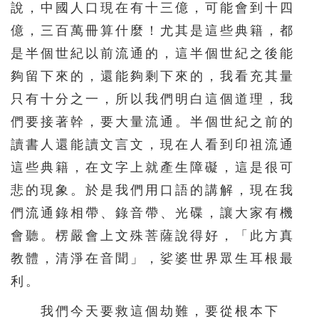
說，中國人口現在有十三億，可能會到十四
億，三百萬冊算什麼！尤其是這些典籍，都
是半個世紀以前流通的，這半個世紀之後能
夠留下來的，還能夠剩下來的，我看充其量
只有十分之一，所以我們明白這個道理，我
們要接著幹，要大量流通。半個世紀之前的
讀書人還能讀文言文，現在人看到印祖流通
這些典籍，在文字上就產生障礙，這是很可
悲的現象。於是我們用口語的講解，現在我
們流通錄相帶、錄音帶、光碟，讓大家有機
會聽。楞嚴會上文殊菩薩說得好，「此方真
教體，清淨在音聞」，娑婆世界眾生耳根最
利。
我們今天要救這個劫難，要從根本下