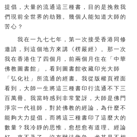
提倡，大量的流通這三種書，目的是挽救我
們現前全世界的劫難。幾個人能知道大師的
苦心？
我在一九七七年，第一次接受香港同修
邀請，到這個地方來講《楞嚴經》。那一次
我在香港住了四個月，前兩個月住在「中華
佛教圖書館」，看到圖書館收藏印光大師
「弘化社」所流通的經書。我從版權頁裡面
看到，大師一生將這三種書印行流通不下三
百萬冊。我當時感到非常驚訝，大師是佛門
淨宗一代祖師，對於佛教的經論，為什麼不
能夠大力提倡，而將這三種書印了這麼大的
數量？我冷靜的思惟，愈想愈有道理。經論