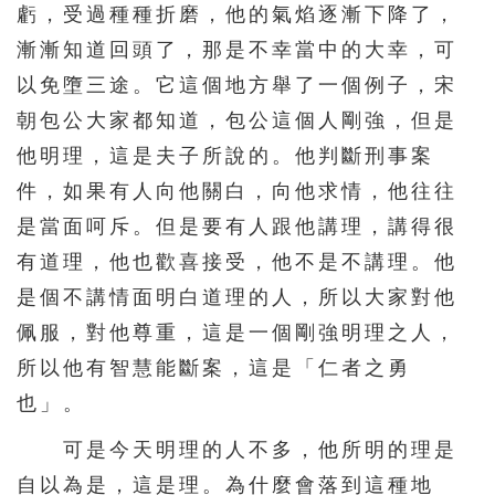
虧，受過種種折磨，他的氣焰逐漸下降了，
漸漸知道回頭了，那是不幸當中的大幸，可
以免墮三途。它這個地方舉了一個例子，宋
朝包公大家都知道，包公這個人剛強，但是
他明理，這是夫子所說的。他判斷刑事案
件，如果有人向他關白，向他求情，他往往
是當面呵斥。但是要有人跟他講理，講得很
有道理，他也歡喜接受，他不是不講理。他
是個不講情面明白道理的人，所以大家對他
佩服，對他尊重，這是一個剛強明理之人，
所以他有智慧能斷案，這是「仁者之勇
也」。
可是今天明理的人不多，他所明的理是
自以為是，這是理。為什麼會落到這種地