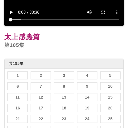
太上感應篇
第105集
共195集
1
2
3
4
5
6
7
8
9
10
11
12
13
14
15
16
17
18
19
20
21
22
23
24
25