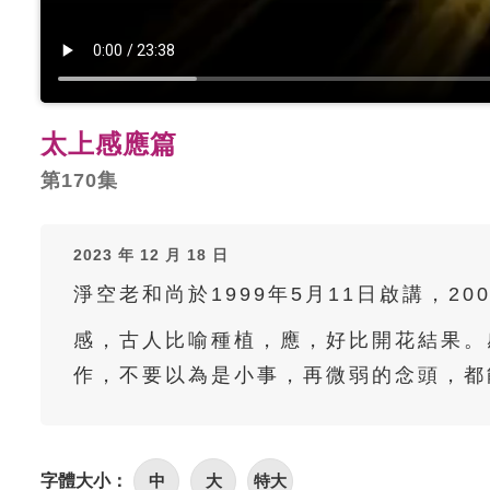
太上感應篇
第170集
2023 年 12 月 18 日
淨空老和尚於1999年5月11日啟講，20
感，古人比喻種植，應，好比開花結果。
作，不要以為是小事，再微弱的念頭，都
字體大小：
中
大
特大