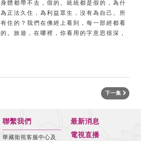
連身體都帶不去，假的。統統都是假的，為什
，為正法久住，為利益眾生，沒有為自己。所
哪有住的？我們在佛經上看到，每一部經都看
時的。旅遊，在哪裡，你看用的字意思很深，
下一集
聯繫我們
最新消息
電視直播
華藏衛視客服中心及