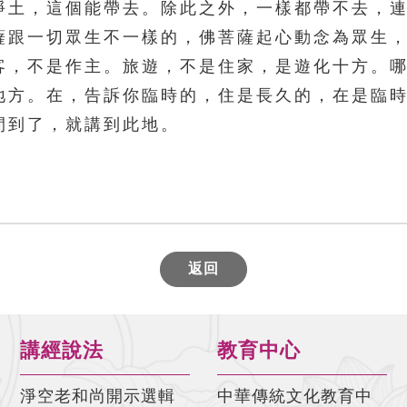
淨土，這個能帶去。除此之外，一樣都帶不去，
薩跟一切眾生不一樣的，佛菩薩起心動念為眾生
客，不是作主。旅遊，不是住家，是遊化十方。
地方。在，告訴你臨時的，住是長久的，在是臨
間到了，就講到此地。
返回
講經說法
教育中心
淨空老和尚開示選輯
中華傳統文化教育中