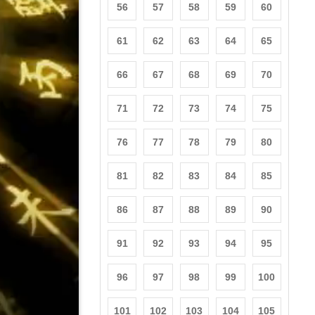
56
57
58
59
60
61
62
63
64
65
66
67
68
69
70
71
72
73
74
75
76
77
78
79
80
81
82
83
84
85
86
87
88
89
90
91
92
93
94
95
96
97
98
99
100
101
102
103
104
105