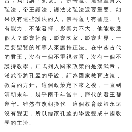
合，我們講「弘護」。佛菩薩、這些聖賢人
弘法，帝王護法，護法比弘法還要重要。如
果沒有這些護法的人，佛菩薩再有智慧、再
有能力，不能發揮，影響力不大，他能教幾
個人？影響社會，影響國家，影響世界，一
定要聖賢的領導人來護持正法。在中國古代
的君王，沒有一個不重視教育，沒有一個不
護持教學，正式列入國家政策的是漢武帝，
漢武帝將孔孟的學說，訂為國家教育政策，
教育的方針。這個政策定下來之後，一直到
清朝末年，幾乎兩千年當中，歷代的君王都
遵守。雖然有改朝換代，這個教育政策永遠
沒有變更，所以儒家孔孟的學說變成中國教
學的主流。