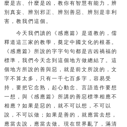
麼是吉、什麼是凶，教你有智慧有能力，辨
別真妄、辨別邪正、辨別善惡、辨別是非利
害，教我們這個。
今天我們讀的《感應篇》是道教的，儒
釋道這三家的教學，奠定中國文化的根基。
《感應篇》所說的字字句句都是吉凶禍福的
標準，我們今天念到這個地方做總結了。這
個地方所說的善與惡，就是前文所說的，文
字不算太多，只有一千七百多字，容易受
持，要把它念熟，起心動念、言語造作要想
一想，與《感應篇》所講的善惡標準相應不
相應？如果是惡的，就不可以想，不可以
說，不可以做；如果是善的，就應當去想，
應當去說，應當去做。現在世界亂了，滿清