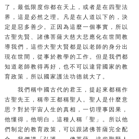
了，最低限度你都在天上，或者是在四聖法
界，這是必然之理。凡是在人道以下的，決
定是惡多善少。正因為這麼一個事實，所以
古聖先賢、諸佛菩薩大慈大悲應化在世間教
導我們，這些大聖大賢都是以老師的身分出
現在世間，從事於教學的工作。但是我們都
知道老師教得再好，也不可以違背國家的教
育政策，所以國家護法功德就大了。
我們稱中國古代的君王，提起來都稱作
古聖先王，稱帝王都稱聖人。聖人是什麼意
思？對於宇宙人生的真相，一切理事因果，
他懂得，他明白，這種人稱「聖」。所以他
們制定的教育政策，可以跟諸佛菩薩完全配