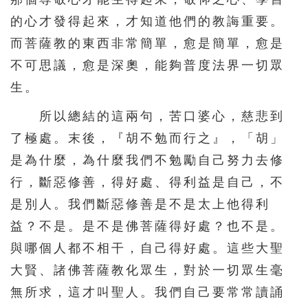
的心才發得起來，才知道他們的教誨重要。
而菩薩教的東西非常簡單，愈是簡單，愈是
不可思議，愈是深奧，能夠普度法界一切眾
生。
所以總結的這兩句，苦口婆心，慈悲到
了極處。末後，『胡不勉而行之』，「胡」
是為什麼，為什麼我們不勉勵自己努力去修
行，斷惡修善，得好處、得利益是自己，不
是別人。我們斷惡修善是不是太上他得利
益？不是。是不是佛菩薩得好處？也不是。
與哪個人都不相干，自己得好處。這些大聖
大賢、諸佛菩薩教化眾生，對於一切眾生毫
無所求，這才叫聖人。我們自己要常常讀誦