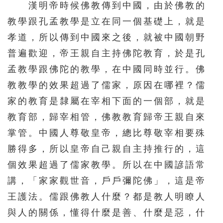
漢明帝時候佛教傳到中國，由於佛教的
教學跟孔孟教學是立在同一個基礎上，就是
孝道，所以傳到中國來之後，就被中國朝野
普遍歡迎，帝王親自主持佛陀教育，於是孔
孟教學跟佛陀的教學，在中國同時並行。佛
教教學的效果超過了儒家，原因在哪裡？儒
家的教育是隸屬在宰相下面的一個部，就是
教育部，歸宰相管，佛教教育歸帝王親自來
掌管。中國人尊敬皇帝，總比尊敬宰相要殊
勝得多，所以皇帝自己親自主持推行的，這
個效果超過了儒家教學。所以在中國諺語常
講，「家家觀世音，戶戶彌陀佛」，這是帝
王護法。儒跟佛教人什麼？都是教人明瞭人
與人的關係，懂得什麼是善、什麼是惡，什