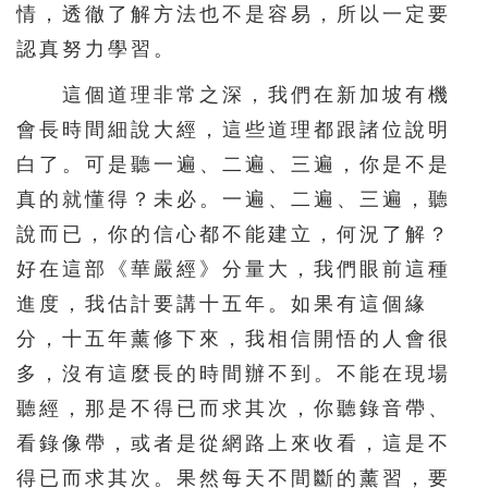
情，透徹了解方法也不是容易，所以一定要
認真努力學習。
這個道理非常之深，我們在新加坡有機
會長時間細說大經，這些道理都跟諸位說明
白了。可是聽一遍、二遍、三遍，你是不是
真的就懂得？未必。一遍、二遍、三遍，聽
說而已，你的信心都不能建立，何況了解？
好在這部《華嚴經》分量大，我們眼前這種
進度，我估計要講十五年。如果有這個緣
分，十五年薰修下來，我相信開悟的人會很
多，沒有這麼長的時間辦不到。不能在現場
聽經，那是不得已而求其次，你聽錄音帶、
看錄像帶，或者是從網路上來收看，這是不
得已而求其次。果然每天不間斷的薰習，要