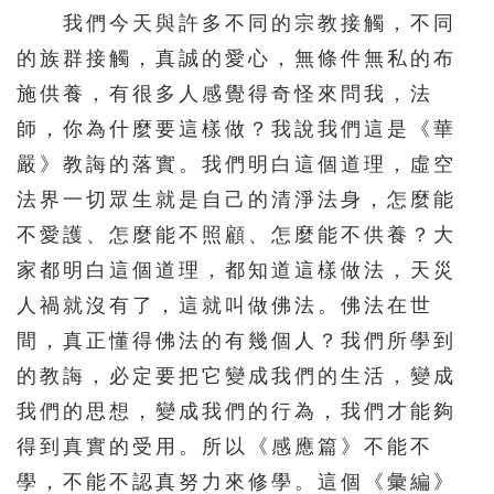
我們今天與許多不同的宗教接觸，不同
的族群接觸，真誠的愛心，無條件無私的布
施供養，有很多人感覺得奇怪來問我，法
師，你為什麼要這樣做？我說我們這是《華
嚴》教誨的落實。我們明白這個道理，虛空
法界一切眾生就是自己的清淨法身，怎麼能
不愛護、怎麼能不照顧、怎麼能不供養？大
家都明白這個道理，都知道這樣做法，天災
人禍就沒有了，這就叫做佛法。佛法在世
間，真正懂得佛法的有幾個人？我們所學到
的教誨，必定要把它變成我們的生活，變成
我們的思想，變成我們的行為，我們才能夠
得到真實的受用。所以《感應篇》不能不
學，不能不認真努力來修學。這個《彙編》