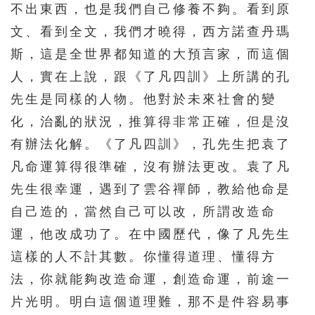
不出東西，也是我們自己修養不夠。看到原
文、看到全文，我們才曉得，西方諾查丹瑪
斯，這是全世界都知道的大預言家，而這個
人，實在上說，跟《了凡四訓》上所講的孔
先生是同樣的人物。他對於未來社會的變
化，治亂的狀況，推算得非常正確，但是沒
有辦法化解。《了凡四訓》，孔先生把袁了
凡命運算得很準確，沒有辦法更改。袁了凡
先生很幸運，遇到了雲谷禪師，教給他命是
自己造的，當然自己可以改，所謂改造命
運，他改成功了。在中國歷代，像了凡先生
這樣的人不計其數。你懂得道理、懂得方
法，你就能夠改造命運，創造命運，前途一
片光明。明白這個道理難，那不是件容易事