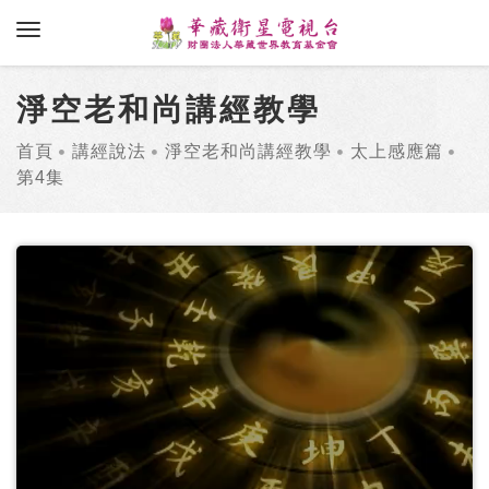
toggle navigation
淨空老和尚講經教學
首頁
講經說法
淨空老和尚講經教學
太上感應篇
第4集