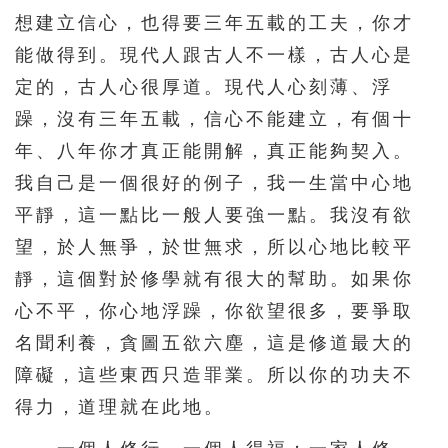
想建立信心，也得要三年五載的工夫，你才
能做得到。現代人跟古人不一樣，古人心是
定的，古人心很厚道。現代人心刻薄、浮
躁，沒有三年五載，信心不能建立，有個十
年、八年你才真正能開解，真正能夠契入。
我自己是一個很好的例子，我一生當中心地
平靜，這一點比一般人要強一點。我沒有欲
望，於人無爭，於世無求，所以心地比較平
靜，這個對於修學就有很大的幫助。如果你
心不平，你心地浮躁，你欲望很多，要爭取
名聞利養，貪圖五欲六塵，這是修道最大的
障礙，這些東西只造罪業。所以你的功夫不
得力，道理就在此地。