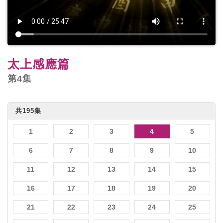
太上感應篇
第4集
共195集
1
2
3
4
5
6
7
8
9
10
11
12
13
14
15
16
17
18
19
20
21
22
23
24
25