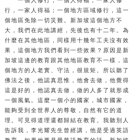
一個人修行，一個人得福；一家人修
行，一家人得福；一個地方區域修行，這一
個地區免除一切災難。新加坡這個地方不
大，我們在此地講經，先後也有十二年。為
什麼在其他地區，同樣用十幾年工夫沒有效
果，這個地方我們看到一些效果？原因是新
加坡這邊的教育跟其他地區教育不一樣，這
個地方的人老實、守法，很規矩。所以聽了
佛法之後，他認真思惟，他會去做，他覺得
這是好的，他認真去做，做的人多了就形成
一個風氣。這麼一個小的國家，城市國家，
能夠受到全世界人的尊敬，自然有它的道
理。可見得道理還都歸結在教育。我聽別人
告訴我，李光耀先生曾經講，他是受過英語