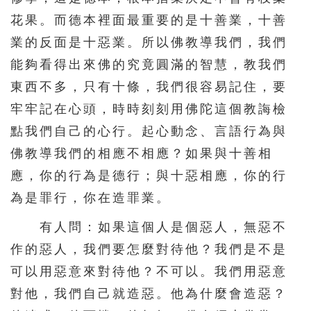
花果。而德本裡面最重要的是十善業，十善
業的反面是十惡業。所以佛教導我們，我們
能夠看得出來佛的究竟圓滿的智慧，教我們
東西不多，只有十條，我們很容易記住，要
牢牢記在心頭，時時刻刻用佛陀這個教誨檢
點我們自己的心行。起心動念、言語行為與
佛教導我們的相應不相應？如果與十善相
應，你的行為是德行；與十惡相應，你的行
為是罪行，你在造罪業。
有人問：如果這個人是個惡人，無惡不
作的惡人，我們要怎麼對待他？我們是不是
可以用惡意來對待他？不可以。我們用惡意
對他，我們自己就造惡。他為什麼會造惡？