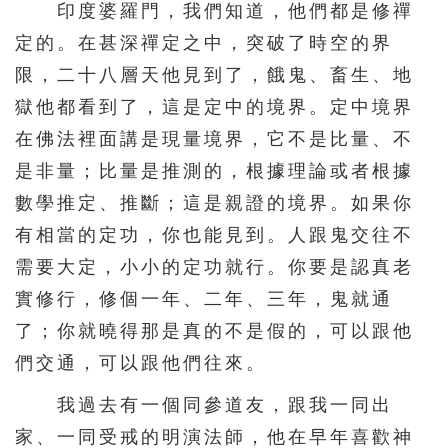
印度婆羅門，我們知道，他們都是修禪
定的。在甚深禪定之中，突破了時空的界
限，二十八層天他見到了，餓鬼、畜生、地
獄他都看到了，這是定中的境界。定中境界
在佛法裡面講是現量境界，它不是比量、不
是非量；比量是推測的，根據理論或者根據
數學推定、推斷；這是親證的境界。如果你
有相當的定功，你也能見到。人跟鬼交往不
需要大定，小小的定功就行。你要是認真老
實修行，修個一年、二年、三年，鬼就通
了；你就曉得那是真的不是假的，可以跟他
們交通，可以跟他們往來。
我過去有一個同參道友，跟我一同出
家、一同受戒的明演法師，他在早年喜歡神