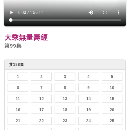
大乘無量壽經
第99集
共188集
1
2
3
4
5
6
7
8
9
10
11
12
13
14
15
16
17
18
19
20
21
22
23
24
25