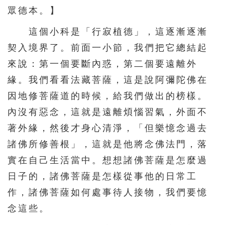
眾德本。】
這個小科是「行寂植德」，這逐漸逐漸
契入境界了。前面一小節，我們把它總結起
來說：第一個要斷內惑，第二個要遠離外
緣。我們看看法藏菩薩，這是說阿彌陀佛在
因地修菩薩道的時候，給我們做出的榜樣。
內沒有惡念，這就是遠離煩惱習氣，外面不
著外緣，然後才身心清淨，「但樂憶念過去
諸佛所修善根」，這就是他將念佛法門，落
實在自己生活當中。想想諸佛菩薩是怎麼過
日子的，諸佛菩薩是怎樣從事他的日常工
作，諸佛菩薩如何處事待人接物，我們要憶
念這些。