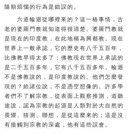
隨順煩惱的行為是錯誤的。
六道輪迴從哪裡來的？這一樁事情，古
老的婆羅門教就知道得很清楚。婆羅門教就
是現在的印度教，在此地稱為興都教。現在
世界上一般承認，它的歷史有八千五百年，
比佛教早得太多了；佛教現在世界上承認的
是二千五百多年，它有八千五百多年。輪迴
不是佛教說的，是印度教說的。他們怎麼發
現的？給諸位說，不是憑空想像的。許多學
者們不了解宗教，從表面上觀察推測，道聽
途說，認為宗教的起源是人類對於大自然的
畏懼、猜測、聯想，是從這麼來的；這是沒
有接觸到宗教的深處，他有這些誤會。