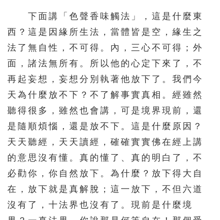
下面講「色聲香味觸法」，這是什麼東
西？這是因緣所生法，當體皆是空，緣生之
法了無自性，不可得。內，三心不可得；外
面，諸法無所有。所以他的心定下來了，不
再起妄想，妄想分別執著他放下了。我們今
天為什麼放不下？不了解事實真相。經雖然
聽得很多，雖然也會講，可是境界現前，還
是隨順煩惱，還是放不下。這是什麼原因？
天天聽經，天天讀經，確確實實佛在經上講
的意思沒有懂。真的懂了、真的明白了，不
必勸你，你自然放下。為什麼？放下得大自
在，放下就是真解脫；這一放下，不但六道
沒有了，十法界也沒有了。現前是什麼境