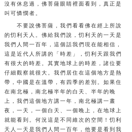
沒有休息過，佛菩薩眼睛裡面看到，真正是
叫可憐憫者。
不要說佛菩薩，我們看看佛在經上所說
的忉利天人。佛給我們說，忉利天的一天是
我們人間一百年，這個話我們現在能相信，
這是近代人所講的「時差」，忉利天跟我們
有很大的時差。其實地球上的時差，諸位要
仔細觀察就很大。我們居住在這個地方是熱
帶，中國是在溫帶，有四季的差別。如果住
在南北極，南北極半年的白天、半年的晚
上，我們這個地方講一年，南北極講一晝
夜，一天，一個白天、一個晚上，在地球上
就能看到。何況這是不同維次的空間！忉利
天人一天是我們人間一百年，他要是看到我