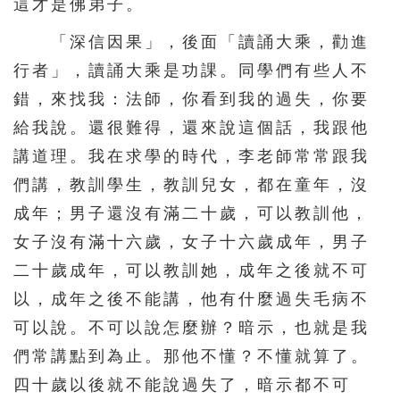
這才是佛弟子。
「深信因果」，後面「讀誦大乘，勸進
行者」，讀誦大乘是功課。同學們有些人不
錯，來找我：法師，你看到我的過失，你要
給我說。還很難得，還來說這個話，我跟他
講道理。我在求學的時代，李老師常常跟我
們講，教訓學生，教訓兒女，都在童年，沒
成年；男子還沒有滿二十歲，可以教訓他，
女子沒有滿十六歲，女子十六歲成年，男子
二十歲成年，可以教訓她，成年之後就不可
以，成年之後不能講，他有什麼過失毛病不
可以說。不可以說怎麼辦？暗示，也就是我
們常講點到為止。那他不懂？不懂就算了。
四十歲以後就不能說過失了，暗示都不可