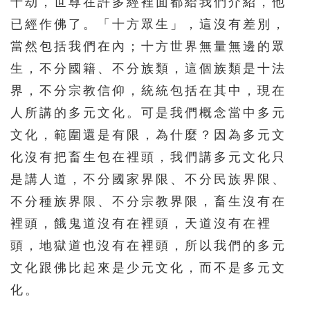
十劫，世尊在許多經裡面都給我們介紹，他
已經作佛了。「十方眾生」，這沒有差別，
當然包括我們在內；十方世界無量無邊的眾
生，不分國籍、不分族類，這個族類是十法
界，不分宗教信仰，統統包括在其中，現在
人所講的多元文化。可是我們概念當中多元
文化，範圍還是有限，為什麼？因為多元文
化沒有把畜生包在裡頭，我們講多元文化只
是講人道，不分國家界限、不分民族界限、
不分種族界限、不分宗教界限，畜生沒有在
裡頭，餓鬼道沒有在裡頭，天道沒有在裡
頭，地獄道也沒有在裡頭，所以我們的多元
文化跟佛比起來是少元文化，而不是多元文
化。