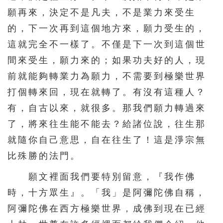
願再來，決定不是凡夫，不是業力來受生
的，下一次再到這個地方來，願力受生的，
這就完全不一樣了。不僅是下一次到這個世
間來受生，願力來的；如果功夫好的人，現
前就能夠轉業力為願力，不需要到極樂世界
打個轉來回，現在就轉了。有沒有這種人？
有，自古以來，就很多。那我們願力轉過來
了，將來往生能不能去？給諸位說，往生那
就隨你自己意思，自在往生了！這是淨宗無
比殊勝的法門。
願文裡面我們要特別留意，『我作佛
時，十方眾生』。「我」是阿彌陀佛自稱，
阿彌陀佛在西方極樂世界，成佛到現在已經