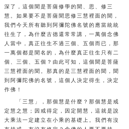
深了，這個聞是菩薩修學的聞、思、修三
慧。如果要不是菩薩聞思修三慧裡面的聞，
我們今天所有聽到阿彌陀佛名號的應當統統
往生了，為什麼古德還常常講，一萬個念佛
人當中，真正往生不過三個、五個而已，那
一萬個都是聞名的，為什麼真正往生只有二
個、三個、五個？由此可知，這個聞是菩薩
三慧裡面的聞。那真的是三慧裡面的聞，聞
到阿彌陀佛的名號，這個人決定得生，決定
作佛！
「三慧」，那個慧是什麼？那個慧是戒
定慧之慧；因戒得定，因定開慧，這就是說
大乘法一定建立在小乘的基礎上。我們有沒