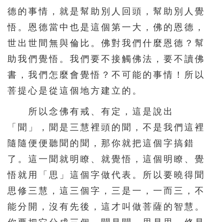
德的事情，就是幫助別人回頭，幫助別人覺
悟。恩德當中也是這個第一大，佛的恩德，
世出世間無與倫比。佛對我們什麼恩德？幫
助我們覺悟。我們要不接觸佛法，要不讀佛
書，我們怎麼會覺悟？不可能的事情！所以
菩提心是從這個地方建立的。
所以念佛有戒、有定，這是說出
「聞」，聞是三慧裡頭的聞，不是我們這裡
隨隨便便聽聞的聞，那你就把這個字搞錯
了。這一聞就明瞭、就覺悟，這個明瞭、覺
悟就用「思」這個字做代表。所以要曉得聞
思修三慧，這三個字，三是一，一而三，不
能分開，沒有先後，這才叫做菩薩的智慧。