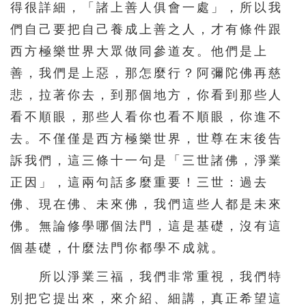
得很詳細，「諸上善人俱會一處」，所以我
們自己要把自己養成上善之人，才有條件跟
西方極樂世界大眾做同參道友。他們是上
善，我們是上惡，那怎麼行？阿彌陀佛再慈
悲，拉著你去，到那個地方，你看到那些人
看不順眼，那些人看你也看不順眼，你進不
去。不僅僅是西方極樂世界，世尊在末後告
訴我們，這三條十一句是「三世諸佛，淨業
正因」，這兩句話多麼重要！三世：過去
佛、現在佛、未來佛，我們這些人都是未來
佛。無論修學哪個法門，這是基礎，沒有這
個基礎，什麼法門你都學不成就。
所以淨業三福，我們非常重視，我們特
別把它提出來，來介紹、細講，真正希望這