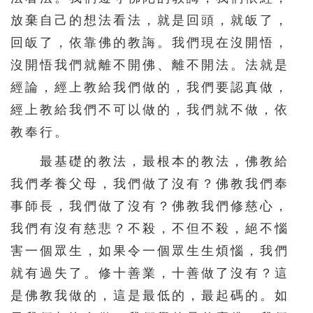
放棄自己的想法看法，就是回頭，就皈了，
回皈了，依靠佛的教誨。我們現在沒開悟，
沒開悟我們就離不開佛、離不開法。法就是
經論，經上教給我們做的，我們要認真做，
經上教給我們不可以做的，我們就不做，依
教奉行。
最基礎的教法，最根本的教法，佛教給
我們孝養父母，我們做了沒有？佛教我們奉
事師長，我們做了沒有？佛教我們修慈心，
我們有沒有慈悲？不殺，不但不殺，絕不惱
害一個眾生，如果令一個眾生生煩惱，我們
就有過失了。修十善業，十善做了沒有？這
是佛教我做的，這是最低的，最起碼的。如