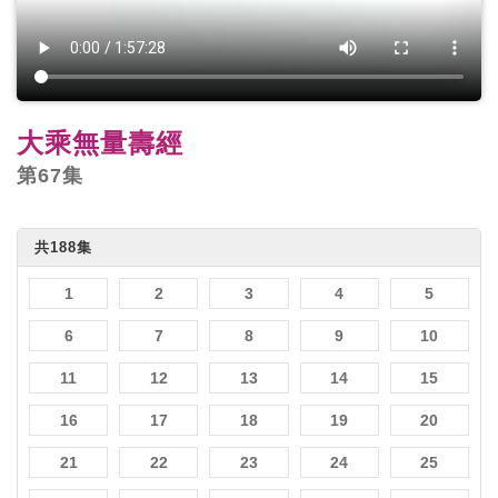
大乘無量壽經
第67集
共188集
1
2
3
4
5
6
7
8
9
10
11
12
13
14
15
16
17
18
19
20
21
22
23
24
25