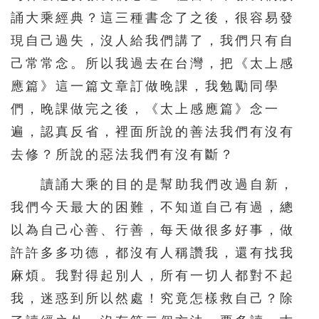
誦大乘經典？這三種書念了之後，很容易發
現自己過失，沒人給我們講了，我們只有自
己常常念。所以我過去在台灣，把《太上感
應篇》這一篇文章訂做晚課，我勉勵同學
們，晚課做完之後，《太上感應篇》念一
遍，認真反省，裡面所說的善法我們有沒有
去修？所說的惡法我們有沒有斷？
讀誦大乘的目的是幫助我們改過自新，
我們今天最大的困難，不知道自己有過，總
以為自己心善、行善，每天做很多好事，做
許許多多功德，都沒有人稱讚我，還有找我
麻煩。我對得起別人，所有一切人都對不起
我，迷惑到所以然處！究竟怎樣救自己？除