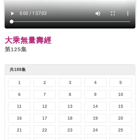
大乘無量壽經
第125集
共188集
1
2
3
4
5
6
7
8
9
10
11
12
13
14
15
16
17
18
19
20
21
22
23
24
25