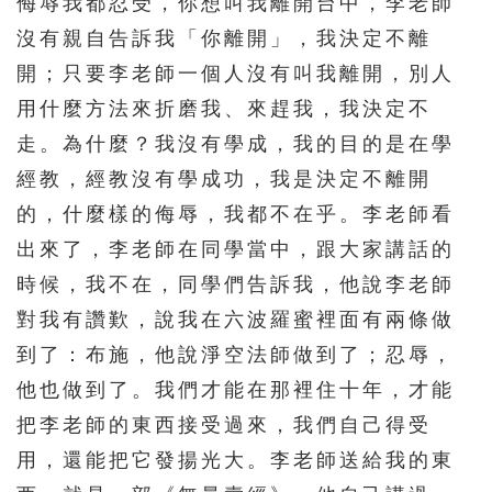
侮辱我都忍受，你想叫我離開台中，李老師
沒有親自告訴我「你離開」，我決定不離
開；只要李老師一個人沒有叫我離開，別人
用什麼方法來折磨我、來趕我，我決定不
走。為什麼？我沒有學成，我的目的是在學
經教，經教沒有學成功，我是決定不離開
的，什麼樣的侮辱，我都不在乎。李老師看
出來了，李老師在同學當中，跟大家講話的
時候，我不在，同學們告訴我，他說李老師
對我有讚歎，說我在六波羅蜜裡面有兩條做
到了：布施，他說淨空法師做到了；忍辱，
他也做到了。我們才能在那裡住十年，才能
把李老師的東西接受過來，我們自己得受
用，還能把它發揚光大。李老師送給我的東