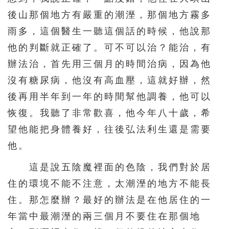
後山那個地方有嚴重的潮溼，那個地方霧多
雨多，這個醫生一聽這個話的時候，他說那
他的判斷就正確了。可不可以治？能治，有
辦法治，首先用三個月的時間治病，因為他
沒有糖尿病，他沒有高血壓，這就好辦，然
後再用半年到一年的時間幫他調養，他可以
恢復。我聽了非常歡喜，他今年八十歲，希
望他能把身體養好，往後弘法利生還是需要
他。
這是說五陰魔裡面的色陰，我們對於居
住的環境不能不注意，太潮溼的地方不能長
住。那怎麼辦？最好的辦法是在他居住的一
年當中最潮溼的兩三個月不要住在那個地