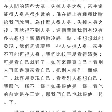
在人間的這些大眾，失掉人身之後，來生還
能得人身是很少數的，佛在經上有種種比喻
給我們說明。為什麼人得人身，失掉人身之
後，再就得不到人身，這個問題我們有沒有
多去想想？頭腦稍微冷靜一點，多想想就能
發現，我們周邊環境一些人失掉人身，來生
不可能再得人身，我們比較容易看得清楚；
可是看自己就難了，如何來觀察自己？看別
人再回過頭來看自己，把別人當作一面鏡
子，就容易發現自己，看看別人想想自己，
我跟他一樣不一樣？如果跟他是一樣，看他
的前途是在三途，那我們自己也就跟他一起
走了。