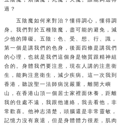
過？
五陰魔如何來對治？懂得調心，懂得調
身。我們對於五種陰魔，盡可能的避免，減
少他的障礙。五陰：色、受、想、行、識，
第一個是講我們的色身，後面四條是講我們
的心理，也就是我們這個身是物質跟精神組
合的。身體我們要注意，現在人講的注意衛
生，能夠注意衛生，減少疾病。這一次我到
香港，聽說聖一法師病況嚴重，離開大嶼
山，在香港山頂一個居士家裡面休養，距離
我的住處不遠，我跟他連絡，我去看他，非
常歡喜。他神志清楚，頭腦還是非常靈敏，
記憶力沒有衰退，但是身體體力很差，肌肉