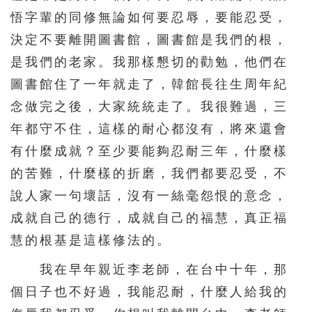
悟字輩的同修無論如何要忍辱，要能忍受，
決定不要離開圖書館，圖書館是我們的根，
是我們的老家。我那樣懇切的勸勉，他們在
圖書館住了一年就走了，韓館長往生周年紀
念做完之後，大家統統走了。我很難過，三
年都守不住，這樣的耐心都沒有，將來還會
有什麼成就？至少要能夠忍耐三年，什麼樣
的苦難，什麼樣的折磨，我們都要忍受，不
說人家一句壞話，沒有一絲毫怨恨的意念，
成就自己的德行，成就自己的福慧，真正福
慧的根基是這樣修法的。
我在早年親近李老師，在台中十年，那
個日子也不好過，我能忍耐，什麼人給我的