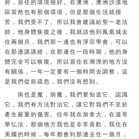
府，居住的環境很好。在澳洲，澳洲沙漠地
區當然也有那個環境，但是那個生活就很
苦，我們受不了。所以我會建議給聖一老法
師，他身體恢復之後，我就請他到鳳凰城去
住兩個月，我們那一邊也有淨宗學會，可以
在那邊講講經，在那邊住一段時期，他的身
體完全可以恢復。所以居住在潮溼的地方沒
有關係，一年一定要有一個時間去調整，這
是我們從前疏忽，我們沒有想到。
病也是魔，病魔，我們要知道它、認識
它，我們有方法對治它，讓它對我們不至於
產生嚴重的傷害。往年我在加拿大，在溫哥
華弘法，那個地方我也是非常喜歡，我住在
美國的時候，每年都會到那邊去住一個月，