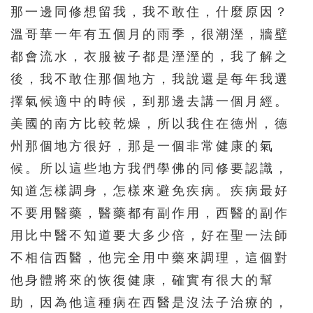
那一邊同修想留我，我不敢住，什麼原因？
溫哥華一年有五個月的雨季，很潮溼，牆壁
都會流水，衣服被子都是溼溼的，我了解之
後，我不敢住那個地方，我說還是每年我選
擇氣候適中的時候，到那邊去講一個月經。
美國的南方比較乾燥，所以我住在德州，德
州那個地方很好，那是一個非常健康的氣
候。所以這些地方我們學佛的同修要認識，
知道怎樣調身，怎樣來避免疾病。疾病最好
不要用醫藥，醫藥都有副作用，西醫的副作
用比中醫不知道要大多少倍，好在聖一法師
不相信西醫，他完全用中藥來調理，這個對
他身體將來的恢復健康，確實有很大的幫
助，因為他這種病在西醫是沒法子治療的，