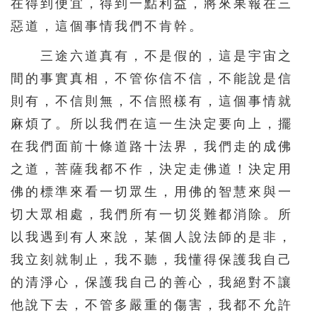
在得到便宜，得到一點利益，將來果報在三
惡道，這個事情我們不肯幹。
三途六道真有，不是假的，這是宇宙之
間的事實真相，不管你信不信，不能說是信
則有，不信則無，不信照樣有，這個事情就
麻煩了。所以我們在這一生決定要向上，擺
在我們面前十條道路十法界，我們走的成佛
之道，菩薩我都不作，決定走佛道！決定用
佛的標準來看一切眾生，用佛的智慧來與一
切大眾相處，我們所有一切災難都消除。所
以我遇到有人來說，某個人說法師的是非，
我立刻就制止，我不聽，我懂得保護我自己
的清淨心，保護我自己的善心，我絕對不讓
他說下去，不管多嚴重的傷害，我都不允許