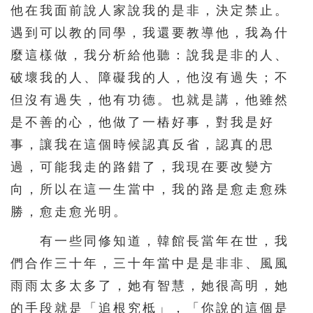
他在我面前說人家說我的是非，決定禁止。
遇到可以教的同學，我還要教導他，我為什
麼這樣做，我分析給他聽：說我是非的人、
破壞我的人、障礙我的人，他沒有過失；不
但沒有過失，他有功德。也就是講，他雖然
是不善的心，他做了一樁好事，對我是好
事，讓我在這個時候認真反省，認真的思
過，可能我走的路錯了，我現在要改變方
向，所以在這一生當中，我的路是愈走愈殊
勝，愈走愈光明。
有一些同修知道，韓館長當年在世，我
們合作三十年，三十年當中是是非非、風風
雨雨太多太多了，她有智慧，她很高明，她
的手段就是「追根究柢」，「你說的這個是