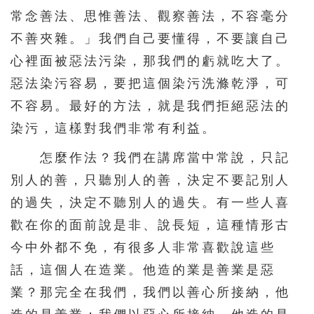
常念善法、思惟善法、觀察善法，不容毫分
不善夾雜。」我們自己要懂得，不要讓自己
心裡面被惡法污染，那我們的虧就吃大了。
惡法染污容易，要把這個染污洗滌乾淨，可
不容易。最好的方法，就是我們拒絕惡法的
染污，這樣對我們非常有利益。
怎麼作法？我們在講席當中常說，只記
別人的善，只聽別人的善，決定不要記別人
的過失，決定不聽別人的過失。有一些人喜
歡在你的面前說是非、說長短，這種情形古
今中外都不免，有很多人非常喜歡說這些
話，這個人在造業。他造的業是善業是惡
業？那完全在我們，我們以善心所接納，他