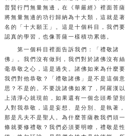
普賢行門無量無邊，在《華嚴經》裡面菩薩
將無量無邊的功行歸納為十大類，這就是著
名的「十大願王」。這是十個科目，我們要
認真的學習，也像菩薩一樣積功累德。
第一個科目裡面告訴我們：「禮敬諸
佛」。我們沒有做到，我們對於諸佛沒有絲
毫恭敬之心，這是過失。諸佛如來為什麼要
我們對他恭敬？「禮敬諸佛」是不是這個意
思？不是的。不要說諸佛如來了，阿羅漢以
上清淨心就現前，如果還有一個念頭希望別
人對我恭敬，這是妄想、是分別、是執著，
那是凡夫不是聖人。為什麼菩薩教我們頭一
條就要修禮敬？我們必須要明瞭，禮敬是性