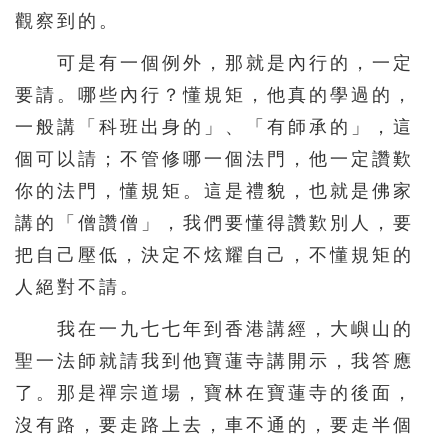
觀察到的。
可是有一個例外，那就是內行的，一定
要請。哪些內行？懂規矩，他真的學過的，
一般講「科班出身的」、「有師承的」，這
個可以請；不管修哪一個法門，他一定讚歎
你的法門，懂規矩。這是禮貌，也就是佛家
講的「僧讚僧」，我們要懂得讚歎別人，要
把自己壓低，決定不炫耀自己，不懂規矩的
人絕對不請。
我在一九七七年到香港講經，大嶼山的
聖一法師就請我到他寶蓮寺講開示，我答應
了。那是禪宗道場，寶林在寶蓮寺的後面，
沒有路，要走路上去，車不通的，要走半個