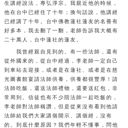
生講經說法，專弘淨宗。我親近他的時候，
他在台中已經住了十年；換句話說，他講經
已經講了十年。台中佛教蓮社蓮友的名冊有
好多本，我去翻了一翻，老師告訴我大概有
二十萬人，台中蓮社的蓮友。
我曾經親自見到的。有一些法師，還有
從外國來的，從台中經過，李老師一定自己
到車站去迎接，或者是在蓮社、或者是在慈
光圖書館宴請法師供養，供養都很豐厚！請
法師吃飯，還送法師禮物，還要送紅包，非
常周到。信徒也有不少陪法師一起吃飯的，
李老師對法師稱讚，但是從來沒有看到他請
法師給我們大家講個開示、講個經，沒有
的。到底什麼原因？我們年輕不懂事，問他