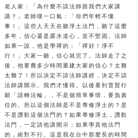
老人家：「為什麼不請法師跟我們大家講
講？」老師嘆一口氣：「你們年輕不懂
事！」這些人天天在聽淨土法門，聽了這麼
多年，信心還是露水道心，並不堅固。法師
如果一說，他是學禪的：「禪好！淨不
行！」大家一聽，信心就完了。法師走了之
後，他要費多少時間重建大家的信心？太難
太難了！所以決定不請法師講經，決定不請
法師講開示。我們才懂得。以後看到普賢行
願「請轉法輪」，不是個簡單事情，要負責
任的。所以這個法師是不是專修淨土的？是
不是讚歎這個法門的？如果專修淨土，讚歎
法門，一定請他講開示；如果學其他法門
的，絕對不行。這是我在台中那麼長的時間