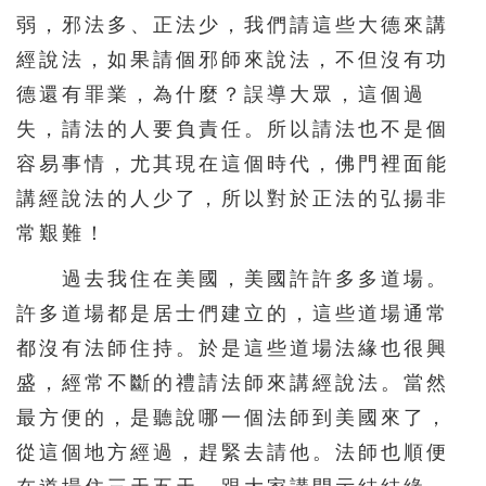
弱，邪法多、正法少，我們請這些大德來講
經說法，如果請個邪師來說法，不但沒有功
德還有罪業，為什麼？誤導大眾，這個過
失，請法的人要負責任。所以請法也不是個
容易事情，尤其現在這個時代，佛門裡面能
講經說法的人少了，所以對於正法的弘揚非
常艱難！
過去我住在美國，美國許許多多道場。
許多道場都是居士們建立的，這些道場通常
都沒有法師住持。於是這些道場法緣也很興
盛，經常不斷的禮請法師來講經說法。當然
最方便的，是聽說哪一個法師到美國來了，
從這個地方經過，趕緊去請他。法師也順便