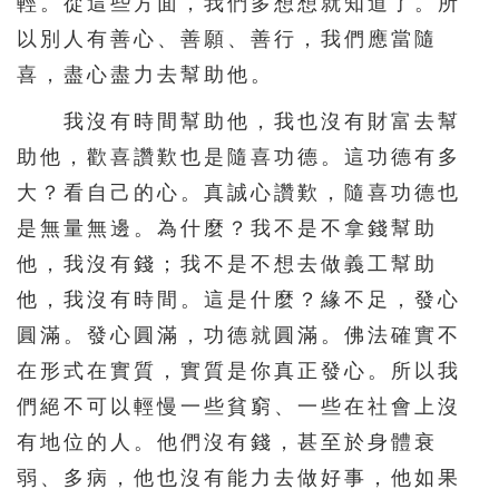
輕。從這些方面，我們多想想就知道了。所
以別人有善心、善願、善行，我們應當隨
喜，盡心盡力去幫助他。
我沒有時間幫助他，我也沒有財富去幫
助他，歡喜讚歎也是隨喜功德。這功德有多
大？看自己的心。真誠心讚歎，隨喜功德也
是無量無邊。為什麼？我不是不拿錢幫助
他，我沒有錢；我不是不想去做義工幫助
他，我沒有時間。這是什麼？緣不足，發心
圓滿。發心圓滿，功德就圓滿。佛法確實不
在形式在實質，實質是你真正發心。所以我
們絕不可以輕慢一些貧窮、一些在社會上沒
有地位的人。他們沒有錢，甚至於身體衰
弱、多病，他也沒有能力去做好事，他如果