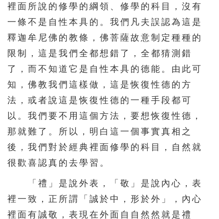
裡面所說的修學的綱領、修學的科目，沒有
一條不是自性本具的。我們凡夫誤認為這是
釋迦牟尼佛的教條，佛菩薩故意制定種種的
限制，這是我們全都想錯了，全都猜測錯
了，而不知道它是自性本具的德能。由此可
知，佛教我們這樣做，這是恢復性德的方
法，或者說這是恢復性德的一種手段都可
以。我們要不用這個方法，要想恢復性德，
那就難了。所以，明白這一個事實真相之
後，我們對於經典裡面修學的科目，自然就
很歡喜認真的去學習。
「禮」是說外表，「敬」是說內心，表
裡一致，正所謂「誠於中，形於外」，內心
裡面有誠敬，表現在外面自自然然就是禮