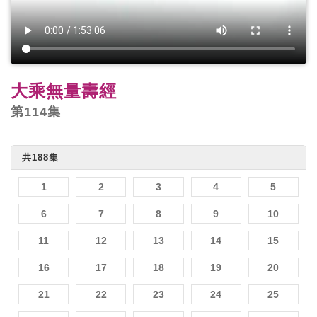
大乘無量壽經
第114集
共188集
1
2
3
4
5
6
7
8
9
10
11
12
13
14
15
16
17
18
19
20
21
22
23
24
25