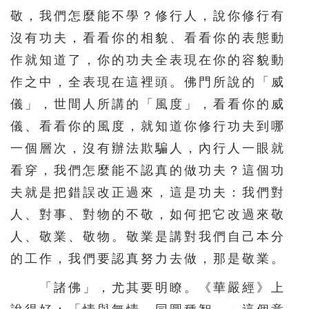
敬，我們怎麼能不學？修行人，說你修行有
沒有功夫，看看你的相貌、看看你的表態動
作就知道了，你的功夫全表現在你的容貌動
作之中，全表現在這裡頭。佛門所說的「威
儀」，世間人所講的「風度」，看看你的威
儀、看看你的風度，就知道你修行功夫到哪
一個層次，沒有辦法欺騙人，內行人一眼就
看穿，我們怎麼能不認真的做功夫？這個功
夫就是把錯誤改正過來，這是功夫：我們對
人、對事、對物的不敬，如何把它改過來敬
人、敬業、敬物。敬業是講對我們自己本分
的工作，我們要認真努力去做，那是敬業。
「諸佛」，尤其要明瞭。《華嚴經》上