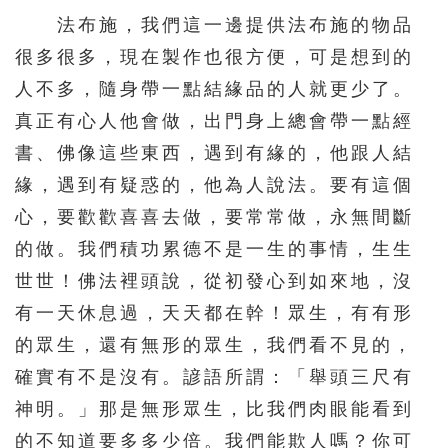
法布施，我們這一邊提供法布施的物品
很多很多，現在製作也很方便，可是想到的
人不多，隨身帶一點結緣品的人就更少了。
真正有心人他會做，出門身上總會帶一點經
書、佛像這些東西，遇到有緣的，他跟人結
緣，遇到有疑惑的，他為人說法。要有這個
心，要歡歡喜喜去做，要常常做，永無間斷
的做。我們積功累德不是一生的事情，生生
世世！佛法裡頭說，從初發心到如來地，沒
有一天休息過，天天都在幹！眾生，有有形
的眾生，還有無形的眾生，我們看不見的，
確實有不是沒有。諺語所謂：「舉頭三尺有
神明。」那是無形眾生，比我們肉眼能看到
的不知道要多多少倍。我們能欺人嗎？你可