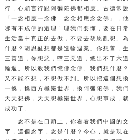
行，心願言行跟阿彌陀佛都相應。古德常說
「一念相應一念佛，念念相應念念佛」，他
哪有不成佛的道理！理我們要懂，要在日常
生活當中真正的去做，不要去胡思亂想。為
什麼？胡思亂想都是造輪迴業。你想善，生
三善道，你想惡，墮三惡道，總出不了六道
輪迴。所以教我們憶佛念佛。我們想什麼？
又不能不想，不想做不到。所以把這個想換
一換，換西方極樂世界，換阿彌陀佛，我們
天天想佛，天天想極樂世界，心想事成，就
成功了。
念不是在口頭上，你看看我們中國的文
字，這個念字，念是什麼？今心，就是現在