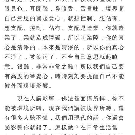
眼見色，耳聞聲，鼻嗅香，舌嘗味，境界順
自己意思的就起貪心，就想控制、想佔有、
想支配。控制、佔有、支配是造業，你就造
業了，業就造成障礙，所以叫業障；你的真
心是清淨的，本來是清淨的，所以你的真心
不淨了，被染污了。不合自己意思就起瞋
恚。很難，非常非常之難！所以我們自己要
有高度的警覺心，時時刻刻要提醒自己不能
被外面環境影響。
現在人講影響，佛法裡面講所轉，你不
能被環境所轉。現在我們講被境界所轉，還
有很多人聽不懂，我們用現代的話，你還會
受影響你就錯了。怎樣做？在日常生活當