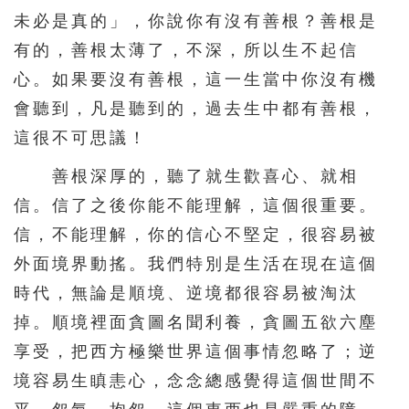
未必是真的」，你說你有沒有善根？善根是
有的，善根太薄了，不深，所以生不起信
心。如果要沒有善根，這一生當中你沒有機
會聽到，凡是聽到的，過去生中都有善根，
這很不可思議！
善根深厚的，聽了就生歡喜心、就相
信。信了之後你能不能理解，這個很重要。
信，不能理解，你的信心不堅定，很容易被
外面境界動搖。我們特別是生活在現在這個
時代，無論是順境、逆境都很容易被淘汰
掉。順境裡面貪圖名聞利養，貪圖五欲六塵
享受，把西方極樂世界這個事情忽略了；逆
境容易生瞋恚心，念念總感覺得這個世間不