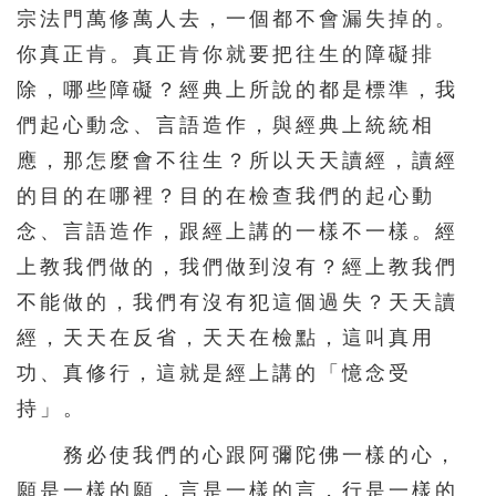
宗法門萬修萬人去，一個都不會漏失掉的。
你真正肯。真正肯你就要把往生的障礙排
除，哪些障礙？經典上所說的都是標準，我
們起心動念、言語造作，與經典上統統相
應，那怎麼會不往生？所以天天讀經，讀經
的目的在哪裡？目的在檢查我們的起心動
念、言語造作，跟經上講的一樣不一樣。經
上教我們做的，我們做到沒有？經上教我們
不能做的，我們有沒有犯這個過失？天天讀
經，天天在反省，天天在檢點，這叫真用
功、真修行，這就是經上講的「憶念受
持」。
務必使我們的心跟阿彌陀佛一樣的心，
願是一樣的願，言是一樣的言，行是一樣的