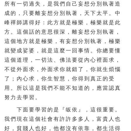
所有一切過失，是我們自己妄想分別執著造
成的，只要離妄想分別執著，天下太平。中
峰禪師講得好：此方就是極樂，極樂就是此
方。這個話的意思很深，離妄想分別執著，
這個地方就是極樂，有妄想分別執著，極樂
就變成娑婆，就是這麼一回事情。你總要懂
這個道理，一切法、佛法要從內心裡面求，
不從外面求，外面求你就錯了，你就生煩惱
了；內心求，你生智慧，你得到真正的受
用。所以這是我們不能不知道的，應當認真
努力去學習。
下面要學習的是『皈依』，這很重要。
我們現在這個社會有許許多多人，富貴人也
好，貧賤人也好，他都沒有依靠，都生活得