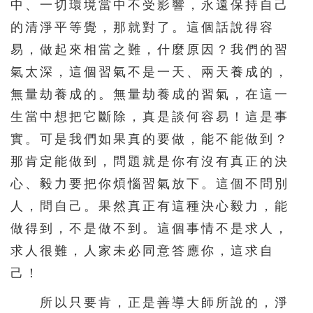
中、一切環境當中不受影響，永遠保持自己
的清淨平等覺，那就對了。這個話說得容
易，做起來相當之難，什麼原因？我們的習
氣太深，這個習氣不是一天、兩天養成的，
無量劫養成的。無量劫養成的習氣，在這一
生當中想把它斷除，真是談何容易！這是事
實。可是我們如果真的要做，能不能做到？
那肯定能做到，問題就是你有沒有真正的決
心、毅力要把你煩惱習氣放下。這個不問別
人，問自己。果然真正有這種決心毅力，能
做得到，不是做不到。這個事情不是求人，
求人很難，人家未必同意答應你，這求自
己！
所以只要肯，正是善導大師所說的，淨