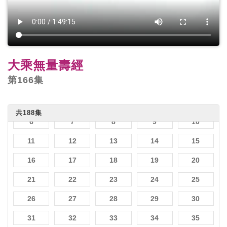
大乘無量壽經
第166集
1
2
3
4
5
共188集
6
7
8
9
10
11
12
13
14
15
16
17
18
19
20
21
22
23
24
25
26
27
28
29
30
31
32
33
34
35