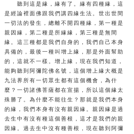
聽到這是緣，緣有了。緣有四種緣，這
是經論裡面佛跟我們講四緣生法。世出世間
一切法的發生，總離不開四種緣，第一種是
親因緣，第二種是所緣緣，第三種是無間
緣。這三種都是我們自身的，我們自己本身
具備的，最後一種叫增上緣，那是外面幫助
的，這就不一樣。增上緣，現在我們知道，
能夠聽到阿彌陀佛名號，這個增上緣大概是
九法界所有一切眾生都有這個機會，為什
麼？一切諸佛菩薩都在宣揚，所以這個緣太
殊勝了。為什麼不能往生？那就是我們本身
的緣，我們本身有沒有親因緣。親因緣是過
去生中有沒有種這個善根，這才是我們的親
因緣。過去生中沒有種善根，現在聽到阿彌