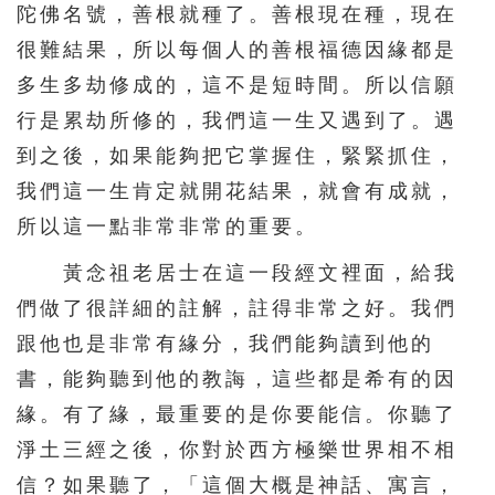
陀佛名號，善根就種了。善根現在種，現在
很難結果，所以每個人的善根福德因緣都是
多生多劫修成的，這不是短時間。所以信願
行是累劫所修的，我們這一生又遇到了。遇
到之後，如果能夠把它掌握住，緊緊抓住，
我們這一生肯定就開花結果，就會有成就，
所以這一點非常非常的重要。
黃念祖老居士在這一段經文裡面，給我
們做了很詳細的註解，註得非常之好。我們
跟他也是非常有緣分，我們能夠讀到他的
書，能夠聽到他的教誨，這些都是希有的因
緣。有了緣，最重要的是你要能信。你聽了
淨土三經之後，你對於西方極樂世界相不相
信？如果聽了，「這個大概是神話、寓言，