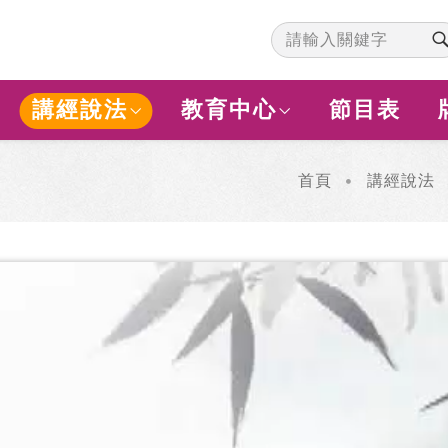
講經說法
教育中心
節目表
首頁
講經說法