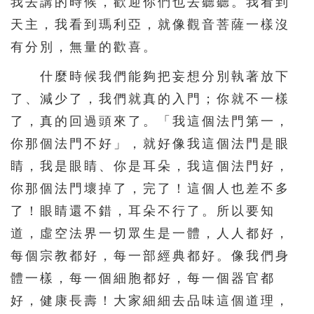
我去講的時候，歡迎你們也去聽聽。我看到
天主，我看到瑪利亞，就像觀音菩薩一樣沒
有分別，無量的歡喜。
什麼時候我們能夠把妄想分別執著放下
了、減少了，我們就真的入門；你就不一樣
了，真的回過頭來了。「我這個法門第一，
你那個法門不好」，就好像我這個法門是眼
睛，我是眼睛、你是耳朵，我這個法門好，
你那個法門壞掉了，完了！這個人也差不多
了！眼睛還不錯，耳朵不行了。所以要知
道，虛空法界一切眾生是一體，人人都好，
每個宗教都好，每一部經典都好。像我們身
體一樣，每一個細胞都好，每一個器官都
好，健康長壽！大家細細去品味這個道理，