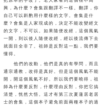
把原本的字改了。老人家看到這個很不高
興，為什麼？會集跟翻譯不一樣。翻譯，你
自己可以斟酌用什麼樣的文字。會集是什
麼？會集是人家現成的，決定不能改變經文
的文字，不可以。如果隨便改經，這個風氣
一開，到以後人隨便改經，經以後流傳下去
就面目全非了。祖師是反對這一點，我們要
懂得。
他們的改動，他們是真的有學問，而且
通宗通教，改得是真好。但是這個風氣不能
開，開這個風氣不好。所以我們要曉得，祖
師為什麼要反對，什麼理由反對，你把它搞
清楚，恍然大悟。這才有第三次夏蓮居老居
士的會集，這個本子避免前面兩種本子的過