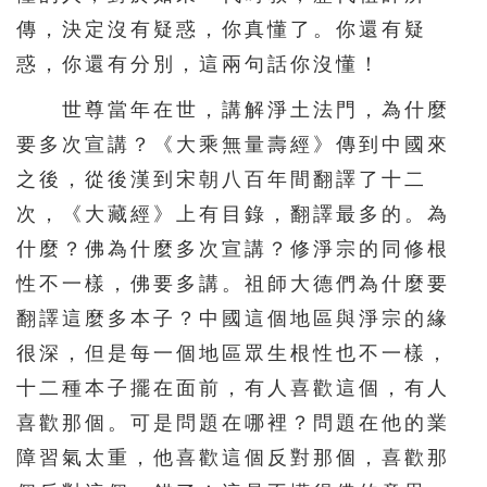
傳，決定沒有疑惑，你真懂了。你還有疑
惑，你還有分別，這兩句話你沒懂！
世尊當年在世，講解淨土法門，為什麼
要多次宣講？《大乘無量壽經》傳到中國來
之後，從後漢到宋朝八百年間翻譯了十二
次，《大藏經》上有目錄，翻譯最多的。為
什麼？佛為什麼多次宣講？修淨宗的同修根
性不一樣，佛要多講。祖師大德們為什麼要
翻譯這麼多本子？中國這個地區與淨宗的緣
很深，但是每一個地區眾生根性也不一樣，
十二種本子擺在面前，有人喜歡這個，有人
喜歡那個。可是問題在哪裡？問題在他的業
障習氣太重，他喜歡這個反對那個，喜歡那