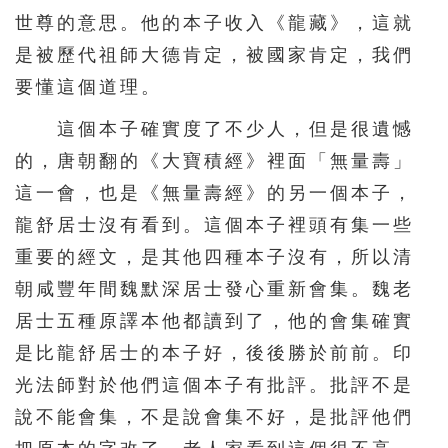
世尊的意思。他的本子收入《龍藏》，這就
是被歷代祖師大德肯定，被國家肯定，我們
要懂這個道理。
這個本子確實度了不少人，但是很遺憾
的，唐朝翻的《大寶積經》裡面「無量壽」
這一會，也是《無量壽經》的另一個本子，
龍舒居士沒有看到。這個本子裡頭有集一些
重要的經文，是其他四種本子沒有，所以清
朝咸豐年間魏默深居士發心重新會集。魏老
居士五種原譯本他都讀到了，他的會集確實
是比龍舒居士的本子好，後後勝於前前。印
光法師對於他們這個本子有批評。批評不是
說不能會集，不是說會集不好，是批評他們