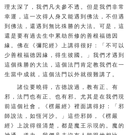
理太深了，我們凡夫參不透。但是我們非常
幸運，這一次得人身又能遇到佛法，不但遇
到佛法，還遇到無比殊勝的大法。可是，這
還是要有過去生中累劫所修的善根福德因
緣。佛在《彌陀經》上講得很好：「不可以
少善根福德因緣，得生彼國。」我們才遇到
這個殊勝的大法，這個法門肯定教我們在一
生當中成就，這個法門以外就很難講了。
諸位要曉得，古德說過，教有正、有
邪，法門也有正、也有邪。尤其是在我們現
前這個社會，《楞嚴經》裡面講得好：「邪
師說法，如恆河沙。」這些邪師，《楞嚴
經》上說得很清楚，都是魔王示現的。魔的