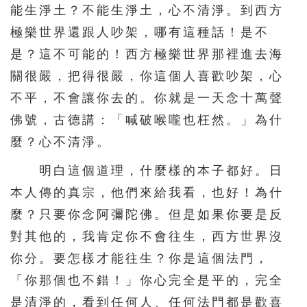
能生淨土？不能生淨土，心不清淨。到西方
極樂世界還跟人吵架，哪有這種話！是不
是？這不可能的！西方極樂世界那裡進去海
關很嚴，把得很嚴，你這個人喜歡吵架，心
不平，不會讓你去的。你就是一天念十萬聲
佛號，古德講：「喊破喉嚨也枉然。」為什
麼？心不清淨。
明白這個道理，什麼樣的本子都好。日
本人傳的真宗，他們來給我看，也好！為什
麼？只要你念阿彌陀佛。但是如果你要是反
對其他的，我肯定你不會往生，西方世界沒
你分。要怎樣才能往生？你是這個法門，
「你那個也不錯！」你心完全是平的，完全
是清淨的，看到任何人、任何法門都是歡喜