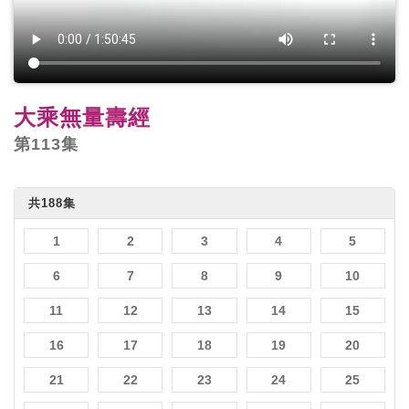
大乘無量壽經
第113集
共188集
1
2
3
4
5
6
7
8
9
10
11
12
13
14
15
16
17
18
19
20
21
22
23
24
25