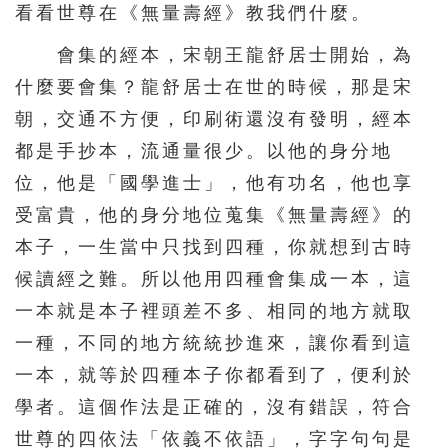
看看世尊在《無量壽經》教我們什麼。
會集的經本，宋朝王龍舒居士開始，為
什麼要會集？龍舒居士在世的時候，那是宋
朝，交通不方便，印刷術還沒有發明，經本
都是手抄本，流通量很少。以他的身分地
位，他是「國學進士」，他有功名，他也享
受富貴，他的身分地位蒐集《無量壽經》的
本子，一生當中只找到四種，你就想到古時
候讀經之難。所以他用四種會集成一本，這
一本就是本子裡頭差不多、相同的地方就取
一種，不同的地方統統抄進來，讓你看到這
一本，就等於四種本子你都看到了，便利於
學者。這個作法是正確的，沒有錯誤，符合
世尊的四依法「依義不依語」，字字句句是