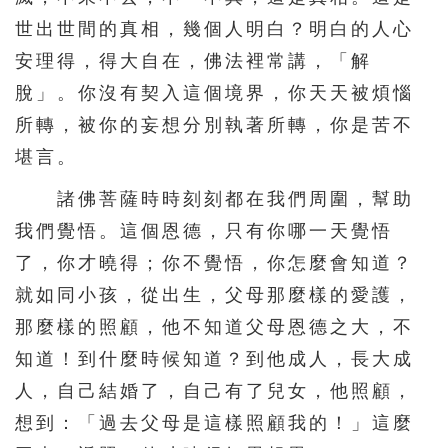
世出世間的真相，幾個人明白？明白的人心
安理得，得大自在，佛法裡常講，「解
脫」。你沒有契入這個境界，你天天被煩惱
所轉，被你的妄想分別執著所轉，你是苦不
堪言。
諸佛菩薩時時刻刻都在我們周圍，幫助
我們覺悟。這個恩德，只有你哪一天覺悟
了，你才曉得；你不覺悟，你怎麼會知道？
就如同小孩，從出生，父母那麼樣的愛護，
那麼樣的照顧，他不知道父母恩德之大，不
知道！到什麼時候知道？到他成人，長大成
人，自己結婚了，自己有了兒女，他照顧，
想到：「過去父母是這樣照顧我的！」這麼