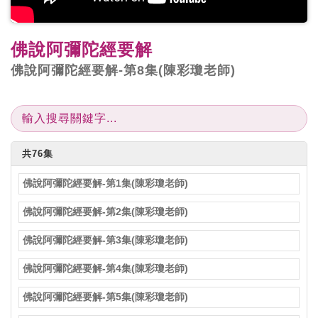
佛說阿彌陀經要解
佛說阿彌陀經要解-第8集(陳彩瓊老師)
共76集
佛說阿彌陀經要解-第1集(陳彩瓊老師)
佛說阿彌陀經要解-第2集(陳彩瓊老師)
佛說阿彌陀經要解-第3集(陳彩瓊老師)
佛說阿彌陀經要解-第4集(陳彩瓊老師)
佛說阿彌陀經要解-第5集(陳彩瓊老師)