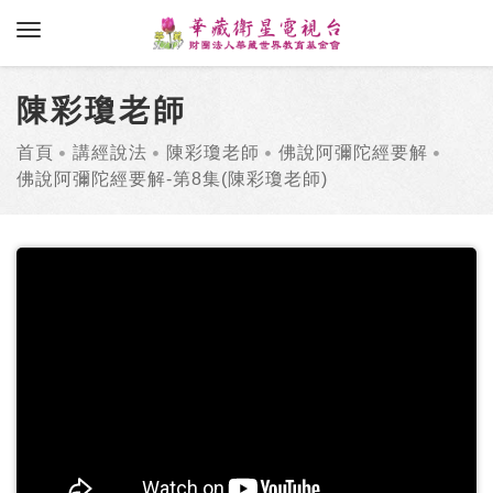
toggle navigation
陳彩瓊老師
首頁
講經說法
陳彩瓊老師
佛說阿彌陀經要解
佛說阿彌陀經要解-第8集(陳彩瓊老師)