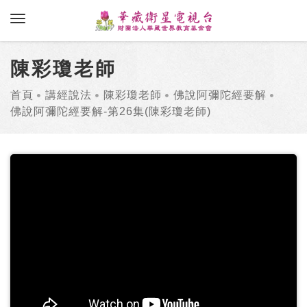
toggle navigation
陳彩瓊老師
首頁
講經說法
陳彩瓊老師
佛說阿彌陀經要解
佛說阿彌陀經要解-第26集(陳彩瓊老師)