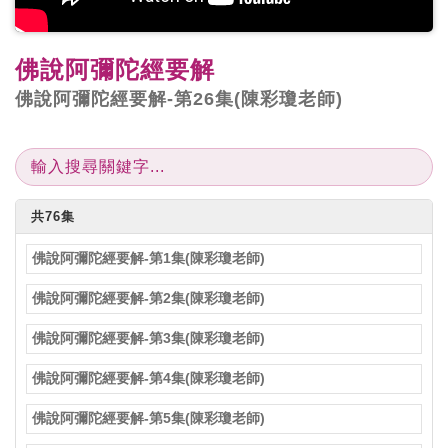
佛說阿彌陀經要解
佛說阿彌陀經要解-第26集(陳彩瓊老師)
共76集
佛說阿彌陀經要解-第1集(陳彩瓊老師)
佛說阿彌陀經要解-第2集(陳彩瓊老師)
佛說阿彌陀經要解-第3集(陳彩瓊老師)
佛說阿彌陀經要解-第4集(陳彩瓊老師)
佛說阿彌陀經要解-第5集(陳彩瓊老師)