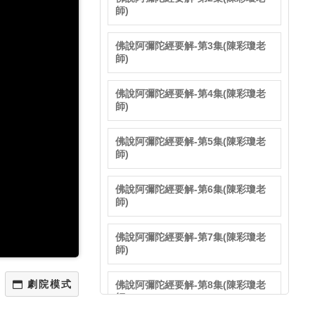
師)
佛說阿彌陀經要解-第3集(陳彩瓊老
師)
佛說阿彌陀經要解-第4集(陳彩瓊老
師)
佛說阿彌陀經要解-第5集(陳彩瓊老
師)
佛說阿彌陀經要解-第6集(陳彩瓊老
師)
佛說阿彌陀經要解-第7集(陳彩瓊老
師)
佛說阿彌陀經要解-第8集(陳彩瓊老
師)