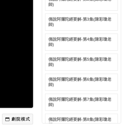
師)
佛說阿彌陀經要解-第3集(陳彩瓊老
師)
佛說阿彌陀經要解-第4集(陳彩瓊老
師)
佛說阿彌陀經要解-第5集(陳彩瓊老
師)
佛說阿彌陀經要解-第6集(陳彩瓊老
師)
佛說阿彌陀經要解-第7集(陳彩瓊老
師)
佛說阿彌陀經要解-第8集(陳彩瓊老
師)