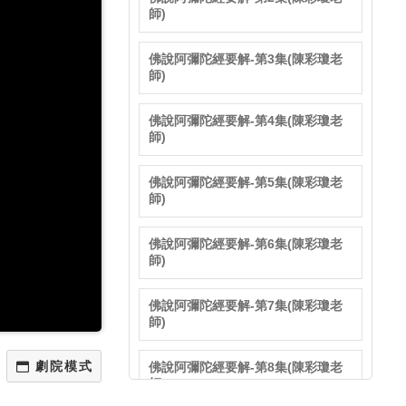
師)
佛說阿彌陀經要解-第3集(陳彩瓊老
師)
佛說阿彌陀經要解-第4集(陳彩瓊老
師)
佛說阿彌陀經要解-第5集(陳彩瓊老
師)
佛說阿彌陀經要解-第6集(陳彩瓊老
師)
佛說阿彌陀經要解-第7集(陳彩瓊老
師)
佛說阿彌陀經要解-第8集(陳彩瓊老
師)