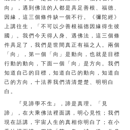
向』，遇到佛法的人都是具足善根、福德、
因緣，這三個條件缺一個不行。《彌陀經》
上講往生，「不可以少善根福德因緣得生彼
國」。我們今天得人身、遇佛法，這三個條
件具足了，我們是世間真正有福之人。兩個
「向」，第一個「向」是動向，也就是目標
行動的動向，下面一個「向」是方向。我們
知道自己的目標，知道自己的動向，知道自
己的方向，十法界我們清清楚楚、明明白
白。
『見諦學不生』，諦是真理。「見
諦」，在大乘佛法裡面講，明心見性；我們
現在話講，宇宙人生的真相你明白了；在小