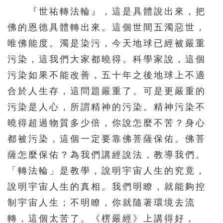
『世祐轉法輪』，這是具體說出來，把
佛的恩德具體轉出來。這個世間五濁惡世，
唯佛能度。濁是染污，今天地球已經被嚴重
污染，這我們大家都曉得。科學家說，這個
污染如果不能改善，五十年之後地球上不適
合於人生存，這問題嚴重了。可是更嚴重的
污染是人心，所謂精神的污染。精神污染不
曉得超過物質多少倍，你說怎麼不苦？身心
都被污染，這個一定要靠佛菩薩保佑。佛菩
薩怎麼保佑？為我們講經說法，教導我們。
「轉法輪」是教學，說明宇宙人生的究竟，
說明宇宙人生的真相。我們明瞭，就能夠控
制宇宙人生；不明瞭，你就隨著環境去流
轉，這個太苦了。《楞嚴經》上講得好，