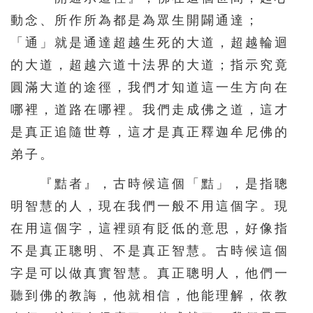
動念、所作所為都是為眾生開闢通達；
「通」就是通達超越生死的大道，超越輪迴
的大道，超越六道十法界的大道；指示究竟
圓滿大道的途徑，我們才知道這一生方向在
哪裡，道路在哪裡。我們走成佛之道，這才
是真正追隨世尊，這才是真正釋迦牟尼佛的
弟子。
『黠者』，古時候這個「黠」，是指聰
明智慧的人，現在我們一般不用這個字。現
在用這個字，這裡頭有貶低的意思，好像指
不是真正聰明、不是真正智慧。古時候這個
字是可以做真實智慧。真正聰明人，他們一
聽到佛的教誨，他就相信，他能理解，依教