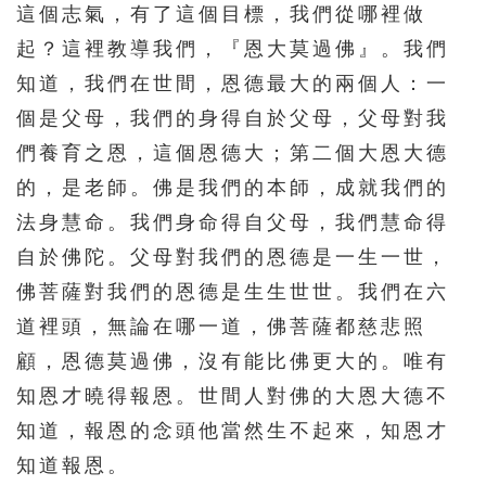
這個志氣，有了這個目標，我們從哪裡做
起？這裡教導我們，『恩大莫過佛』。我們
知道，我們在世間，恩德最大的兩個人：一
個是父母，我們的身得自於父母，父母對我
們養育之恩，這個恩德大；第二個大恩大德
的，是老師。佛是我們的本師，成就我們的
法身慧命。我們身命得自父母，我們慧命得
自於佛陀。父母對我們的恩德是一生一世，
佛菩薩對我們的恩德是生生世世。我們在六
道裡頭，無論在哪一道，佛菩薩都慈悲照
顧，恩德莫過佛，沒有能比佛更大的。唯有
知恩才曉得報恩。世間人對佛的大恩大德不
知道，報恩的念頭他當然生不起來，知恩才
知道報恩。