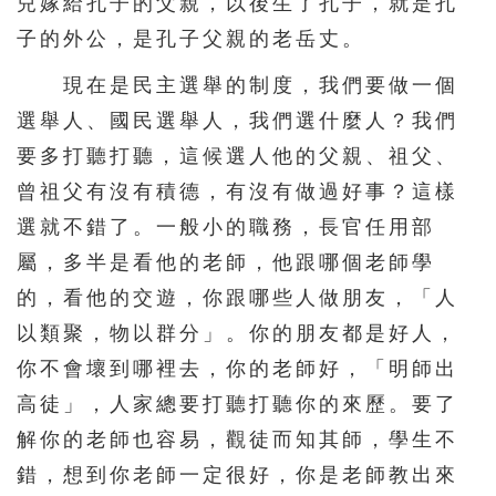
兒嫁給孔子的父親，以後生了孔子，就是孔
子的外公，是孔子父親的老岳丈。
現在是民主選舉的制度，我們要做一個
選舉人、國民選舉人，我們選什麼人？我們
要多打聽打聽，這候選人他的父親、祖父、
曾祖父有沒有積德，有沒有做過好事？這樣
選就不錯了。一般小的職務，長官任用部
屬，多半是看他的老師，他跟哪個老師學
的，看他的交遊，你跟哪些人做朋友，「人
以類聚，物以群分」。你的朋友都是好人，
你不會壞到哪裡去，你的老師好，「明師出
高徒」，人家總要打聽打聽你的來歷。要了
解你的老師也容易，觀徒而知其師，學生不
錯，想到你老師一定很好，你是老師教出來