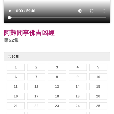
阿難問事佛吉凶經
第52集
共90集
1
2
3
4
5
6
7
8
9
10
11
12
13
14
15
16
17
18
19
20
21
22
23
24
25