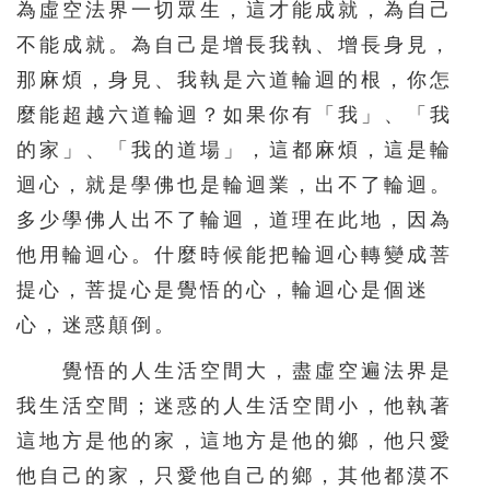
為虛空法界一切眾生，這才能成就，為自己
不能成就。為自己是增長我執、增長身見，
那麻煩，身見、我執是六道輪迴的根，你怎
麼能超越六道輪迴？如果你有「我」、「我
的家」、「我的道場」，這都麻煩，這是輪
迴心，就是學佛也是輪迴業，出不了輪迴。
多少學佛人出不了輪迴，道理在此地，因為
他用輪迴心。什麼時候能把輪迴心轉變成菩
提心，菩提心是覺悟的心，輪迴心是個迷
心，迷惑顛倒。
覺悟的人生活空間大，盡虛空遍法界是
我生活空間；迷惑的人生活空間小，他執著
這地方是他的家，這地方是他的鄉，他只愛
他自己的家，只愛他自己的鄉，其他都漠不