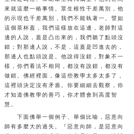
來就這麼一樁事情。眾生根性千差萬別，他
的示現也千差萬別，我們不能執著一。譬如
這個茶杯蓋，我們這樣放在這邊，老師對這
邊的人說，蓋是凸出來的，我們聽了點頭沒
錯；對那邊人說，不是，這蓋是凹進去的，
那邊人也點頭說是。他說得沒錯，對象不一
樣，你們看法不相同，都沒有說錯，都沒有
做錯。佛經裡面，像這些教學太多太多了，
這裡頭決定沒有矛盾。你要細細去觀察，你
才知道佛教學的善巧，你才體會到高度智
慧。
下面佛舉一個例子、舉個比喻，惡意向
師有多麼大的過失。『惡意向師，是惡意向