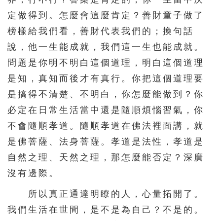
定做得到。怎麼會這麼肯定？善財童子做了
榜樣給我們看，善財代表我們的；換句話
說，他一生能成就，我們這一生也能成就。
問題是你明不明白這個道理，明白這個道理
是知，真知而後才有真行。你把這個道理要
是搞得不清楚、不明白，你怎麼能做到？你
必定在日常生活當中還是隨順煩惱習氣，你
不會隨順孝道。隨順孝道在佛法裡面講，就
是佛菩薩、法身菩薩。孝道是法性，孝道是
自然之理、天然之理，那怎麼能否定？深廣
沒有邊際。
所以真正通達明瞭的人，心量拓開了。
我們生活在世間，是不是為自己？不是的。