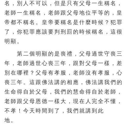
名，別人不可以，但是只有父母一生稱名，
老師一生稱名，老師跟父母地位平等的，皇
帝都不稱名。皇帝要稱名是什麼時候？犯罪
了，你犯罪應該要判刑罰的時候稱名，這很
明顯。
第二個明顯的是喪禮，父母過世守喪三
年，老師過世心喪三年，跟對父母一樣，差
別在哪裡？父母有孝服，老師沒有孝服，心
喪三年。這跟佛法講的相應，佛法講我們的
生命得自於父母，我們的慧命得自於老師，
老師跟父母恩德一樣大，現在人完全不懂，
不孝！今天時間到了，我們就講到此
地。