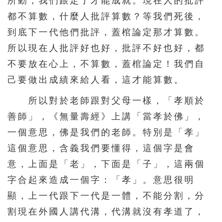
所動，我們跟定了才能成就。現在人的批評
都不算數，什麼人批評算數？等我們死後，
到底下一代他們批評，蓋棺論定那才算數。
所以現在人批評好也好，批評不好也好，都
不要放在心上，不算數，蓋棺論定！我們自
己要做出成績來給人看，這才能算數。
所以對於老師跟對父母一樣，「孝順於
善師」，《無量壽經》上講「當孝於佛」，
一個意思，佛是我們的老師。特別是「孝」
這個意思，含義我們要懂得，這個字是會
意，上面是「老」，下面是「子」，這兩個
字合起來造成一個字：「孝」。意思很明
顯，上一代跟下一代是一體，不能分割，分
割現在外國人講代溝，代溝就沒有孝道了，