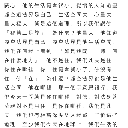
關心，他的生活範圍很小。覺悟的人知道盡
虛空遍法界是自己，生活空間大，心量大，
量大福大，就是這個道理。所以我們讚佛
「福慧二足尊」，為什麼？他量大，他知道
虛空法界是自己，虛空法界是他生活空間。
我們在佛經上看到，「如是我聞，一時，佛
在什麼地方」，他不是住。我們凡夫是住，
你住在哪裡，你一住範圍就小了。佛沒有
住，佛「在」，為什麼？虛空法界都是他生
活空間，他在哪裡，那一個字意思很深。我
們今天一問就是你住哪裡，對佛、對法身菩
薩絕對不是用住，是你在哪裡。我們是凡
夫，我們也有相當深度契入經藏，了解這些
道理，至少我們今天在地球上，我們生活的