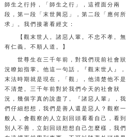
師生之行持，「師生之行」，這裡面分兩
段，第一段「末世興惡」，第二段「應何所
求」。我們接著看經文：
【觀末世人。諸惡人輩。不忠不孝。無
有仁義。不順人道。】
世尊生在三千年前，對我們現前社會狀
況瞭如指掌。他這一句話，『觀末世人』，
末法時期就是現在，「觀」，他清楚他不是
不清楚。三千年前對於我們今天的社會狀
況，幾個字真的說盡了。『諸惡人輩』，我
們仔細想想，我們是善人還是惡人？觀察一
般人，會觀察的人立刻回頭看看自己，看到
別人不善，立刻回頭想想自己怎麼樣，我們