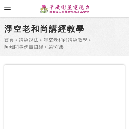
toggle navigation
淨空老和尚講經教學
首頁
講經說法
淨空老和尚講經教學
阿難問事佛吉凶經
第52集