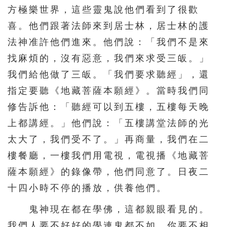
方極樂世界，這些靈鬼說他們看到了很歡
喜。他們跟著法師來到居士林，居士林的護
法神准許他們進來。他們說：「我們不是來
找麻煩的，沒有惡意，我們來求受三皈。」
我們給他做了三皈。「我們要求聽經」，還
指定要聽《地藏菩薩本願經》。當時我們同
修告訴他：「聽經可以到五樓，五樓每天晚
上都講經。」他們說：「五樓講堂法師的光
太大了，我們受不了。」再商量，我們在二
樓餐廳，一樓我們用電視，電視播《地藏菩
薩本願經》的錄像帶，他們同意了。日夜二
十四小時不停的播放，供養他們。
鬼神現在都在學佛，這都親眼看見的。
我們人要不好好的學連鬼都不如。你要不相