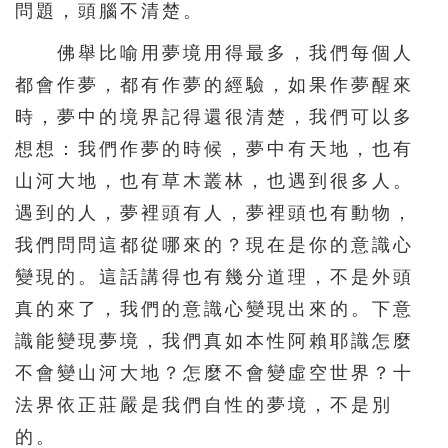
問題，頭腦不清楚。
佛舉比喻用夢境用得最多，我們每個人
都會作夢，都有作夢的經驗，如果作夢醒來
時，夢中的境界記得還很清楚，我們可以多
想想：我們作夢的時候，夢中有天地，也有
山河大地，也有草木叢林，也遇到很多人。
遇到的人，夢裡頭有人，夢裡頭也有動物，
我們問問這都從哪來的？現在是你的意識心
變現的。這話講得也有幾分道理，不是外頭
真的來了，我們的意識心變現出來的。下意
識能變現夢境，我們真如本性阿賴耶識怎麼
不會變山河大地？怎麼不會變虛空世界？十
法界依正莊嚴是我們自性的夢境，不是別
的。