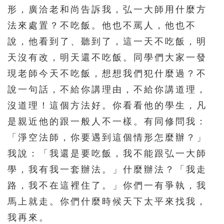
形，廣洽老和尚告訴我，弘一大師用什麼方
法來處置？不吃飯。他也不罵人，他也不
說，他看到了、聽到了，這一天不吃飯，明
天沒有改，明天還不吃飯。同學們大家一發
現老師今天不吃飯，想想我們犯什麼過？不
說一句話，不給你講理由，不給你講道理，
沒道理！這個方法好。你看看他的學生，凡
是親近他的跟一般人不一樣。有同修問我：
「淨空法師，你要遇到這個情形怎麼辦？」
我說：「我還是要吃飯，我不能跟弘一大師
學，我有我一套辦法。」什麼辦法？「我走
路，我不在這裡住了。」你們一有爭執，我
馬上就走。你們什麼時候天下太平來找我，
我再來。