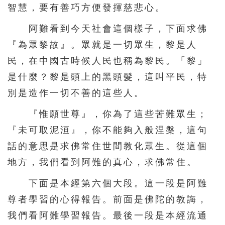
智慧，要有善巧方便發揮慈悲心。
阿難看到今天社會這個樣子，下面求佛
『為眾黎故』。眾就是一切眾生，黎是人
民，在中國古時候人民也稱為黎民。「黎」
是什麼？黎是頭上的黑頭髮，這叫平民，特
別是造作一切不善的這些人。
『惟願世尊』，你為了這些苦難眾生；
『未可取泥洹』，你不能夠入般涅槃，這句
話的意思是求佛常住世間教化眾生。從這個
地方，我們看到阿難的真心，求佛常住。
下面是本經第六個大段。這一段是阿難
尊者學習的心得報告。前面是佛陀的教誨，
我們看阿難學習報告。最後一段是本經流通