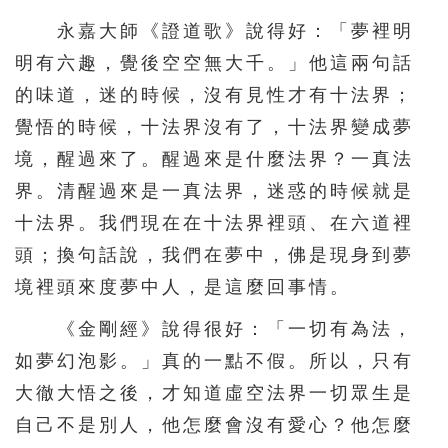
永嘉大師《證道歌》說得好：「夢裡明
明有六趣，覺後空空無大千。」他這兩句話
的味道，迷的時候，沒有見性才有十法界；
覺悟的時候，十法界沒有了，十法界變成夢
境，醒過來了。醒過來是什麼法界？一真法
界。清醒過來是一真法界，迷惑的時候就是
十法界。我們現在在十法界裡頭、在六道裡
頭；換句話說，我們在夢中，佛是現身到夢
境裡頭來度夢中人，是這麼回事情。
《金剛經》說得很好：「一切有為法，
如夢幻泡影。」真的一點不假。所以，只有
大徹大悟之後，才知道虛空法界一切眾生是
自己不是別人，他怎麼會沒有愛心？他怎麼