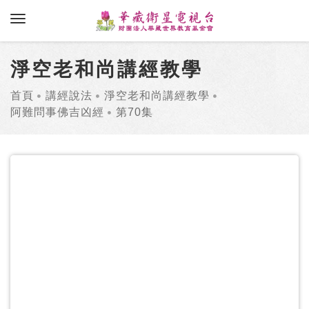
toggle navigation
淨空老和尚講經教學
首頁
講經說法
淨空老和尚講經教學
阿難問事佛吉凶經
第70集