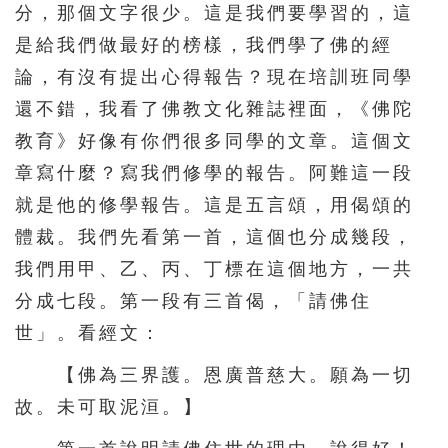
分，那個文字很少。這是我們要學習的，這
是給我們做最好的榜樣，我們學了佛的經
論，有沒有提出心得報告？現在培訓班同學
還不錯，我看了佛教文化雜誌裡面，《佛陀
教育》好像有你們很多同學的文章。這個文
章寫什麼？寫我們修學的報告。阿難這一段
就是他的修學報告。這是五言頌，用偈頌的
體裁。我們先看第一首，這個也分成幾段，
我們用甲、乙、丙、丁標在這個地方，一共
分成七段。第一段有三首偈，「請佛住
世」。看經文：
【佛為三界護。恩廣普慈大。願為一切
故。未可取泥洹。】