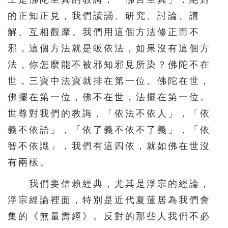
的正知正見，我們讀誦、研究、討論、講
解、互相觀摩。我們用這個方法修正而不
邪，這個方法就是皈依法，如果沒有這個方
法，你怎麼能不被邪知邪見所染？佛陀不在
世，三寶中法寶就排在第一位。佛陀在世，
佛擺在第一位，佛不在世，法擺在第一位。
世尊對我們的教誨，「依法不依人」，「依
義不依語」，「依了義不依不了義」，「依
智不依識」，我們有這四依，就如佛在世沒
有兩樣。
我們要信賴經典，尤其是淨宗的經論，
淨宗經論裡面，特別是近代夏蓮居為我們會
集的《無量壽經》。反對的那些人我們不必