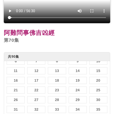
阿難問事佛吉凶經
第70集
1
2
3
4
5
共90集
6
7
8
9
10
11
12
13
14
15
16
17
18
19
20
21
22
23
24
25
26
27
28
29
30
31
32
33
34
35