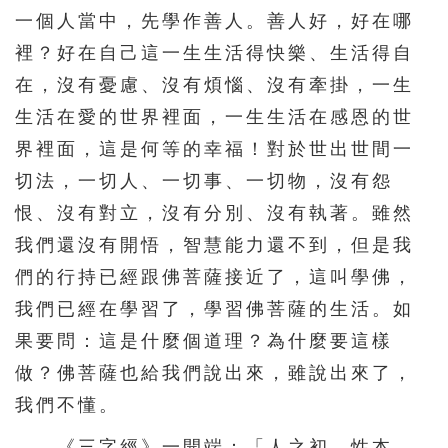
一個人當中，先學作善人。善人好，好在哪
裡？好在自己這一生生活得快樂、生活得自
在，沒有憂慮、沒有煩惱、沒有牽掛，一生
生活在愛的世界裡面，一生生活在感恩的世
界裡面，這是何等的幸福！對於世出世間一
切法，一切人、一切事、一切物，沒有怨
恨、沒有對立，沒有分別、沒有執著。雖然
我們還沒有開悟，智慧能力還不到，但是我
們的行持已經跟佛菩薩接近了，這叫學佛，
我們已經在學習了，學習佛菩薩的生活。如
果要問：這是什麼個道理？為什麼要這樣
做？佛菩薩也給我們說出來，雖說出來了，
我們不懂。
《三字經》一開端：「人之初，性本