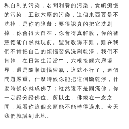
私自利的污染，名聞利養的污染，貪瞋痴慢
的污染，五欲六塵的污染，這個東西要是不
洗掉，是你的障礙；要很認真的把它洗刷
掉，你會得大自在，你會得真解脫，你的智
慧德能自然就現前。聖賢教誨不難，難在我
們不肯把自己的煩惱習氣洗刷乾淨，我們不
肯幹。在日常生活當中，六根接觸六塵境
界，還是隨順煩惱習氣，這就不行了，這個
問題嚴重。什麼時候你能把這個斷乾淨，什
麼時候你就成佛了；縱然還不是圓滿佛，你
一定證分證佛位。所以生、佛總在一念之
間，就看你這個念頭能不能轉得過來。今天
我們就講到此地。