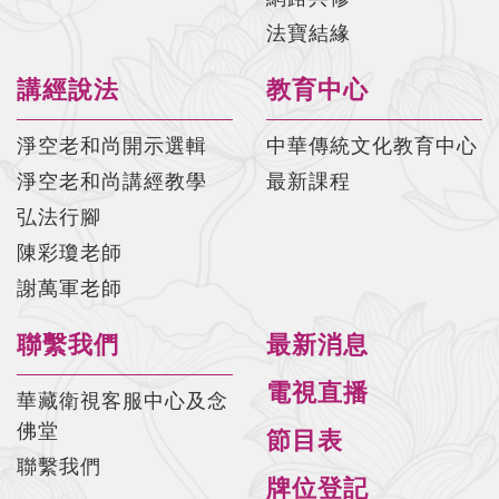
法寶結緣
講經說法
教育中心
淨空老和尚開示選輯
中華傳統文化教育中心
淨空老和尚講經教學
最新課程
弘法行腳
陳彩瓊老師
謝萬軍老師
聯繫我們
最新消息
電視直播
華藏衛視客服中心及念
佛堂
節目表
聯繫我們
牌位登記