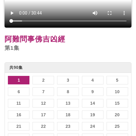
阿難問事佛吉凶經
第1集
共90集
1
2
3
4
5
6
7
8
9
10
11
12
13
14
15
16
17
18
19
20
21
22
23
24
25