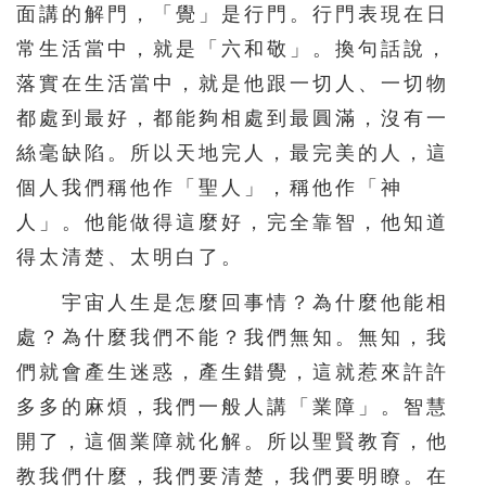
面講的解門，「覺」是行門。行門表現在日
常生活當中，就是「六和敬」。換句話說，
落實在生活當中，就是他跟一切人、一切物
都處到最好，都能夠相處到最圓滿，沒有一
絲毫缺陷。所以天地完人，最完美的人，這
個人我們稱他作「聖人」，稱他作「神
人」。他能做得這麼好，完全靠智，他知道
得太清楚、太明白了。
宇宙人生是怎麼回事情？為什麼他能相
處？為什麼我們不能？我們無知。無知，我
們就會產生迷惑，產生錯覺，這就惹來許許
多多的麻煩，我們一般人講「業障」。智慧
開了，這個業障就化解。所以聖賢教育，他
教我們什麼，我們要清楚，我們要明瞭。在