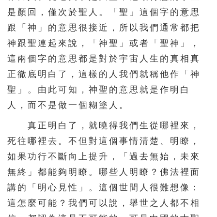
是顏回，僅次於聖人。「聖」這個字的意思
跟「神」的意思很接近，所以我們通常都把
神跟聖連起來說，「神聖」或者「聖神」，
這兩個字的意思都是對於宇宙人生的真相真
正徹底明白了，這樣的人我們就稱他作「神
聖」。由此可知，神聖的意思就是作明白
人，而不是做一個糊塗人。
真正明白了，就曉得我們生從哪裡來，
死往哪裡去。不但對這個事情清楚、明瞭，
如果功行不斷向上提升，「過去無始，未來
無終」都能夠明瞭。哪些人明瞭？佛法裡面
講的「明心見性」。這個世間人很難想像：
這怎麼可能？我們可以說，舉世之人都不相