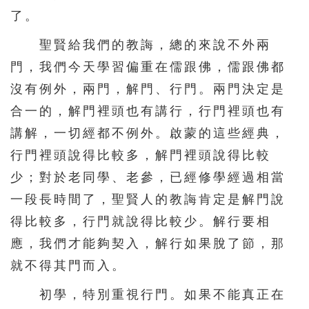
了。
聖賢給我們的教誨，總的來說不外兩
門，我們今天學習偏重在儒跟佛，儒跟佛都
沒有例外，兩門，解門、行門。兩門決定是
合一的，解門裡頭也有講行，行門裡頭也有
講解，一切經都不例外。啟蒙的這些經典，
行門裡頭說得比較多，解門裡頭說得比較
少；對於老同學、老參，已經修學經過相當
一段長時間了，聖賢人的教誨肯定是解門說
得比較多，行門就說得比較少。解行要相
應，我們才能夠契入，解行如果脫了節，那
就不得其門而入。
初學，特別重視行門。如果不能真正在