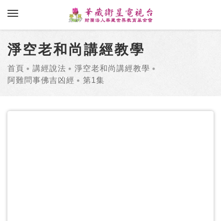
toggle navigation
淨空老和尚講經教學
首頁
講經說法
淨空老和尚講經教學
阿難問事佛吉凶經
第1集