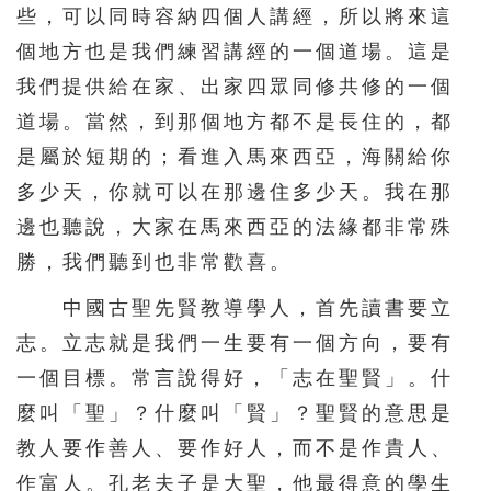
些，可以同時容納四個人講經，所以將來這
個地方也是我們練習講經的一個道場。這是
我們提供給在家、出家四眾同修共修的一個
道場。當然，到那個地方都不是長住的，都
是屬於短期的；看進入馬來西亞，海關給你
多少天，你就可以在那邊住多少天。我在那
邊也聽說，大家在馬來西亞的法緣都非常殊
勝，我們聽到也非常歡喜。
中國古聖先賢教導學人，首先讀書要立
志。立志就是我們一生要有一個方向，要有
一個目標。常言說得好，「志在聖賢」。什
麼叫「聖」？什麼叫「賢」？聖賢的意思是
教人要作善人、要作好人，而不是作貴人、
作富人。孔老夫子是大聖，他最得意的學生