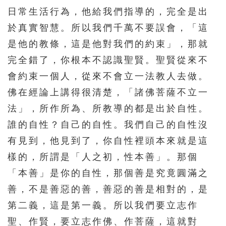
日常生活行為，他給我們指導的，完全是出
於真實智慧。所以我們千萬不要誤會，「這
是他的教條，這是他對我們的約束」，那就
完全錯了，你根本不認識聖賢。聖賢從來不
會約束一個人，從來不會立一法教人去做。
佛在經論上講得很清楚，「諸佛菩薩不立一
法」，所作所為、所教導的都是出於自性。
誰的自性？自己的自性。我們自己的自性沒
有見到，他見到了，你自性裡頭本來就是這
樣的，所謂是「人之初，性本善」。那個
「本善」是你的自性，那個善是究竟圓滿之
善，不是善惡的善，善惡的善是相對的，是
第二義，這是第一義。所以我們要立志作
聖、作賢，要立志作佛、作菩薩，這就對