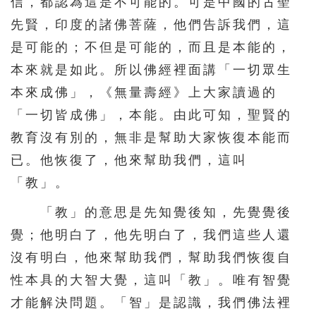
信，都認為這是不可能的。可是中國的古聖
先賢，印度的諸佛菩薩，他們告訴我們，這
是可能的；不但是可能的，而且是本能的，
本來就是如此。所以佛經裡面講「一切眾生
本來成佛」，《無量壽經》上大家讀過的
「一切皆成佛」，本能。由此可知，聖賢的
教育沒有別的，無非是幫助大家恢復本能而
已。他恢復了，他來幫助我們，這叫
「教」。
「教」的意思是先知覺後知，先覺覺後
覺；他明白了，他先明白了，我們這些人還
沒有明白，他來幫助我們，幫助我們恢復自
性本具的大智大覺，這叫「教」。唯有智覺
才能解決問題。「智」是認識，我們佛法裡