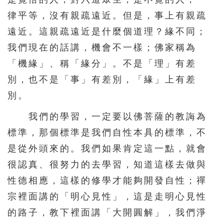
律平等，沒有親疏遠近。但是，事上有親疏
遠近。這親疏遠近是什麼個道理？緣不同；
我們現在的話講，機會不一樣；佛家稱為
「機緣」、稱「緣分」。不是「理」有差
別，也不是「事」有差別，「緣」上有差
別。
我們的學習，一定要以佛菩薩的教誨為
標準，那個標準是我們自性本具的標準，不
是從外頭來的。我們如果肯定這一點，就會
很認真、很努力的去學習，知道這樣去做與
性德相應，這樣的修學才能夠開發自性；禪
宗裡面講的「明心見性」，這是走明心見性
的路子，教下裡面講「大開圓解」，我們淨