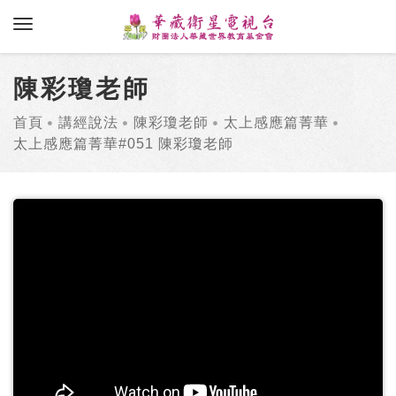
toggle navigation
陳彩瓊老師
首頁
講經說法
陳彩瓊老師
太上感應篇菁華
太上感應篇菁華#051 陳彩瓊老師