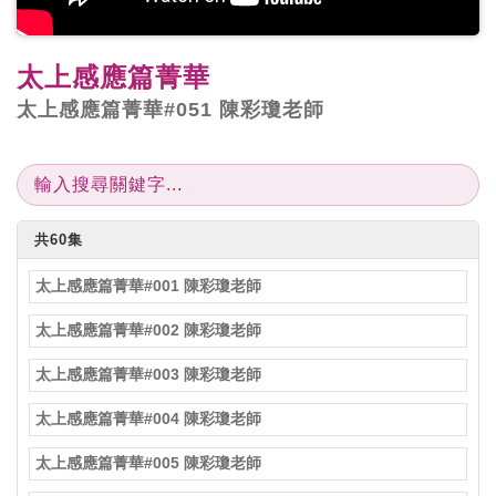
太上感應篇菁華
太上感應篇菁華#051 陳彩瓊老師
共60集
太上感應篇菁華#001 陳彩瓊老師
太上感應篇菁華#002 陳彩瓊老師
太上感應篇菁華#003 陳彩瓊老師
太上感應篇菁華#004 陳彩瓊老師
太上感應篇菁華#005 陳彩瓊老師