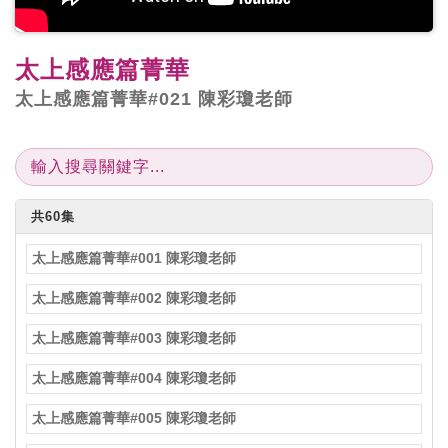
太上感應篇菁華
太上感應篇菁華#021 陳彩瓊老師
共60集
太上感應篇菁華#001 陳彩瓊老師
太上感應篇菁華#002 陳彩瓊老師
太上感應篇菁華#003 陳彩瓊老師
太上感應篇菁華#004 陳彩瓊老師
太上感應篇菁華#005 陳彩瓊老師