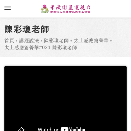
toggle navigation
陳彩瓊老師
首頁
講經說法
陳彩瓊老師
太上感應篇菁華
太上感應篇菁華#021 陳彩瓊老師