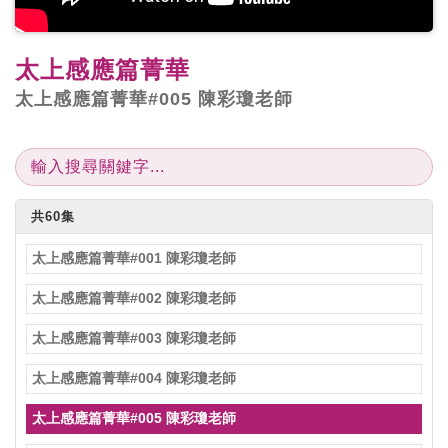
太上感應篇菁華
太上感應篇菁華#005 陳彩瓊老師
共60集
太上感應篇菁華#001 陳彩瓊老師
太上感應篇菁華#002 陳彩瓊老師
太上感應篇菁華#003 陳彩瓊老師
太上感應篇菁華#004 陳彩瓊老師
太上感應篇菁華#005 陳彩瓊老師