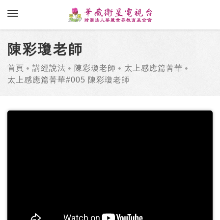
toggle navigation
陳彩瓊老師
首頁
講經說法
陳彩瓊老師
太上感應篇菁華
太上感應篇菁華#005 陳彩瓊老師