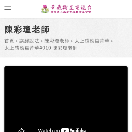
toggle navigation
陳彩瓊老師
首頁
講經說法
陳彩瓊老師
太上感應篇菁華
太上感應篇菁華#010 陳彩瓊老師