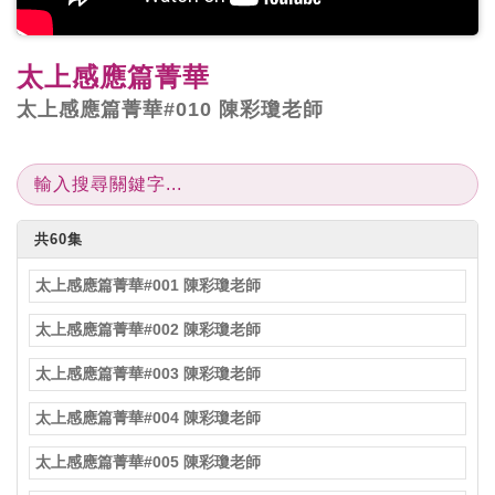
太上感應篇菁華
太上感應篇菁華#010 陳彩瓊老師
共60集
太上感應篇菁華#001 陳彩瓊老師
太上感應篇菁華#002 陳彩瓊老師
太上感應篇菁華#003 陳彩瓊老師
太上感應篇菁華#004 陳彩瓊老師
太上感應篇菁華#005 陳彩瓊老師